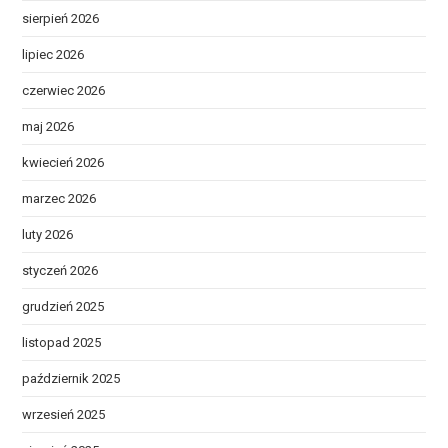
sierpień 2026
lipiec 2026
czerwiec 2026
maj 2026
kwiecień 2026
marzec 2026
luty 2026
styczeń 2026
grudzień 2025
listopad 2025
październik 2025
wrzesień 2025