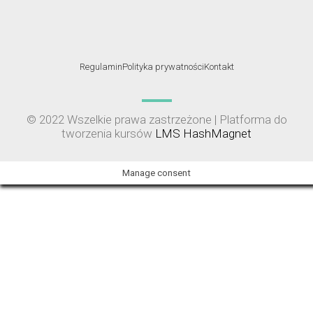
Regulamin
Polityka prywatności
Kontakt
© 2022 Wszelkie prawa zastrzeżone | Platforma do
tworzenia kursów
LMS HashMagnet
Manage consent