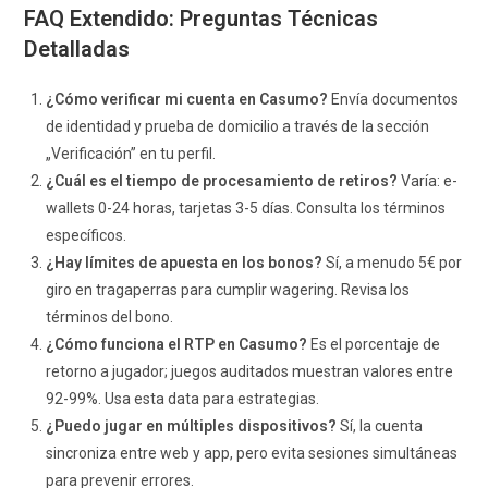
FAQ Extendido: Preguntas Técnicas
Detalladas
¿Cómo verificar mi cuenta en Casumo?
Envía documentos
de identidad y prueba de domicilio a través de la sección
„Verificación” en tu perfil.
¿Cuál es el tiempo de procesamiento de retiros?
Varía: e-
wallets 0-24 horas, tarjetas 3-5 días. Consulta los términos
específicos.
¿Hay límites de apuesta en los bonos?
Sí, a menudo 5€ por
giro en tragaperras para cumplir wagering. Revisa los
términos del bono.
¿Cómo funciona el RTP en Casumo?
Es el porcentaje de
retorno a jugador; juegos auditados muestran valores entre
92-99%. Usa esta data para estrategias.
¿Puedo jugar en múltiples dispositivos?
Sí, la cuenta
sincroniza entre web y app, pero evita sesiones simultáneas
para prevenir errores.