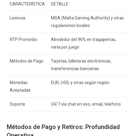
CARACTERÍSTICA
DETALLE
Licencia
MGA (Malta Gaming Authority) y otras
regulaciones locales
RTP Promedio
Alrededor del 96% en tragaperras,
varía por juego
Métodos de Pago
Tarjetas, billeteras electrónicas,
transferencias bancarias
Monedas
EUR, USD, y otras según región
Aceptadas
Soporte
24/7 vía chat en vivo, email, teléfono
Métodos de Pago y Retiros: Profundidad
Operativa