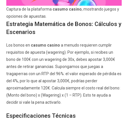
Captura de la plataforma
casumo casino
, mostrando juegos y
opciones de apuestas.
Estrategia Matemática de Bonos: Cálculos y
Escenarios
Los bonos en
casumo casino
a menudo requieren cumplir
requisitos de apuesta (wagering). Por ejemplo, si recibes un
bono de 100€ con un wagering de 30x, debes apostar 3,000€
antes de retirar ganancias. Supongamos que juegas a
tragaperras con un RTP del 96%: el valor esperado de pérdida es
del 4%, por lo que al apostar 3,000€, podrías perder
aproximadamente 120€. Calcula siempre el costo real del bono:
(Monto del bono) x (Wagering) x (1 – RTP). Esto te ayuda a
decidir si vale la pena activarlo.
Especificaciones Técnicas