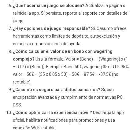
¿Qué hacer si un juego se bloquea?
Actualiza la página o
reinicia la app. Si persiste, reporta al soporte con detalles del
juego.
¿Hay opciones de juego responsable?
Sí, Casumo ofrece
herramientas como límites de depósito, autoexclusión y
enlaces a organizaciones de ayuda.
¿Cómo calcular el valor de un bono con wagering
complejo?
Usa la fórmula: Valor = (Bono) – [(Wagering) x (1
– RTP) x (Bono)]. Ejemplo: Bono 50€, wagering 35x, RTP 95%,
valor ≈ 50€ – (35 x 0.05 x 50) = 50€ – 87.5€ = -37.5€ (no
rentable).
¿Casumo es seguro para datos bancarios?
Sí, con
encriptación avanzada y cumplimiento de normativas PCI
DSS.
¿Cómo optimizar la experiencia móvil?
Descarga la app
oficial, habilita notificaciones para promociones y usa
conexión Wi-Fi estable.