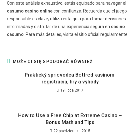
Con este análisis exhaustivo, estás equipado para navegar el
casumo casino online
con confianza. Recuerda que el juego
responsable es clave; utiliza esta guía para tomar decisiones
informadas y disfrutar de una experiencia segura en
casino
casumo
. Para más detalles, visita el sitio oficial regularmente.
MOŻE CI SIĘ SPODOBAĆ RÓWNIEŻ
Praktický sprievodca Betfred kasínom:
registrácia, hry a výhody
19 lipca 2017
How to Use a Free Chip at Extreme Casino –
Bonus Math and Tips
22 października 2015