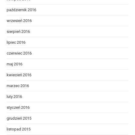
październik 2016
wrzesień 2016
sierpień 2016
lipiec 2016
czerwiec 2016
maj 2016
kwiecień 2016
marzec 2016
luty 2016
styczeń 2016
grudzień 2015
listopad 2015