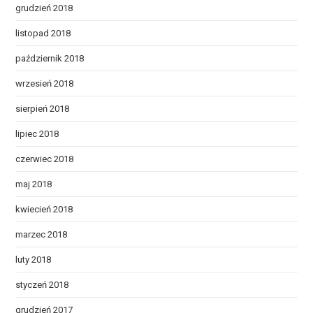
grudzień 2018
listopad 2018
październik 2018
wrzesień 2018
sierpień 2018
lipiec 2018
czerwiec 2018
maj 2018
kwiecień 2018
marzec 2018
luty 2018
styczeń 2018
grudzień 2017