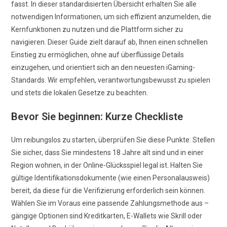
fasst. In dieser standardisierten Übersicht erhalten Sie alle
notwendigen Informationen, um sich effizient anzumelden, die
Kernfunktionen zu nutzen und die Plattform sicher zu
navigieren. Dieser Guide zielt darauf ab, Ihnen einen schnellen
Einstieg zu ermöglichen, ohne auf überflüssige Details
einzugehen, und orientiert sich an den neuesten iGaming-
Standards. Wir empfehlen, verantwortungsbewusst zu spielen
und stets die lokalen Gesetze zu beachten.
Bevor Sie beginnen: Kurze Checkliste
Um reibungslos zu starten, überprüfen Sie diese Punkte: Stellen
Sie sicher, dass Sie mindestens 18 Jahre alt sind und in einer
Region wohnen, in der Online-Glücksspiel legal ist. Halten Sie
gültige Identifikationsdokumente (wie einen Personalausweis)
bereit, da diese für die Verifizierung erforderlich sein können.
Wählen Sie im Voraus eine passende Zahlungsmethode aus –
gängige Optionen sind Kreditkarten, E-Wallets wie Skrill oder