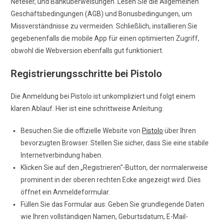
Neteller, und Banküberweisungen. Lesen Sie die Allgemeinen
Geschäftsbedingungen (AGB) und Bonusbedingungen, um
Missverständnisse zu vermeiden. Schließlich, installieren Sie
gegebenenfalls die mobile App für einen optimierten Zugriff,
obwohl die Webversion ebenfalls gut funktioniert.
Registrierungsschritte bei Pistolo
Die Anmeldung bei Pistolo ist unkompliziert und folgt einem
klaren Ablauf. Hier ist eine schrittweise Anleitung:
Besuchen Sie die offizielle Website von
Pistolo
über Ihren
bevorzugten Browser. Stellen Sie sicher, dass Sie eine stabile
Internetverbindung haben.
Klicken Sie auf den „Registrieren“-Button, der normalerweise
prominent in der oberen rechten Ecke angezeigt wird. Dies
öffnet ein Anmeldeformular.
Füllen Sie das Formular aus: Geben Sie grundlegende Daten
wie Ihren vollständigen Namen, Geburtsdatum, E-Mail-