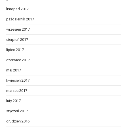
listopad 2017
październik 2017
wrzesień 2017
sierpień 2017
lipiec 2017
czerwiec 2017
maj 2017
kwiecień 2017
marzec 2017
luty 2017
styczeń 2017
grudzień 2016