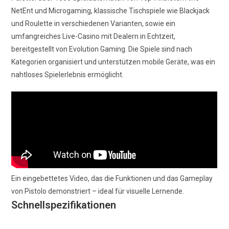
NetEnt und Microgaming, klassische Tischspiele wie Blackjack
und Roulette in verschiedenen Varianten, sowie ein
umfangreiches Live-Casino mit Dealern in Echtzeit,
bereitgestellt von Evolution Gaming. Die Spiele sind nach
Kategorien organisiert und unterstützen mobile Geräte, was ein
nahtloses Spielerlebnis ermöglicht.
Ein eingebettetes Video, das die Funktionen und das Gameplay
von Pistolo demonstriert – ideal für visuelle Lernende.
Schnellspezifikationen