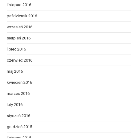
listopad 2016
październik 2016
wrzesień 2016
sierpień 2016
lipiec 2016
czerwiec 2016
maj 2016
kwiecień 2016
marzec 2016
luty 2016
styczeń 2016
grudzień 2015
listopad 2015