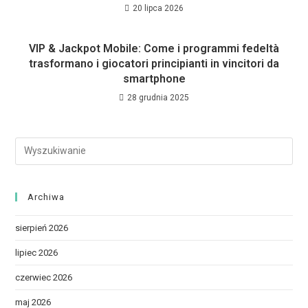
20 lipca 2026
VIP & Jackpot Mobile: Come i programmi fedeltà
trasformano i giocatori principianti in vincitori da
smartphone
28 grudnia 2025
Archiwa
sierpień 2026
lipiec 2026
czerwiec 2026
maj 2026