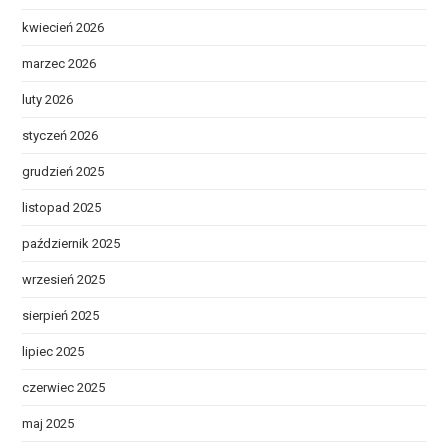
kwiecień 2026
marzec 2026
luty 2026
styczeń 2026
grudzień 2025
listopad 2025
październik 2025
wrzesień 2025
sierpień 2025
lipiec 2025
czerwiec 2025
maj 2025