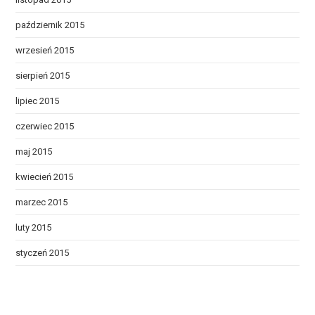
październik 2015
wrzesień 2015
sierpień 2015
lipiec 2015
czerwiec 2015
maj 2015
kwiecień 2015
marzec 2015
luty 2015
styczeń 2015