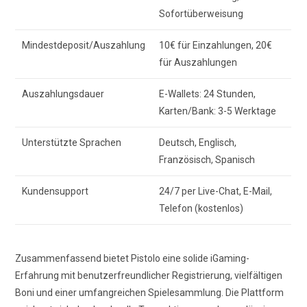
Sofortüberweisung
Mindestdeposit/Auszahlung
10€ für Einzahlungen, 20€
für Auszahlungen
Auszahlungsdauer
E-Wallets: 24 Stunden,
Karten/Bank: 3-5 Werktage
Unterstützte Sprachen
Deutsch, Englisch,
Französisch, Spanisch
Kundensupport
24/7 per Live-Chat, E-Mail,
Telefon (kostenlos)
Zusammenfassend bietet Pistolo eine solide iGaming-
Erfahrung mit benutzerfreundlicher Registrierung, vielfältigen
Boni und einer umfangreichen Spielesammlung. Die Plattform