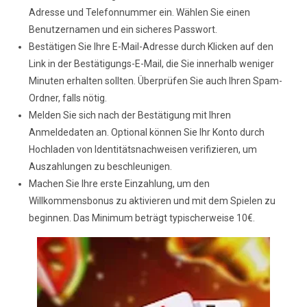
Adresse und Telefonnummer ein. Wählen Sie einen
Benutzernamen und ein sicheres Passwort.
Bestätigen Sie Ihre E-Mail-Adresse durch Klicken auf den
Link in der Bestätigungs-E-Mail, die Sie innerhalb weniger
Minuten erhalten sollten. Überprüfen Sie auch Ihren Spam-
Ordner, falls nötig.
Melden Sie sich nach der Bestätigung mit Ihren
Anmeldedaten an. Optional können Sie Ihr Konto durch
Hochladen von Identitätsnachweisen verifizieren, um
Auszahlungen zu beschleunigen.
Machen Sie Ihre erste Einzahlung, um den
Willkommensbonus zu aktivieren und mit dem Spielen zu
beginnen. Das Minimum beträgt typischerweise 10€.