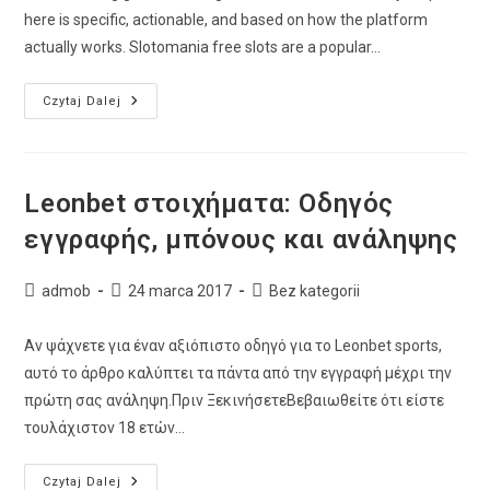
here is specific, actionable, and based on how the platform
actually works. Slotomania free slots are a popular…
Czytaj Dalej
Leonbet στοιχήματα: Οδηγός
εγγραφής, μπόνους και ανάληψης
admob
24 marca 2017
Bez kategorii
Αν ψάχνετε για έναν αξιόπιστο οδηγό για το Leonbet sports,
αυτό το άρθρο καλύπτει τα πάντα από την εγγραφή μέχρι την
πρώτη σας ανάληψη.Πριν ΞεκινήσετεΒεβαιωθείτε ότι είστε
τουλάχιστον 18 ετών…
Czytaj Dalej