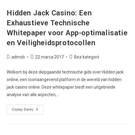
Hidden Jack Casino: Een
Exhaustieve Technische
Whitepaper voor App-optimalisatie
en Veiligheidsprotocollen
admob
22 marca 2017
Bez kategorii
Welkom bij deze diepgaande technische gids over Hidden jack
online, een toonaangevend platform in de wereld van hidden
jack casino online. Deze whitepaper biedt een uitgebreide
analyse van alle aspecten,…
Czytaj Dalej