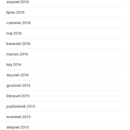
sierpień 2016
lipiec 2016
czerwiec 2016
maj 2016
kwiecień 2016
marzec 2016
luty 2016
styczeń 2016
grudzień 2015
listopad 2015
październik 2015
wrzesień 2015
sierpień 2015