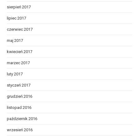
sierpień 2017
lipiec 2017
czerwiec 2017
maj 2017
kwiecień 2017
marzec 2017
luty 2017
styczeń 2017
grudzień 2016
listopad 2016
październik 2016
wrzesień 2016