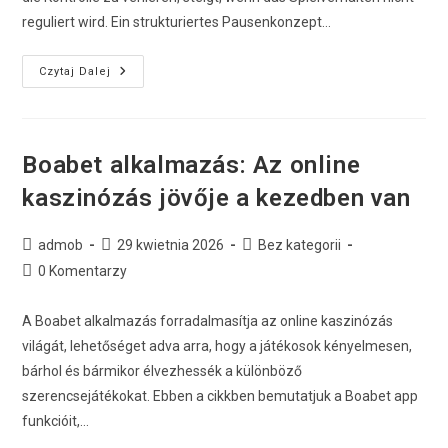
reguliert wird. Ein strukturiertes Pausenkonzept…
Czytaj Dalej
Boabet alkalmazás: Az online
kaszinózás jövője a kezedben van
admob
29 kwietnia 2026
Bez kategorii
0 Komentarzy
A Boabet alkalmazás forradalmasítja az online kaszinózás
világát, lehetőséget adva arra, hogy a játékosok kényelmesen,
bárhol és bármikor élvezhessék a különböző
szerencsejátékokat. Ebben a cikkben bemutatjuk a Boabet app
funkcióit,…