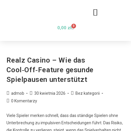
0
0,00
zł
Realz Casino – Wie das
Cool‑Off‑Feature gesunde
Spielpausen unterstützt
admob
30 kwietnia 2026
Bez kategorii
0 Komentarzy
Viele Spieler merken schnell, dass das ständige Spielen ohne
Unterbrechung zu impulsiven Entscheidungen führt. Das Risiko,
die Kontrolle zu verlieren, steigt, wenn das Spielverhalten nicht