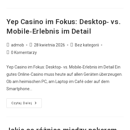
Yep Casino im Fokus: Desktop‑ vs.
Mobile‑Erlebnis im Detail
admob
28 kwietnia 2026
Bez kategorii
0 Komentarzy
Yep Casino im Fokus: Desktop‑ vs. Mobile‑Erlebnis im Detail Ein
gutes Online‑Casino muss heute auf allen Geräten überzeugen.
Ob am heimischen PC, am Laptop im Café oder auf dem
Smartphone…
Czytaj Dalej