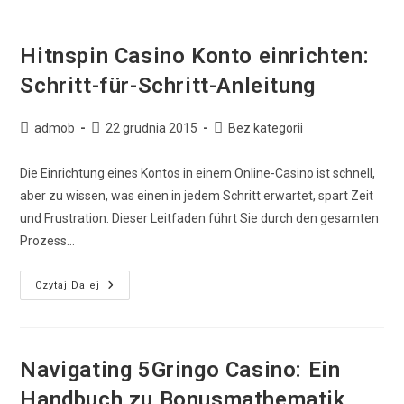
Hitnspin Casino Konto einrichten:
Schritt-für-Schritt-Anleitung
admob
22 grudnia 2015
Bez kategorii
Die Einrichtung eines Kontos in einem Online-Casino ist schnell,
aber zu wissen, was einen in jedem Schritt erwartet, spart Zeit
und Frustration. Dieser Leitfaden führt Sie durch den gesamten
Prozess…
Czytaj Dalej
Navigating 5Gringo Casino: Ein
Handbuch zu Bonusmathematik