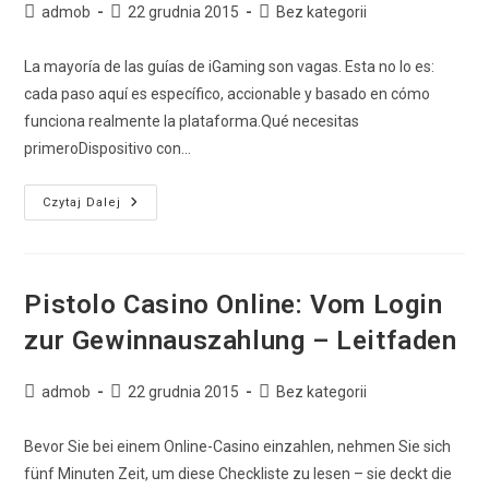
admob
22 grudnia 2015
Bez kategorii
La mayoría de las guías de iGaming son vagas. Esta no lo es:
cada paso aquí es específico, accionable y basado en cómo
funciona realmente la plataforma.Qué necesitas
primeroDispositivo con…
Czytaj Dalej
Pistolo Casino Online: Vom Login
zur Gewinnauszahlung – Leitfaden
admob
22 grudnia 2015
Bez kategorii
Bevor Sie bei einem Online-Casino einzahlen, nehmen Sie sich
fünf Minuten Zeit, um diese Checkliste zu lesen – sie deckt die