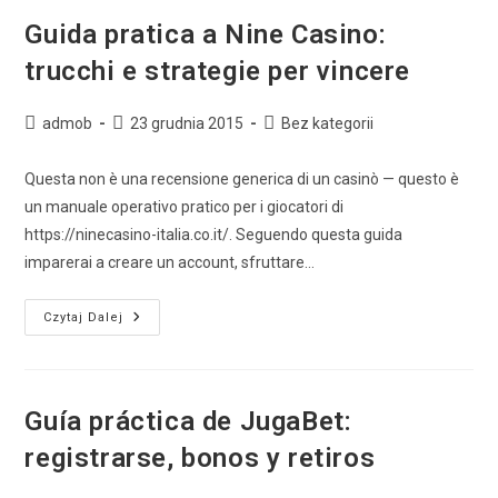
Guida pratica a Nine Casino:
trucchi e strategie per vincere
admob
23 grudnia 2015
Bez kategorii
Questa non è una recensione generica di un casinò — questo è
un manuale operativo pratico per i giocatori di
https://ninecasino-italia.co.it/. Seguendo questa guida
imparerai a creare un account, sfruttare…
Czytaj Dalej
Guía práctica de JugaBet:
registrarse, bonos y retiros