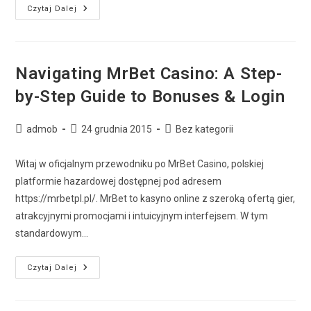
Czytaj Dalej
Navigating MrBet Casino: A Step-
by-Step Guide to Bonuses & Login
admob
24 grudnia 2015
Bez kategorii
Witaj w oficjalnym przewodniku po MrBet Casino, polskiej
platformie hazardowej dostępnej pod adresem
https://mrbetpl.pl/. MrBet to kasyno online z szeroką ofertą gier,
atrakcyjnymi promocjami i intuicyjnym interfejsem. W tym
standardowym…
Czytaj Dalej