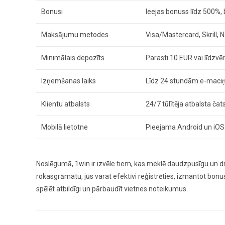
Bonusi
Ieejas bonuss līdz 500%, 
Maksājumu metodes
Visa/Mastercard, Skrill, Ne
Minimālais depozīts
Parasti 10 EUR vai līdzvē
Izņemšanas laiks
Līdz 24 stundām e-maciņ
Klientu atbalsts
24/7 tūlītēja atbalsta čat
Mobilā lietotne
Pieejama Android un iOS i
Noslēgumā, 1win ir izvēle tiem, kas meklē daudzpusīgu un 
rokasgrāmatu, jūs varat efektīvi reģistrēties, izmantot bonus
spēlēt atbildīgi un pārbaudīt vietnes noteikumus.