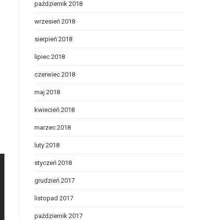
październik 2018
wrzesień 2018
sierpień 2018
lipiec 2018
czerwiec 2018
maj 2018
kwiecień 2018
marzec 2018
luty 2018
styczeń 2018
grudzień 2017
listopad 2017
październik 2017