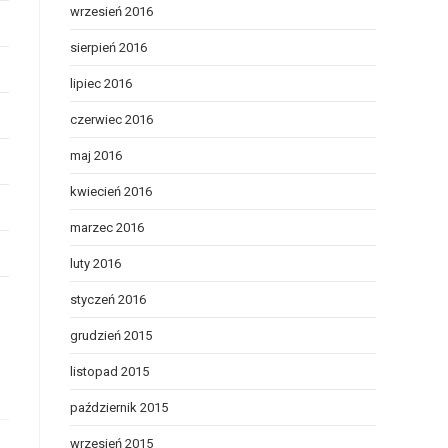
wrzesień 2016
sierpień 2016
lipiec 2016
czerwiec 2016
maj 2016
kwiecień 2016
marzec 2016
luty 2016
styczeń 2016
grudzień 2015
listopad 2015
październik 2015
wrzesień 2015