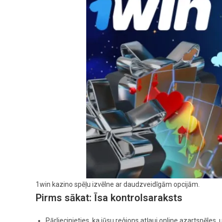
1win kazino spēļu izvēlne ar daudzveidīgām opcijām.
Pirms sākat: Īsa kontrolsaraksts
Pārliecinieties, ka jūsu reģions atļauj online azartspēle