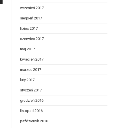
wrzesień 2017
sierpień 2017
lipiec 2017
czerwiec 2017
maj 2017
kwiecień 2017
marzec 2017
luty 2017
styczeń 2017
grudzień 2016
listopad 2016
październik 2016