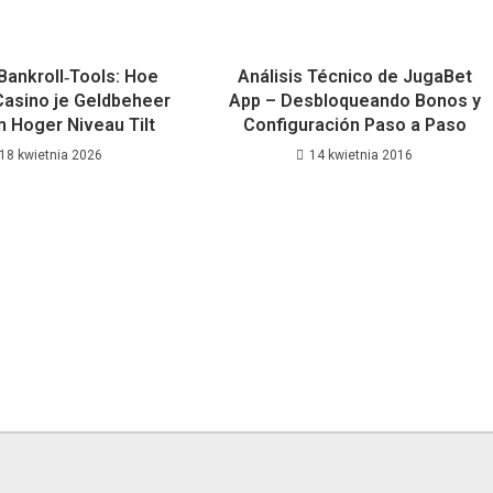
Bankroll‑Tools: Hoe
Análisis Técnico de JugaBet
Casino je Geldbeheer
App – Desbloqueando Bonos y
n Hoger Niveau Tilt
Configuración Paso a Paso
18 kwietnia 2026
14 kwietnia 2016