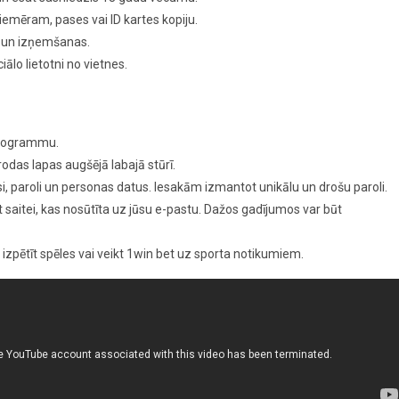
piemēram, pases vai ID kartes kopiju.
s un izņemšanas.
iālo lietotni no vietnes.
kprogrammu.
rodas lapas augšējā labajā stūrī.
si, paroli un personas datus. Iesakām izmantot unikālu un drošu paroli.
t saitei, kas nosūtīta uz jūsu e-pastu. Dažos gadījumos var būt
t izpētīt spēles vai veikt 1win bet uz sporta notikumiem.