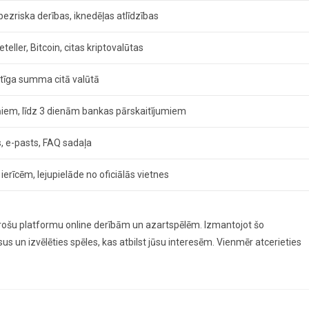
bezriska derības, iknedēļas atlīdzības
teller, Bitcoin, citas kriptovalūtas
rtīga summa citā valūtā
iem, līdz 3 dienām bankas pārskaitījumiem
s, e-pasts, FAQ sadaļa
erīcēm, lejupielāde no oficiālās vietnes
drošu platformu online derībām un azartspēlēm. Izmantojot šo
us un izvēlēties spēles, kas atbilst jūsu interesēm. Vienmēr atcerieties