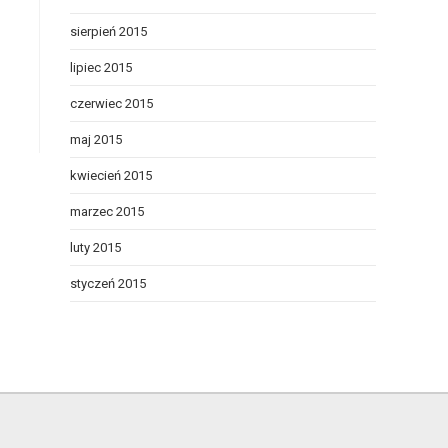
sierpień 2015
lipiec 2015
czerwiec 2015
maj 2015
kwiecień 2015
marzec 2015
luty 2015
styczeń 2015