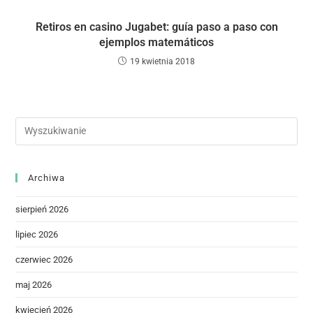
Retiros en casino Jugabet: guía paso a paso con
ejemplos matemáticos
19 kwietnia 2018
Archiwa
sierpień 2026
lipiec 2026
czerwiec 2026
maj 2026
kwiecień 2026