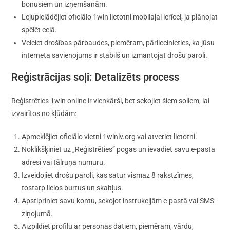
bonusiem un izņemšanām.
Lejupielādējiet oficiālo 1win lietotni mobilajai ierīcei, ja plānojat
spēlēt ceļā.
Veiciet drošības pārbaudes, piemēram, pārliecinieties, ka jūsu
interneta savienojums ir stabilš un izmantojat drošu paroli.
Reģistrācijas soļi: Detalizēts process
Reģistrēties 1win online ir vienkārši, bet sekojiet šiem soliem, lai
izvairītos no kļūdām:
Apmeklējiet oficiālo vietni 1winlv.org vai atveriet lietotni.
Noklikšķiniet uz „Reģistrēties” pogas un ievadiet savu e-pasta
adresi vai tālruņa numuru.
Izveidojiet drošu paroli, kas satur vismaz 8 rakstzīmes,
tostarp lielos burtus un skaitļus.
Apstipriniet savu kontu, sekojot instrukcijām e-pastā vai SMS
ziņojumā.
Aizpildiet profilu ar personas datiem, piemēram, vārdu,