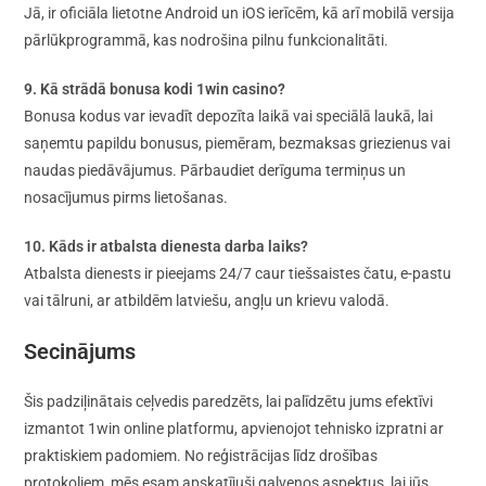
Jā, ir oficiāla lietotne Android un iOS ierīcēm, kā arī mobilā versija
pārlūkprogrammā, kas nodrošina pilnu funkcionalitāti.
9. Kā strādā bonusa kodi 1win casino?
Bonusa kodus var ievadīt depozīta laikā vai speciālā laukā, lai
saņemtu papildu bonusus, piemēram, bezmaksas griezienus vai
naudas piedāvājumus. Pārbaudiet derīguma termiņus un
nosacījumus pirms lietošanas.
10. Kāds ir atbalsta dienesta darba laiks?
Atbalsta dienests ir pieejams 24/7 caur tiešsaistes čatu, e-pastu
vai tālruni, ar atbildēm latviešu, angļu un krievu valodā.
Secinājums
Šis padziļinātais ceļvedis paredzēts, lai palīdzētu jums efektīvi
izmantot 1win online platformu, apvienojot tehnisko izpratni ar
praktiskiem padomiem. No reģistrācijas līdz drošības
protokoliem, mēs esam apskatījuši galvenos aspektus, lai jūs