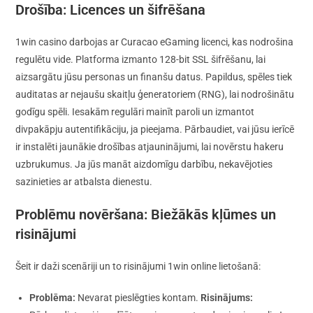
Drošība: Licences un šifrēšana
1win casino darbojas ar Curacao eGaming licenci, kas nodrošina
regulētu vide. Platforma izmanto 128-bit SSL šifrēšanu, lai
aizsargātu jūsu personas un finanšu datus. Papildus, spēles tiek
auditatas ar nejaušu skaitļu ģeneratoriem (RNG), lai nodrošinātu
godīgu spēli. Iesakām regulāri mainīt paroli un izmantot
divpakāpju autentifikāciju, ja pieejama. Pārbaudiet, vai jūsu ierīcē
ir instalēti jaunākie drošības atjauninājumi, lai novērstu hakeru
uzbrukumus. Ja jūs manāt aizdomīgu darbību, nekavējoties
sazinieties ar atbalsta dienestu.
Problēmu novēršana: Biežākās kļūmes un
risinājumi
Šeit ir daži scenāriji un to risinājumi 1win online lietošanā:
Problēma:
Nevarat pieslēgties kontam.
Risinājums: