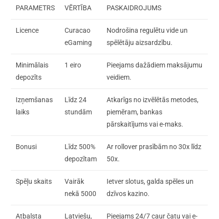
PARAMETRS
VĒRTĪBA
PASKAIDROJUMS
Licence
Curacao
Nodrošina regulētu vide un
eGaming
spēlētāju aizsardzību.
Minimālais
1 eiro
Pieejams dažādiem maksājumu
depozīts
veidiem.
Izņemšanas
Līdz 24
Atkarīgs no izvēlētās metodes,
laiks
stundām
piemēram, bankas
pārskaitījums vai e-maks.
Bonusi
Līdz 500%
Ar rollover prasībām no 30x līdz
depozītam
50x.
Spēļu skaits
Vairāk
Ietver slotus, galda spēles un
nekā 5000
dzīvos kazino.
Atbalsta
Latviešu,
Pieejams 24/7 caur čatu vai e-