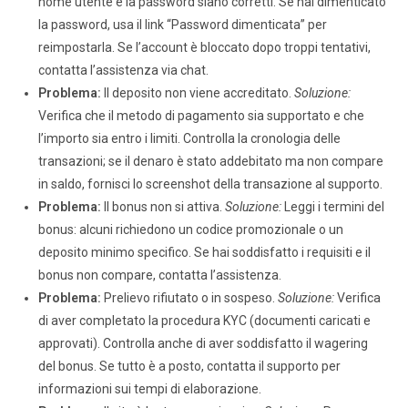
nome utente e la password siano corretti. Se hai dimenticato
la password, usa il link “Password dimenticata” per
reimpostarla. Se l’account è bloccato dopo troppi tentativi,
contatta l’assistenza via chat.
Problema:
Il deposito non viene accreditato.
Soluzione:
Verifica che il metodo di pagamento sia supportato e che
l’importo sia entro i limiti. Controlla la cronologia delle
transazioni; se il denaro è stato addebitato ma non compare
in saldo, fornisci lo screenshot della transazione al supporto.
Problema:
Il bonus non si attiva.
Soluzione:
Leggi i termini del
bonus: alcuni richiedono un codice promozionale o un
deposito minimo specifico. Se hai soddisfatto i requisiti e il
bonus non compare, contatta l’assistenza.
Problema:
Prelievo rifiutato o in sospeso.
Soluzione:
Verifica
di aver completato la procedura KYC (documenti caricati e
approvati). Controlla anche di aver soddisfatto il wagering
del bonus. Se tutto è a posto, contatta il supporto per
informazioni sui tempi di elaborazione.