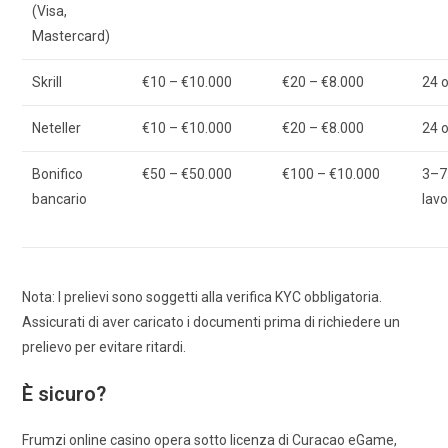
(Visa,
Mastercard)
Skrill
€10 – €10.000
€20 – €8.000
24 
Neteller
€10 – €10.000
€20 – €8.000
24 
Bonifico
€50 – €50.000
€100 – €10.000
3–7 
bancario
lavo
Nota: I prelievi sono soggetti alla verifica KYC obbligatoria.
Assicurati di aver caricato i documenti prima di richiedere un
prelievo per evitare ritardi.
È sicuro?
Frumzi online casino opera sotto licenza di Curacao eGame,