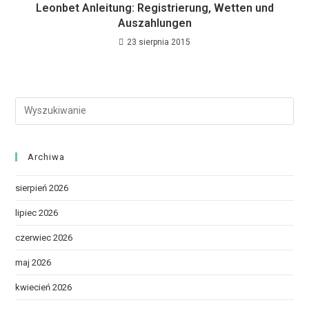
Leonbet Anleitung: Registrierung, Wetten und
Auszahlungen
23 sierpnia 2015
Archiwa
sierpień 2026
lipiec 2026
czerwiec 2026
maj 2026
kwiecień 2026