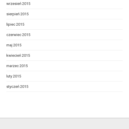
wrzesień 2015
sierpień 2015
lipiec 2015
czerwiec 2015
maj 2015
kwiecień 2015
marzec 2015
luty 2015
styczeń 2015