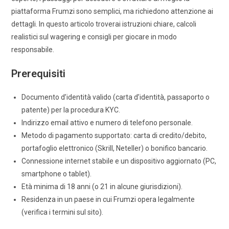
piattaforma Frumzi sono semplici, ma richiedono attenzione ai
dettagli. In questo articolo troverai istruzioni chiare, calcoli
realistici sul wagering e consigli per giocare in modo
responsabile.
Prerequisiti
Documento d’identità valido (carta d’identità, passaporto o
patente) per la procedura KYC.
Indirizzo email attivo e numero di telefono personale.
Metodo di pagamento supportato: carta di credito/debito,
portafoglio elettronico (Skrill, Neteller) o bonifico bancario.
Connessione internet stabile e un dispositivo aggiornato (PC,
smartphone o tablet).
Età minima di 18 anni (o 21 in alcune giurisdizioni).
Residenza in un paese in cui Frumzi opera legalmente
(verifica i termini sul sito).