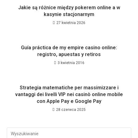
Jakie są różnice między pokerem online a w
kasynie stacjonarnym
27 kwietnia 2026
Guía práctica de my empire casino online:
registro, apuestas y retiros
3 kwietnia 2016
Strategia matematiche per massimizzare i
vantaggi dei livelli VIP nei casinò online mobile
con Apple Pay e Google Pay
28 czerwca 2025