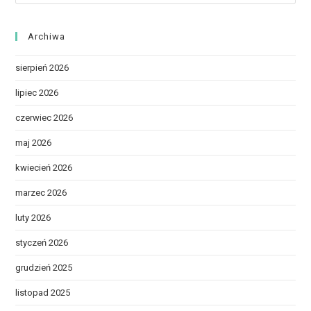
Archiwa
sierpień 2026
lipiec 2026
czerwiec 2026
maj 2026
kwiecień 2026
marzec 2026
luty 2026
styczeń 2026
grudzień 2025
listopad 2025