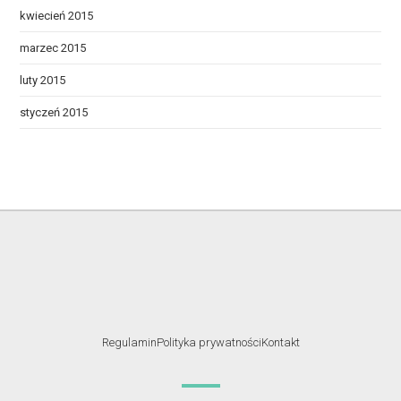
kwiecień 2015
marzec 2015
luty 2015
styczeń 2015
Regulamin
Polityka prywatności
Kontakt