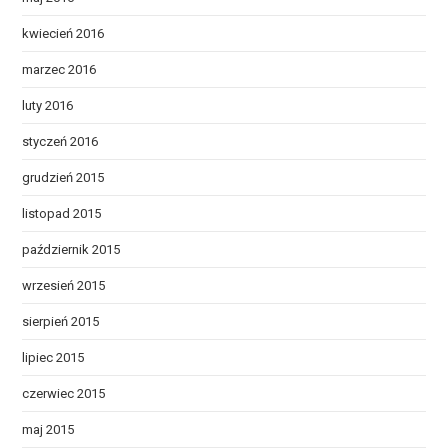
kwiecień 2016
marzec 2016
luty 2016
styczeń 2016
grudzień 2015
listopad 2015
październik 2015
wrzesień 2015
sierpień 2015
lipiec 2015
czerwiec 2015
maj 2015