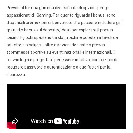
Prewin offre una gamma diversificata di opzioni per gli
appassionati di iGaming. Per quanto riguarda i bonus, sono
disponibili promozioni di benvenuto che possono includere giri
gratuiti o bonus sul deposito, ideali per esplorare il prewin
casino. I giochi spaziano da slot machine popolari a tavoli da
roulette e blackjack, oltre a sezioni dedicate a prewin
scommesse sportive su eventi nazionali e internazionali. Il
prewin login è progettato per essere intuitivo, con opzioni di
recupero password e autenticazione a due fattori per la
sicurezza.