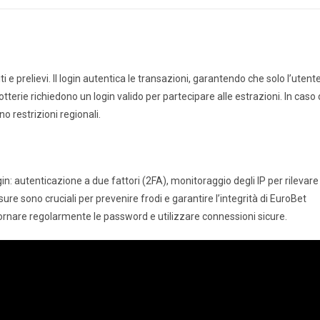
i e prelievi. Il login autentica le transazioni, garantendo che solo l’utent
terie richiedono un login valido per partecipare alle estrazioni. In caso 
no restrizioni regionali.
n: autenticazione a due fattori (2FA), monitoraggio degli IP per rilevare
isure sono cruciali per prevenire frodi e garantire l’integrità di EuroBet
ggiornare regolarmente le password e utilizzare connessioni sicure.