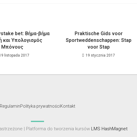
stake bet: Βήμα-βήμα
Praktische Gids voor
ή και Υπολογισμός
Sportweddenschappen: Stap
Μπόνους
voor Stap
19 listopada 2017
19 stycznia 2017
Regulamin
Polityka prywatności
Kontakt
astrzeżone | Platforma do tworzenia kursów
LMS HashMagnet