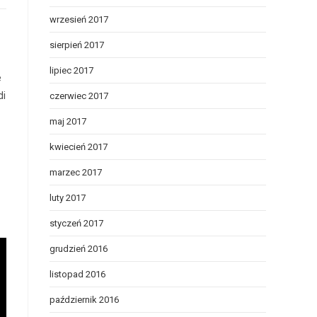
wrzesień 2017
sierpień 2017
lipiec 2017
e
di
czerwiec 2017
maj 2017
kwiecień 2017
marzec 2017
luty 2017
styczeń 2017
grudzień 2016
listopad 2016
październik 2016