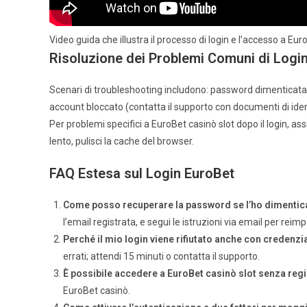
Video guida che illustra il processo di login e l’accesso a Eur
Risoluzione dei Problemi Comuni di Logi
Scenari di troubleshooting includono: password dimenticata
account bloccato (contatta il supporto con documenti di ident
Per problemi specifici a EuroBet casinò slot dopo il login, assi
lento, pulisci la cache del browser.
FAQ Estesa sul Login EuroBet
Come posso recuperare la password se l’ho dimentic
l’email registrata, e segui le istruzioni via email per reimp
Perché il mio login viene rifiutato anche con credenzia
errati; attendi 15 minuti o contatta il supporto.
È possibile accedere a EuroBet casinò slot senza reg
EuroBet casinò.