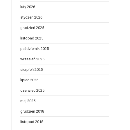
luty 2026
styczeń 2026
grudzień 2025
listopad 2025
październik 2025
wrzesień 2025
sierpień 2025
lipiec 2025
czerwiec 2025
maj 2025
grudzień 2018
listopad 2018