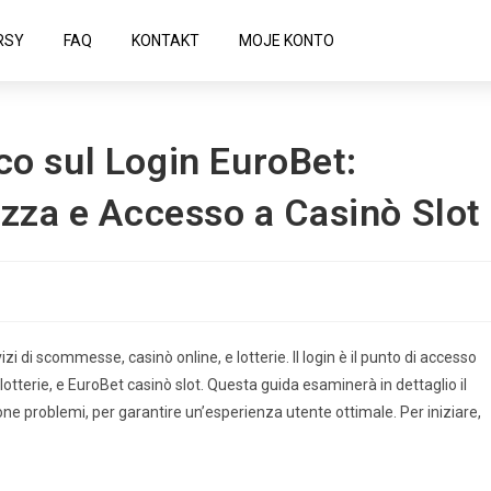
RSY
FAQ
KONTAKT
MOJE KONTO
o sul Login EuroBet:
zza e Accesso a Casinò Slot
 di scommesse, casinò online, e lotterie. Il login è il punto di accesso
lotterie, e EuroBet casinò slot. Questa guida esaminerà in dettaglio il
zione problemi, per garantire un’esperienza utente ottimale. Per iniziare,