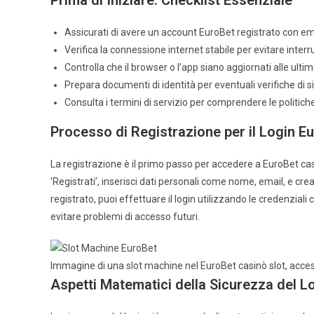
Prima di Iniziare: Checklist Essenziale
Assicurati di avere un account EuroBet registrato con em
Verifica la connessione internet stabile per evitare interru
Controlla che il browser o l’app siano aggiornati alle ultim
Prepara documenti di identità per eventuali verifiche di s
Consulta i termini di servizio per comprendere le politich
Processo di Registrazione per il Login E
La registrazione è il primo passo per accedere a EuroBet casinò
'Registrati’, inserisci dati personali come nome, email, e c
registrato, puoi effettuare il login utilizzando le credenziali
evitare problemi di accesso futuri.
Immagine di una slot machine nel EuroBet casinò slot, accessi
Aspetti Matematici della Sicurezza del L