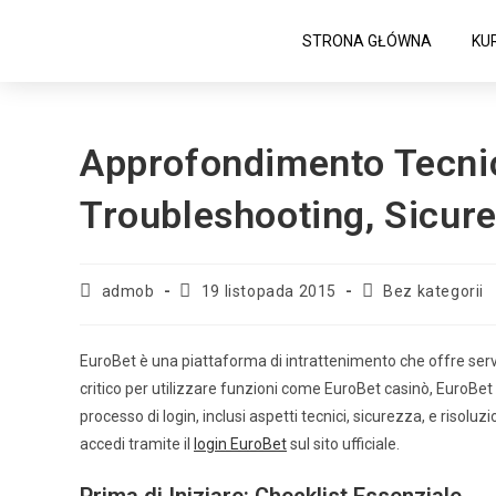
STRONA GŁÓWNA
KU
Approfondimento Tecnic
Troubleshooting, Sicure
admob
19 listopada 2015
Bez kategorii
EuroBet è una piattaforma di intrattenimento che offre servizi
critico per utilizzare funzioni come EuroBet casinò, EuroBet 
processo di login, inclusi aspetti tecnici, sicurezza, e risolu
accedi tramite il
login EuroBet
sul sito ufficiale.