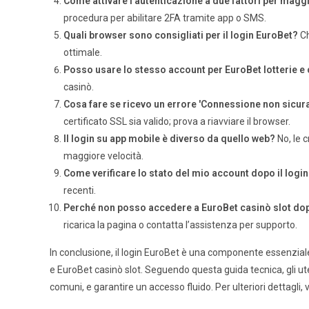
Come attivare l’autenticazione a due fattori per mag
procedura per abilitare 2FA tramite app o SMS.
Quali browser sono consigliati per il login EuroBet?
Ch
ottimale.
Posso usare lo stesso account per EuroBet lotterie e
casinò.
Cosa fare se ricevo un errore 'Connessione non sicura’
certificato SSL sia valido; prova a riavviare il browser.
Il login su app mobile è diverso da quello web?
No, le c
maggiore velocità.
Come verificare lo stato del mio account dopo il logi
recenti.
Perché non posso accedere a EuroBet casinò slot dop
ricarica la pagina o contatta l’assistenza per supporto.
In conclusione, il login EuroBet è una componente essenziale
e EuroBet casinò slot. Seguendo questa guida tecnica, gli ut
comuni, e garantire un accesso fluido. Per ulteriori dettagli, v