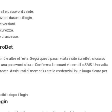
ail e password valide.
zioni durante il login.
e versioni.
icurezza.
e di accesso.
uroBet
 e altre offerte. Segui questi passi: visita il sito EuroBet, clicca su
rea una password sicura. Conferma l’account via email o SMS. Una volta
 create. Assicurati di memorizzare le credenziali in un luogo sicuro per
bile dopo il login.
ogin