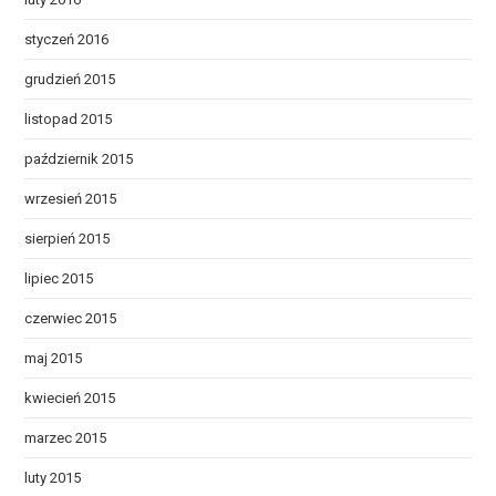
styczeń 2016
grudzień 2015
listopad 2015
październik 2015
wrzesień 2015
sierpień 2015
lipiec 2015
czerwiec 2015
maj 2015
kwiecień 2015
marzec 2015
luty 2015