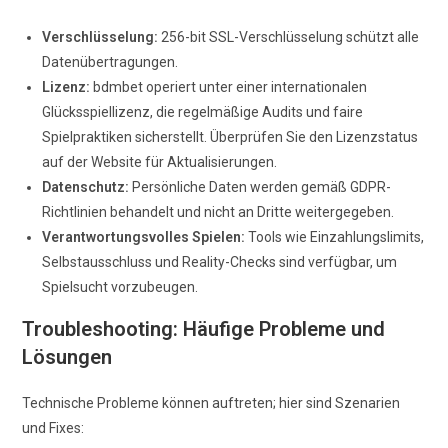
Verschlüsselung:
256-bit SSL-Verschlüsselung schützt alle
Datenübertragungen.
Lizenz:
bdmbet operiert unter einer internationalen
Glücksspiellizenz, die regelmäßige Audits und faire
Spielpraktiken sicherstellt. Überprüfen Sie den Lizenzstatus
auf der Website für Aktualisierungen.
Datenschutz:
Persönliche Daten werden gemäß GDPR-
Richtlinien behandelt und nicht an Dritte weitergegeben.
Verantwortungsvolles Spielen:
Tools wie Einzahlungslimits,
Selbstausschluss und Reality-Checks sind verfügbar, um
Spielsucht vorzubeugen.
Troubleshooting: Häufige Probleme und
Lösungen
Technische Probleme können auftreten; hier sind Szenarien
und Fixes: