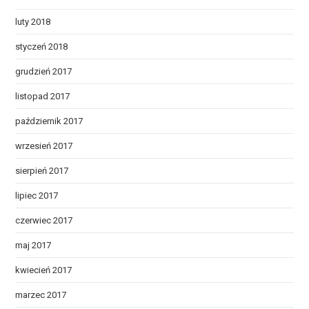
luty 2018
styczeń 2018
grudzień 2017
listopad 2017
październik 2017
wrzesień 2017
sierpień 2017
lipiec 2017
czerwiec 2017
maj 2017
kwiecień 2017
marzec 2017