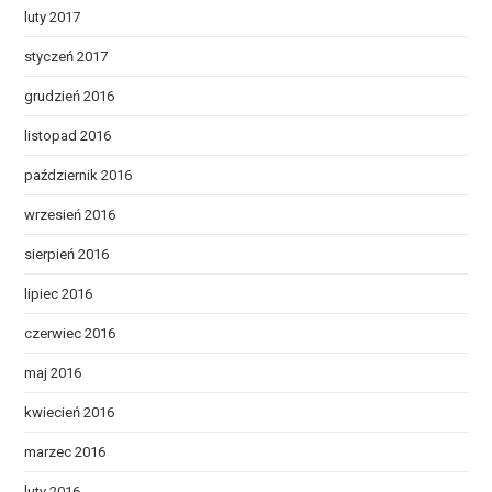
luty 2017
styczeń 2017
grudzień 2016
listopad 2016
październik 2016
wrzesień 2016
sierpień 2016
lipiec 2016
czerwiec 2016
maj 2016
kwiecień 2016
marzec 2016
luty 2016