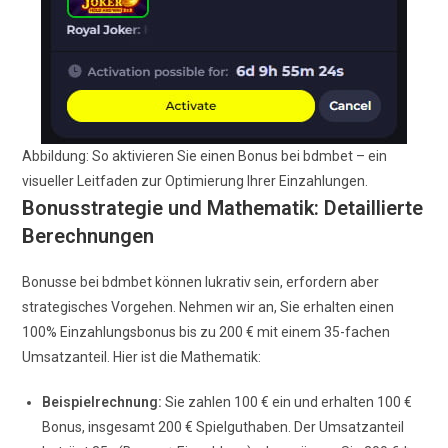
Abbildung: So aktivieren Sie einen Bonus bei bdmbet – ein
visueller Leitfaden zur Optimierung Ihrer Einzahlungen.
Bonusstrategie und Mathematik: Detaillierte
Berechnungen
Bonusse bei bdmbet können lukrativ sein, erfordern aber
strategisches Vorgehen. Nehmen wir an, Sie erhalten einen
100% Einzahlungsbonus bis zu 200 € mit einem 35-fachen
Umsatzanteil. Hier ist die Mathematik:
Beispielrechnung:
Sie zahlen 100 € ein und erhalten 100 €
Bonus, insgesamt 200 € Spielguthaben. Der Umsatzanteil