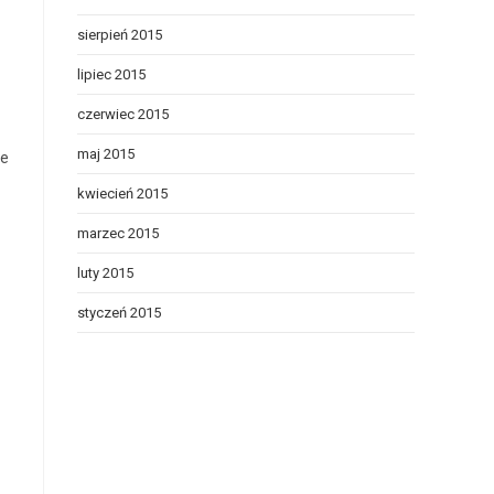
sierpień 2015
lipiec 2015
czerwiec 2015
maj 2015
ce
kwiecień 2015
marzec 2015
luty 2015
styczeń 2015