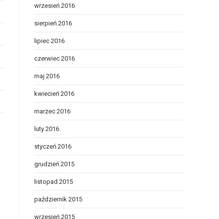
wrzesień 2016
sierpień 2016
lipiec 2016
czerwiec 2016
maj 2016
kwiecień 2016
marzec 2016
luty 2016
styczeń 2016
grudzień 2015
.
listopad 2015
październik 2015
wrzesień 2015