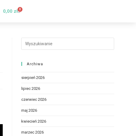
0
0,00
zł
Archiwa
sierpień 2026
lipiec 2026
czerwiec 2026
maj 2026
kwiecień 2026
marzec 2026