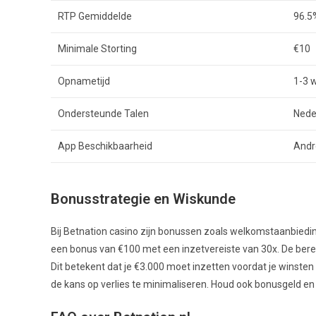
RTP Gemiddelde
96.5
Minimale Storting
€10
Opnametijd
1-3 
Ondersteunde Talen
Nede
App Beschikbaarheid
Andr
Bonusstrategie en Wiskunde
Bij Betnation casino zijn bonussen zoals welkomstaanbiedin
een bonus van €100 met een inzetvereiste van 30x. De berek
Dit betekent dat je €3.000 moet inzetten voordat je winst
de kans op verlies te minimaliseren. Houd ook bonusgeld en