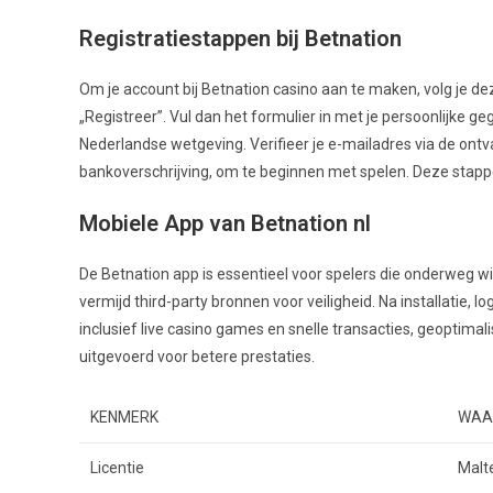
Registratiestappen bij Betnation
Om je account bij Betnation casino aan te maken, volg je de
„Registreer”. Vul dan het formulier in met je persoonlijke
Nederlandse wetgeving. Verifieer je e-mailadres via de ontva
bankoverschrijving, om te beginnen met spelen. Deze stapp
Mobiele App van Betnation nl
De Betnation app is essentieel voor spelers die onderweg wi
vermijd third-party bronnen voor veiligheid. Na installatie, l
inclusief live casino games en snelle transacties, geopti
uitgevoerd voor betere prestaties.
KENMERK
WAA
Licentie
Malt