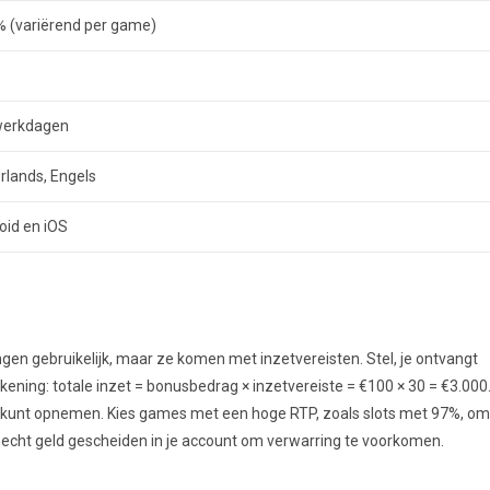
% (variërend per game)
werkdagen
rlands, Engels
oid en iOS
gen gebruikelijk, maar ze komen met inzetvereisten. Stel, je ontvangt
ening: totale inzet = bonusbedrag × inzetvereiste = €100 × 30 = €3.000
en kunt opnemen. Kies games met een hoge RTP, zoals slots met 97%, om
 echt geld gescheiden in je account om verwarring te voorkomen.