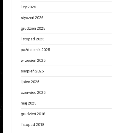
luty 2026
styczeń 2026
grudzień 2025
listopad 2025
październik 2025
wrzesień 2025
sierpień 2025
lipiec 2025
czerwiec 2025
maj 2025
grudzień 2018
listopad 2018