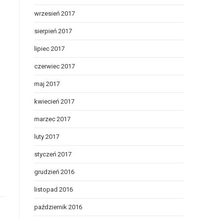
wrzesień 2017
sierpień 2017
lipiec 2017
czerwiec 2017
maj 2017
kwiecień 2017
marzec 2017
luty 2017
styczeń 2017
grudzień 2016
listopad 2016
październik 2016