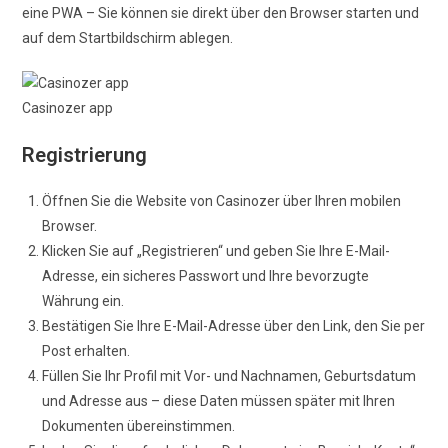
eine PWA – Sie können sie direkt über den Browser starten und
auf dem Startbildschirm ablegen.
Casinozer app
Registrierung
Öffnen Sie die Website von Casinozer über Ihren mobilen
Browser.
Klicken Sie auf „Registrieren“ und geben Sie Ihre E-Mail-
Adresse, ein sicheres Passwort und Ihre bevorzugte
Währung ein.
Bestätigen Sie Ihre E-Mail-Adresse über den Link, den Sie per
Post erhalten.
Füllen Sie Ihr Profil mit Vor- und Nachnamen, Geburtsdatum
und Adresse aus – diese Daten müssen später mit Ihren
Dokumenten übereinstimmen.