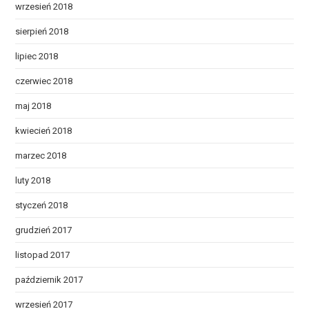
wrzesień 2018
sierpień 2018
lipiec 2018
czerwiec 2018
maj 2018
kwiecień 2018
marzec 2018
luty 2018
styczeń 2018
grudzień 2017
listopad 2017
październik 2017
wrzesień 2017