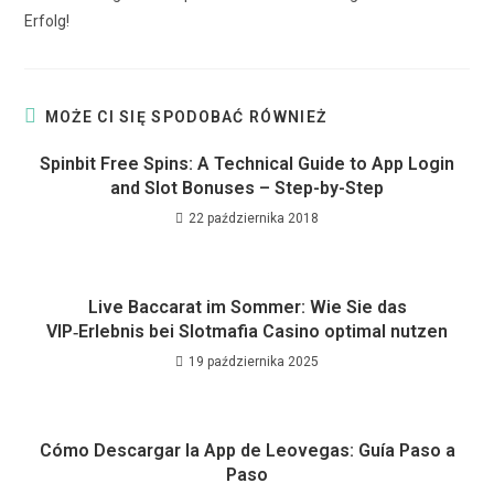
Erfolg!
MOŻE CI SIĘ SPODOBAĆ RÓWNIEŻ
Spinbit Free Spins: A Technical Guide to App Login
and Slot Bonuses – Step-by-Step
22 października 2018
Live Baccarat im Sommer: Wie Sie das
VIP‑Erlebnis bei Slotmafia Casino optimal nutzen
19 października 2025
Cómo Descargar la App de Leovegas: Guía Paso a
Paso