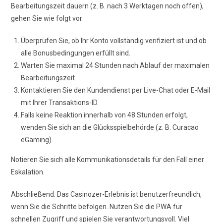
Bearbeitungszeit dauern (z. B. nach 3 Werktagen noch offen),
gehen Sie wie folgt vor:
Überprüfen Sie, ob Ihr Konto vollständig verifiziert ist und ob
alle Bonusbedingungen erfüllt sind.
Warten Sie maximal 24 Stunden nach Ablauf der maximalen
Bearbeitungszeit.
Kontaktieren Sie den Kundendienst per Live-Chat oder E-Mail
mit Ihrer Transaktions-ID.
Falls keine Reaktion innerhalb von 48 Stunden erfolgt,
wenden Sie sich an die Glücksspielbehörde (z. B. Curacao
eGaming).
Notieren Sie sich alle Kommunikationsdetails für den Fall einer
Eskalation.
Abschließend: Das Casinozer-Erlebnis ist benutzerfreundlich,
wenn Sie die Schritte befolgen. Nutzen Sie die PWA für
schnellen Zugriff und spielen Sie verantwortungsvoll. Viel