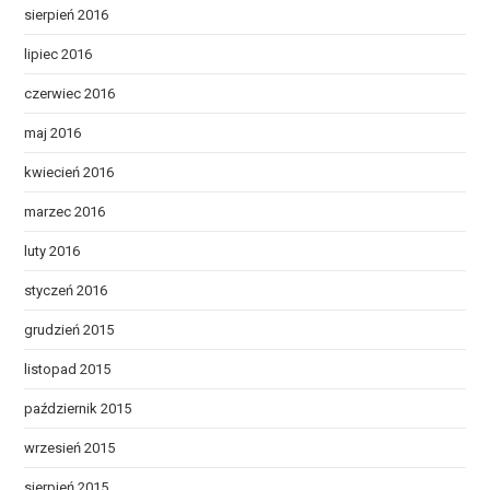
sierpień 2016
lipiec 2016
czerwiec 2016
maj 2016
kwiecień 2016
marzec 2016
luty 2016
styczeń 2016
grudzień 2015
listopad 2015
październik 2015
wrzesień 2015
sierpień 2015