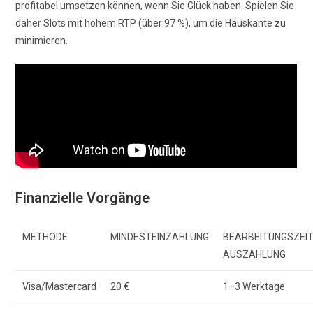
profitabel umsetzen können, wenn Sie Glück haben. Spielen Sie
daher Slots mit hohem RTP (über 97 %), um die Hauskante zu
minimieren.
Finanzielle Vorgänge
METHODE
MINDESTEINZAHLUNG
BEARBEITUNGSZEI
AUSZAHLUNG
Visa/Mastercard
20 €
1–3 Werktage