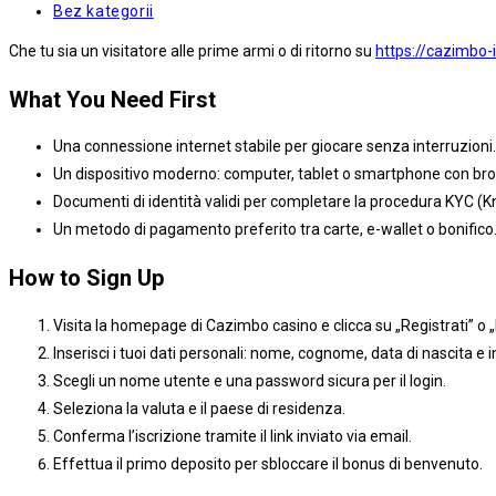
published:
Post
Bez kategorii
category:
Che tu sia un visitatore alle prime armi o di ritorno su
https://cazimbo-it
What You Need First
Una connessione internet stabile per giocare senza interruzioni.
Un dispositivo moderno: computer, tablet o smartphone con br
Documenti di identità validi per completare la procedura KYC 
Un metodo di pagamento preferito tra carte, e-wallet o bonifico
How to Sign Up
Visita la homepage di Cazimbo casino e clicca su „Registrati” o „Is
Inserisci i tuoi dati personali: nome, cognome, data di nascita e i
Scegli un nome utente e una password sicura per il login.
Seleziona la valuta e il paese di residenza.
Conferma l’iscrizione tramite il link inviato via email.
Effettua il primo deposito per sbloccare il bonus di benvenuto.