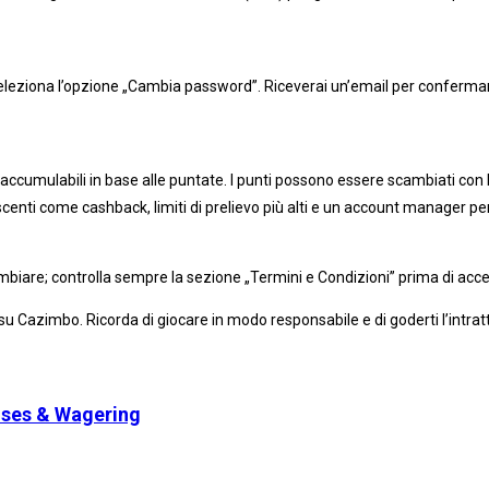
leziona l’opzione „Cambia password”. Riceverai un’email per confermar
accumulabili in base alle puntate. I punti possono essere scambiati con bon
nti come cashback, limiti di prelievo più alti e un account manager pers
biare; controlla sempre la sezione „Termini e Condizioni” prima di acce
su Cazimbo. Ricorda di giocare in modo responsabile e di goderti l’intra
uses & Wagering