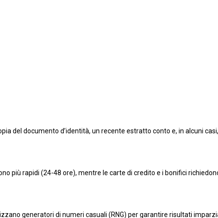
pia del documento d’identità, un recente estratto conto e, in alcuni casi, l
no più rapidi (24-48 ore), mentre le carte di credito e i bonifici richiedono
ilizzano generatori di numeri casuali (RNG) per garantire risultati imparzia