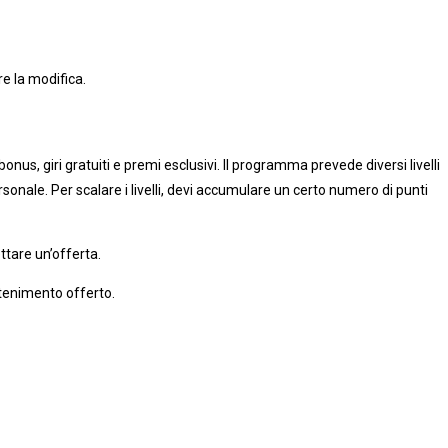
e la modifica.
us, giri gratuiti e premi esclusivi. Il programma prevede diversi livelli
onale. Per scalare i livelli, devi accumulare un certo numero di punti
ttare un’offerta.
ttenimento offerto.