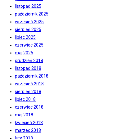
listopad 2025
październik 2025
wrzesień 2025
sierpień 2025
lipiec 2025
czerwiec 2025
maj 2025
grudzień 2018
listopad 2018
październik 2018
wrzesień 2018
sierpień 2018
lipiec 2018
czerwiec 2018
maj 2018
kwiecień 2018
marzec 2018
luty 2018