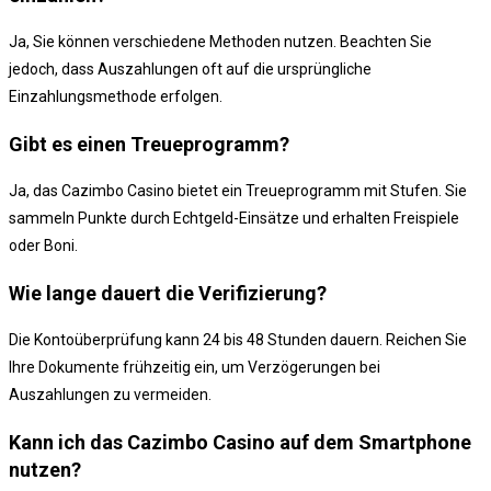
Ja, Sie können verschiedene Methoden nutzen. Beachten Sie
jedoch, dass Auszahlungen oft auf die ursprüngliche
Einzahlungsmethode erfolgen.
Gibt es einen Treueprogramm?
Ja, das Cazimbo Casino bietet ein Treueprogramm mit Stufen. Sie
sammeln Punkte durch Echtgeld-Einsätze und erhalten Freispiele
oder Boni.
Wie lange dauert die Verifizierung?
Die Kontoüberprüfung kann 24 bis 48 Stunden dauern. Reichen Sie
Ihre Dokumente frühzeitig ein, um Verzögerungen bei
Auszahlungen zu vermeiden.
Kann ich das Cazimbo Casino auf dem Smartphone
nutzen?