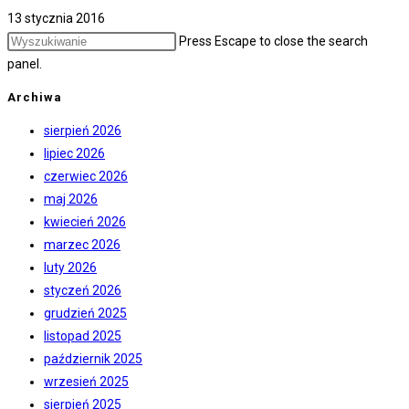
13 stycznia 2016
Press Escape to close the search
panel.
Archiwa
sierpień 2026
lipiec 2026
czerwiec 2026
maj 2026
kwiecień 2026
marzec 2026
luty 2026
styczeń 2026
grudzień 2025
listopad 2025
październik 2025
wrzesień 2025
sierpień 2025