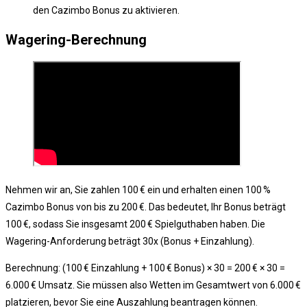
den Cazimbo Bonus zu aktivieren.
Wagering-Berechnung
Nehmen wir an, Sie zahlen 100 € ein und erhalten einen 100 %
Cazimbo Bonus von bis zu 200 €. Das bedeutet, Ihr Bonus beträgt
100 €, sodass Sie insgesamt 200 € Spielguthaben haben. Die
Wagering-Anforderung beträgt 30x (Bonus + Einzahlung).
Berechnung: (100 € Einzahlung + 100 € Bonus) × 30 = 200 € × 30 =
6.000 € Umsatz. Sie müssen also Wetten im Gesamtwert von 6.000 €
platzieren, bevor Sie eine Auszahlung beantragen können.