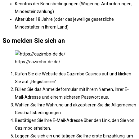
Kenntnis der Bonusbedingungen (Wagering-Anforderungen,
Mindesteinzahlung)
Alter über 18 Jahre (oder das jeweilige gesetzliche
Mindestalter in Ihrem Land)
So melden Sie sich an
https://cazimbo-de.de/
Rufen Sie die Website des Cazimbo Casinos auf und klicken
Sie auf „Registrieren”.
Füllen Sie das Anmeldeformular mit Ihrem Namen, Ihrer E-
Mail-Adresse und einem sicheren Passwort aus.
Wählen Sie Ihre Währung und akzeptieren Sie die Allgemeinen
Geschäftsbedingungen.
Bestätigen Sie Ihre E-Mail-Adresse über den Link, den Sie von
Cazimbo erhalten.
Loggen Sie sich ein und tätigen Sie Ihre erste Einzahlung, um