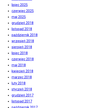
lipiec 2025
czerwiec 2025
maj 2025
grudzień 2018
listopad 2018
październik 2018
wrzesień 2018
sierpień 2018
lipiec 2018
czerwiec 2018
maj 2018
kwiecień 2018
marzec 2018
luty 2018
styczeń 2018
grudzień 2017
listopad 2017
październik 2017