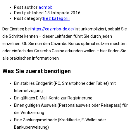
Post author:
admob
Post published:
13 listopada 2016
Post category:
Bez kategorii
Der Einstieg bei
https://cazimbo-de.de/
ist unkompliziert, sobald Sie
die Schritte kennen – dieser Leitfaden führt Sie durch jeden
einzelnen. Ob Sie nun den Cazimbo Bonus optimal nutzen möchten
oder einfach das Cazimbo Casino erkunden wollen – hier finden Sie
alle praktischen Informationen.
Was Sie zuerst benötigen
Ein stabiles Endgerät (PC, Smartphone oder Tablet) mit
Internetzugang
Ein gültiges E-Mail-Konto zur Registrierung
Einen gültigen Ausweis (Personalausweis oder Reisepass) für
die Verifizierung
Eine Zahlungsmethode (Kreditkarte, E-Wallet oder
Banküberweisung)