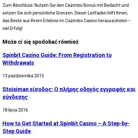
Zum Abschluss: Nutzen Sie den Cazimbo Bonus mit Bedacht und
setzen Sie sich persönliche Grenzen. Dieser Leitfaden hilft Ihnen,
das Beste aus Ihrem Erlebnis im Cazimbo Casino herauszuholen –
viel Erfolg!
Może ci się spodobać również
Spinbit Casino Guide: From Registration to
Withdrawals
13 października 2015
Stoiximan είσοδος: Ο πλήρης οδηγός εγγραφής και
σύνδεσης
18 lipca 2016
How to Get Started at Spinbit Casino – A Step-by-
Step Guide