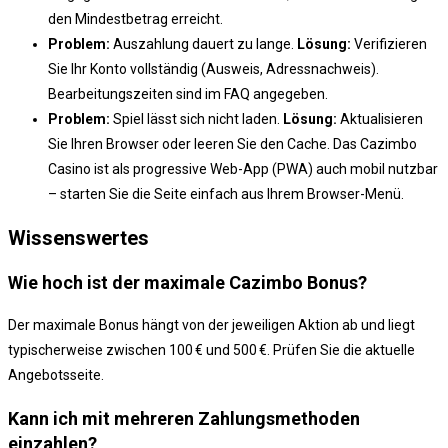
den Mindestbetrag erreicht.
Problem:
Auszahlung dauert zu lange.
Lösung:
Verifizieren
Sie Ihr Konto vollständig (Ausweis, Adressnachweis).
Bearbeitungszeiten sind im FAQ angegeben.
Problem:
Spiel lässt sich nicht laden.
Lösung:
Aktualisieren
Sie Ihren Browser oder leeren Sie den Cache. Das Cazimbo
Casino ist als progressive Web-App (PWA) auch mobil nutzbar
– starten Sie die Seite einfach aus Ihrem Browser-Menü.
Wissenswertes
Wie hoch ist der maximale Cazimbo Bonus?
Der maximale Bonus hängt von der jeweiligen Aktion ab und liegt
typischerweise zwischen 100 € und 500 €. Prüfen Sie die aktuelle
Angebotsseite.
Kann ich mit mehreren Zahlungsmethoden
einzahlen?