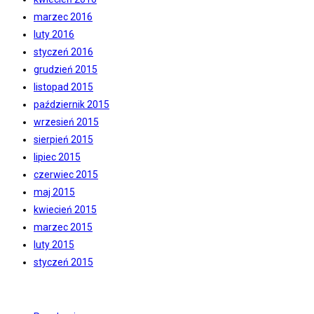
marzec 2016
luty 2016
styczeń 2016
grudzień 2015
listopad 2015
październik 2015
wrzesień 2015
sierpień 2015
lipiec 2015
czerwiec 2015
maj 2015
kwiecień 2015
marzec 2015
luty 2015
styczeń 2015