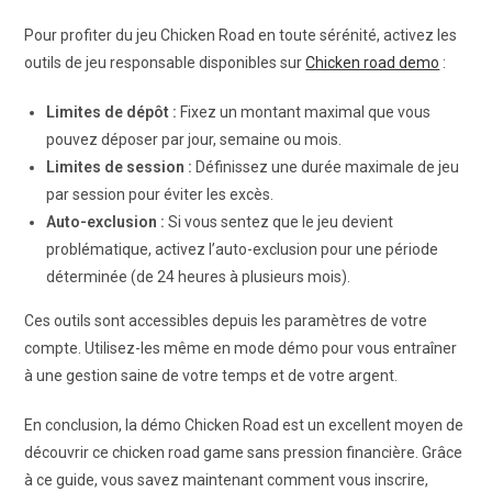
Pour profiter du jeu Chicken Road en toute sérénité, activez les
outils de jeu responsable disponibles sur
Chicken road demo
:
Limites de dépôt :
Fixez un montant maximal que vous
pouvez déposer par jour, semaine ou mois.
Limites de session :
Définissez une durée maximale de jeu
par session pour éviter les excès.
Auto-exclusion :
Si vous sentez que le jeu devient
problématique, activez l’auto-exclusion pour une période
déterminée (de 24 heures à plusieurs mois).
Ces outils sont accessibles depuis les paramètres de votre
compte. Utilisez-les même en mode démo pour vous entraîner
à une gestion saine de votre temps et de votre argent.
En conclusion, la démo Chicken Road est un excellent moyen de
découvrir ce chicken road game sans pression financière. Grâce
à ce guide, vous savez maintenant comment vous inscrire,