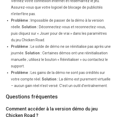
Vérifiez votre connexion Internet et redémarrez le jeu.
Assurez-vous que votre logiciel de blocage de publicités
n’interfère pas.
Problème :
Impossible de passer de la démo à la version
réelle.
Solution :
Déconnectez-vous et reconnectez-vous,
puis cliquez sur « Jouer pour de vrai » dans les paramètres
du jeu Chicken Road.
Problème :
Le solde de démo ne se réinitialise pas après une
journée.
Solution :
Certaines démos ont une réinitialisation
manuelle ; utilisez le bouton « Réinitialiser » ou contactez le
support.
Problème :
Les gains de la démo ne sont pas crédités sur
votre compte réel.
Solution :
La démo est purement virtuelle
– aucun gain réel n’est versé. C’est un outil d’entraînement.
Questions fréquentes
Comment accéder à la version démo du jeu
Chicken Road ?