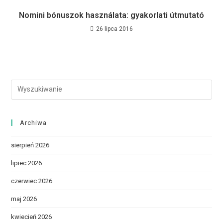
Nomini bónuszok használata: gyakorlati útmutató
26 lipca 2016
Archiwa
sierpień 2026
lipiec 2026
czerwiec 2026
maj 2026
kwiecień 2026