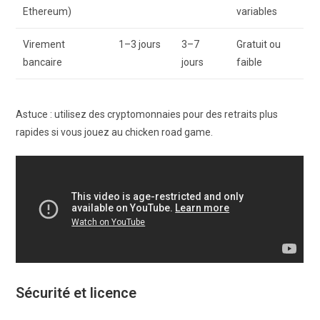
Ethereum)
variables
Virement
1–3 jours
3–7
Gratuit ou
bancaire
jours
faible
Astuce : utilisez des cryptomonnaies pour des retraits plus
rapides si vous jouez au chicken road game.
Sécurité et licence