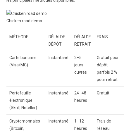
les principales méthodes disponibles.
Chicken road demo
MÉTHODE
DÉLAI DE
DÉLAI DE
FRAIS
DÉPÔT
RETRAIT
Carte bancaire
Instantané
2–5
Gratuit pour
(Visa/MC)
jours
dépôt,
ouvrés
parfois 2 %
pour retrait
Portefeuille
Instantané
24–48
Gratuit
électronique
heures
(Skrill, Neteller)
Cryptomonnaies
Instantané
1–12
Frais de
(Bitcoin,
heures
réseau