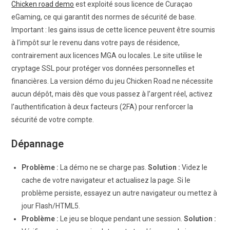
Chicken road demo
est exploité sous licence de Curaçao
eGaming, ce qui garantit des normes de sécurité de base.
Important : les gains issus de cette licence peuvent être soumis
à l’impôt sur le revenu dans votre pays de résidence,
contrairement aux licences MGA ou locales. Le site utilise le
cryptage SSL pour protéger vos données personnelles et
financières. La version démo du jeu Chicken Road ne nécessite
aucun dépôt, mais dès que vous passez à l’argent réel, activez
l’authentification à deux facteurs (2FA) pour renforcer la
sécurité de votre compte.
Dépannage
Problème :
La démo ne se charge pas.
Solution :
Videz le
cache de votre navigateur et actualisez la page. Si le
problème persiste, essayez un autre navigateur ou mettez à
jour Flash/HTML5.
Problème :
Le jeu se bloque pendant une session.
Solution :