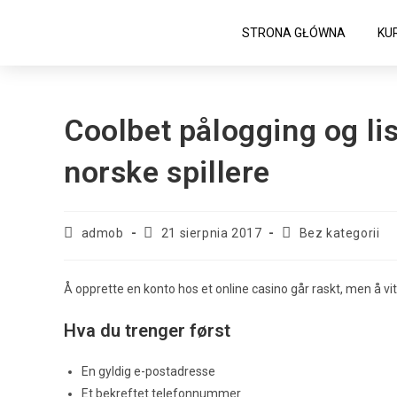
STRONA GŁÓWNA
KU
Coolbet pålogging og li
norske spillere
admob
21 sierpnia 2017
Bez kategorii
Å opprette en konto hos et online casino går raskt, men å vit
Hva du trenger først
En gyldig e-postadresse
Et bekreftet telefonnummer