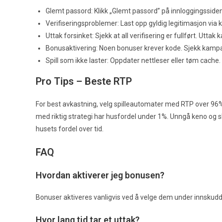
Glemt passord: Klikk „Glemt passord” på innloggingssiden
Verifiseringsproblemer: Last opp gyldig legitimasjon via
Uttak forsinket: Sjekk at all verifisering er fullført. Uttak 
Bonusaktivering: Noen bonuser krever kode. Sjekk kampa
Spill som ikke laster: Oppdater nettleser eller tøm cache.
Pro Tips – Beste RTP
For best avkastning, velg spilleautomater med RTP over 96%
med riktig strategi har husfordel under 1%. Unngå keno og 
husets fordel over tid.
FAQ
Hvordan aktiverer jeg bonusen?
Bonuser aktiveres vanligvis ved å velge dem under innskudd
Hvor lang tid tar et uttak?