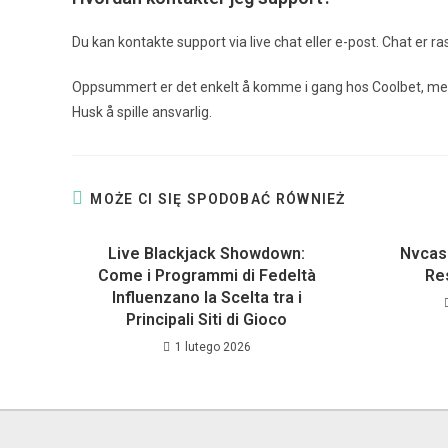
Du kan kontakte support via live chat eller e-post. Chat er r
Oppsummert er det enkelt å komme i gang hos Coolbet, men 
Husk å spille ansvarlig.
MOŻE CI SIĘ SPODOBAĆ RÓWNIEŻ
Live Blackjack Showdown:
Nvcas
Come i Programmi di Fedeltà
Re
Influenzano la Scelta tra i
Principali Siti di Gioco
1 lutego 2026