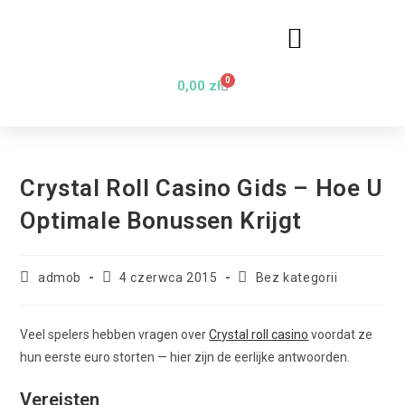
0
0,00
zł
Crystal Roll Casino Gids – Hoe U
Optimale Bonussen Krijgt
admob
4 czerwca 2015
Bez kategorii
Veel spelers hebben vragen over
Crystal roll casino
voordat ze
hun eerste euro storten — hier zijn de eerlijke antwoorden.
Vereisten