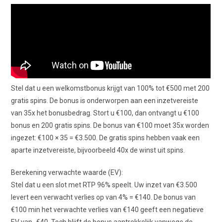
Stel dat u een welkomstbonus krijgt van 100% tot €500 met 200
gratis spins. De bonus is onderworpen aan een inzetvereiste
van 35x het bonusbedrag. Stort u €100, dan ontvangt u €100
bonus en 200 gratis spins. De bonus van €100 moet 35x worden
ingezet: €100 × 35 = €3.500. De gratis spins hebben vaak een
aparte inzetvereiste, bijvoorbeeld 40x de winst uit spins.
Berekening verwachte waarde (EV):
Stel dat u een slot met RTP 96% speelt. Uw inzet van €3.500
levert een verwacht verlies op van 4% = €140. De bonus van
€100 min het verwachte verlies van €140 geeft een negatieve