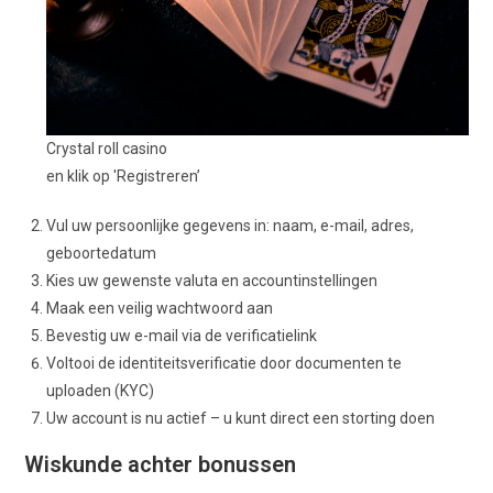
Crystal roll casino
en klik op 'Registreren’
Vul uw persoonlijke gegevens in: naam, e-mail, adres,
geboortedatum
Kies uw gewenste valuta en accountinstellingen
Maak een veilig wachtwoord aan
Bevestig uw e-mail via de verificatielink
Voltooi de identiteitsverificatie door documenten te
uploaden (KYC)
Uw account is nu actief – u kunt direct een storting doen
Wiskunde achter bonussen