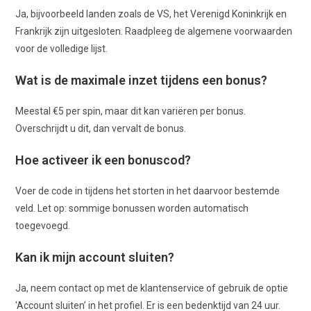
Ja, bijvoorbeeld landen zoals de VS, het Verenigd Koninkrijk en
Frankrijk zijn uitgesloten. Raadpleeg de algemene voorwaarden
voor de volledige lijst.
Wat is de maximale inzet tijdens een bonus?
Meestal €5 per spin, maar dit kan variëren per bonus.
Overschrijdt u dit, dan vervalt de bonus.
Hoe activeer ik een bonuscod?
Voer de code in tijdens het storten in het daarvoor bestemde
veld. Let op: sommige bonussen worden automatisch
toegevoegd.
Kan ik mijn account sluiten?
Ja, neem contact op met de klantenservice of gebruik de optie
'Account sluiten’ in het profiel. Er is een bedenktijd van 24 uur.