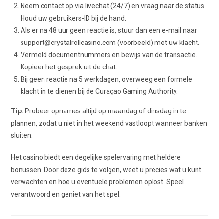
Neem contact op via livechat (24/7) en vraag naar de status.
Houd uw gebruikers-ID bij de hand.
Als er na 48 uur geen reactie is, stuur dan een e-mail naar
support@crystalrollcasino.com (voorbeeld) met uw klacht.
Vermeld documentnummers en bewijs van de transactie.
Kopieer het gesprek uit de chat.
Bij geen reactie na 5 werkdagen, overweeg een formele
klacht in te dienen bij de Curaçao Gaming Authority.
Tip:
Probeer opnames altijd op maandag of dinsdag in te
plannen, zodat u niet in het weekend vastloopt wanneer banken
sluiten.
Het casino biedt een degelijke spelervaring met heldere
bonussen. Door deze gids te volgen, weet u precies wat u kunt
verwachten en hoe u eventuele problemen oplost. Speel
verantwoord en geniet van het spel.