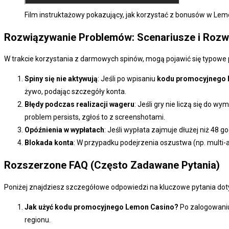
Film instruktażowy pokazujący, jak korzystać z bonusów w Le
Rozwiązywanie Problemów: Scenariusze i Rozw
W trakcie korzystania z darmowych spinów, mogą pojawić się typowe
Spiny się nie aktywują
: Jeśli po wpisaniu
kodu promocyjnego 
żywo, podając szczegóły konta.
Błędy podczas realizacji wageru
: Jeśli gry nie liczą się do w
problem persists, zgłoś to z screenshotami.
Opóźnienia w wypłatach
: Jeśli wypłata zajmuje dłużej niż 4
Blokada konta
: W przypadku podejrzenia oszustwa (np. multi-
Rozszerzone FAQ (Często Zadawane Pytania)
Poniżej znajdziesz szczegółowe odpowiedzi na kluczowe pytania do
Jak użyć kodu promocyjnego Lemon Casino?
Po zalogowaniu,
regionu.