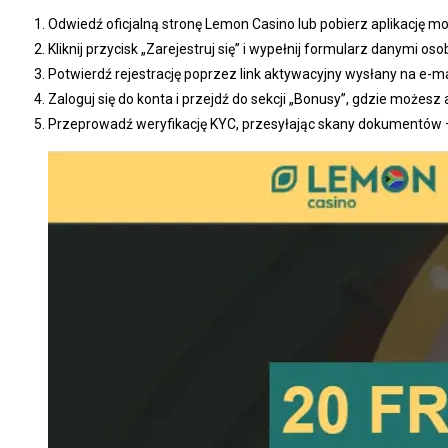
Odwiedź oficjalną stronę Lemon Casino lub pobierz aplikację mo
Kliknij przycisk „Zarejestruj się” i wypełnij formularz danymi o
Potwierdź rejestrację poprzez link aktywacyjny wysłany na e-ma
Zaloguj się do konta i przejdź do sekcji „Bonusy”, gdzie może
Przeprowadź weryfikację KYC, przesyłając skany dokumentów – 