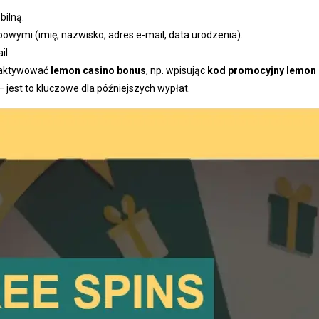
bilną.
sobowymi (imię, nazwisko, adres e-mail, data urodzenia).
il.
sz aktywować
lemon casino bonus
, np. wpisując
kod promocyjny lemon 
jest to kluczowe dla późniejszych wypłat.