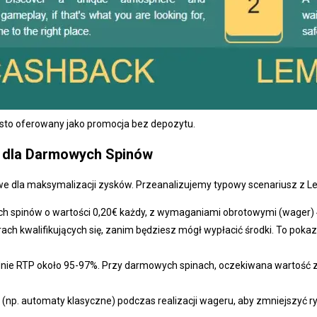
sto oferowany jako promocja bez depozytu.
 dla Darmowych Spinów
e dla maksymalizacji zysków. Przeanalizujemy typowy scenariusz z L
h spinów o wartości 0,20€ każdy, z wymaganiami obrotowymi (wager) 40
ach kwalifikujących się, zanim będziesz mógł wypłacić środki. To pokaz
dnie RTP około 95-97%. Przy darmowych spinach, oczekiwana wartość zw
ci (np. automaty klasyczne) podczas realizacji wageru, aby zmniejszyć r