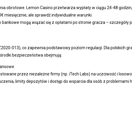
nia obrotowe. Lemon Casino przetwarza wypłaty w ciągu 24-48 godzin, z
€ miesięcznie, ale sprawdź indywidualne warunki.
ody bankowe mogą wiązać się z opłatami po stronie gracza – szczegóły 
020-013), co zapewnia podstawowy poziom regulacji. Dla polskich gra
rodki bezpieczeństwa obejmują:
nansowe.
testowane przez niezależne firmy (np. iTech Labs) na uczciwość i losowo
czenia, limity depozytów i dostęp do wsparcia dla osób z problemami