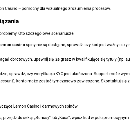
mon Casino – pomocny dla wizualnego zrozumienia procesów.
iązania
 problemy. Oto szczegółowe scenariusze:
lemon casino
spiny nie są dostępne, sprawdź, czy kod jest ważny i cz
ymagań obrotowych, upewnij się, że grasz w kwalifikujące się tytuły (np. au
8 godzin, sprawdź, czy weryfikacja KYC jest ukończona. Support może
account), konto może zostać tymczasowo zawieszone. Skontaktuj się z 
tyczące Lemon Casino i darmowych spinów:
 przejdź do sekcji „Bonusy” lub „Kasa”, wpisz kod w polu promocyjnym i 