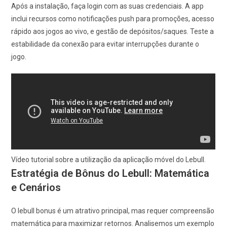
Após a instalação, faça login com as suas credenciais. A app
inclui recursos como notificações push para promoções, acesso
rápido aos jogos ao vivo, e gestão de depósitos/saques. Teste a
estabilidade da conexão para evitar interrupções durante o
jogo.
Vídeo tutorial sobre a utilização da aplicação móvel do Lebull.
Estratégia de Bônus do Lebull: Matemática
e Cenários
O lebull bonus é um atrativo principal, mas requer compreensão
matemática para maximizar retornos. Analisemos um exemplo