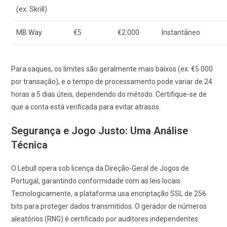
(ex: Skrill)
MB Way
€5
€2.000
Instantâneo
Para saques, os limites são geralmente mais baixos (ex: €5.000
por transação), e o tempo de processamento pode variar de 24
horas a 5 dias úteis, dependendo do método. Certifique-se de
que a conta está verificada para evitar atrasos.
Segurança e Jogo Justo: Uma Análise
Técnica
O Lebull opera sob licença da Direção-Geral de Jogos de
Portugal, garantindo conformidade com as leis locais.
Tecnologicamente, a plataforma usa encriptação SSL de 256
bits para proteger dados transmitidos. O gerador de números
aleatórios (RNG) é certificado por auditores independentes