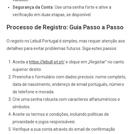
Segurança da Conta:
Use uma senha forte e ative a
verificação em duas etapas, se disponível.
Processo de Registro: Guia Passo a Passo
O registo no Lebull Portugal é simples, mas requer atenção aos
detalhes para evitar problemas futuros. Siga estes passos:
Aceda a
https://lebull-pt.pt/
e clique em „Registar” no canto
superior direito.
Preencha o formulário com dados precisos: nome completo,
data de nascimento, endereço de email português, número
de telefone e morada.
Crie uma senha robusta com caracteres alfanuméricos e
símbolos.
Aceite os termos e condições, incluindo políticas de
privacidade e jogos responsáveis.
Verifique a sua conta através do email de confirmação