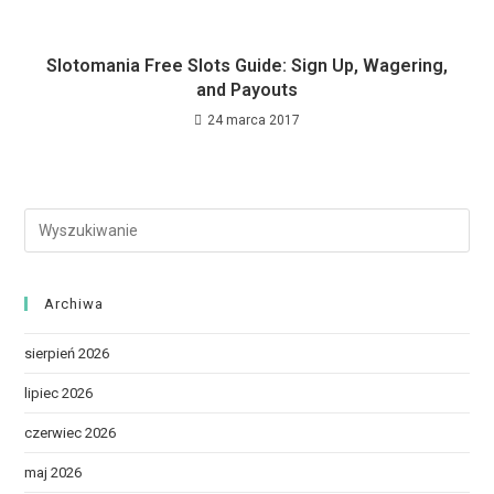
Slotomania Free Slots Guide: Sign Up, Wagering,
and Payouts
24 marca 2017
Archiwa
sierpień 2026
lipiec 2026
czerwiec 2026
maj 2026