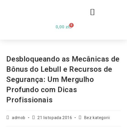
0
0,00
zł
Desbloqueando as Mecânicas de
Bônus do Lebull e Recursos de
Segurança: Um Mergulho
Profundo com Dicas
Profissionais
admob
21 listopada 2016
Bez kategorii