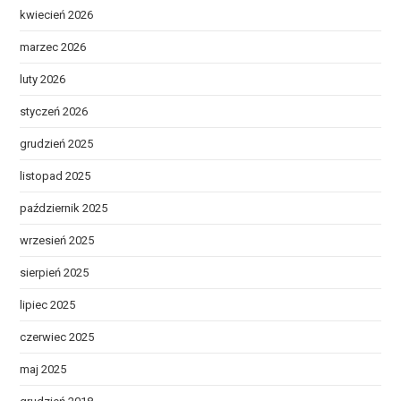
kwiecień 2026
marzec 2026
luty 2026
styczeń 2026
grudzień 2025
listopad 2025
październik 2025
wrzesień 2025
sierpień 2025
lipiec 2025
czerwiec 2025
maj 2025