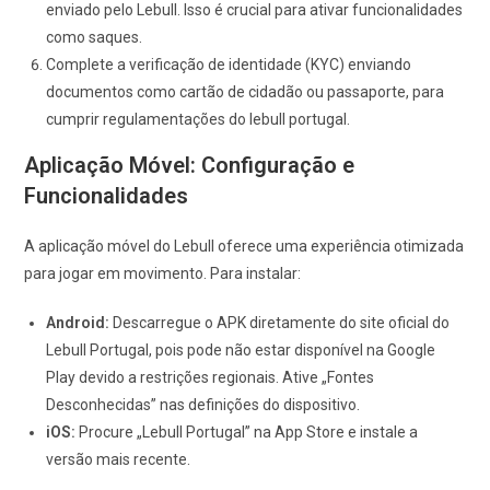
enviado pelo Lebull. Isso é crucial para ativar funcionalidades
como saques.
Complete a verificação de identidade (KYC) enviando
documentos como cartão de cidadão ou passaporte, para
cumprir regulamentações do lebull portugal.
Aplicação Móvel: Configuração e
Funcionalidades
A aplicação móvel do Lebull oferece uma experiência otimizada
para jogar em movimento. Para instalar:
Android:
Descarregue o APK diretamente do site oficial do
Lebull Portugal, pois pode não estar disponível na Google
Play devido a restrições regionais. Ative „Fontes
Desconhecidas” nas definições do dispositivo.
iOS:
Procure „Lebull Portugal” na App Store e instale a
versão mais recente.