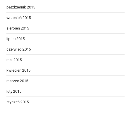
październik 2015
wrzesień 2015
sierpień 2015
lipiec 2015
czerwiec 2015
maj 2015
kwiecień 2015
marzec 2015
luty 2015
styczeń 2015