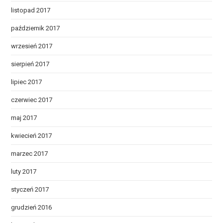
listopad 2017
październik 2017
wrzesień 2017
sierpień 2017
lipiec 2017
czerwiec 2017
maj 2017
kwiecień 2017
marzec 2017
luty 2017
styczeń 2017
grudzień 2016