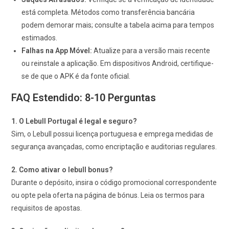
está completa. Métodos como transferência bancária
podem demorar mais; consulte a tabela acima para tempos
estimados.
Falhas na App Móvel:
Atualize para a versão mais recente
ou reinstale a aplicação. Em dispositivos Android, certifique-
se de que o APK é da fonte oficial.
FAQ Estendido: 8-10 Perguntas
1. O Lebull Portugal é legal e seguro?
Sim, o Lebull possui licença portuguesa e emprega medidas de
segurança avançadas, como encriptação e auditorias regulares.
2. Como ativar o lebull bonus?
Durante o depósito, insira o código promocional correspondente
ou opte pela oferta na página de bónus. Leia os termos para
requisitos de apostas.