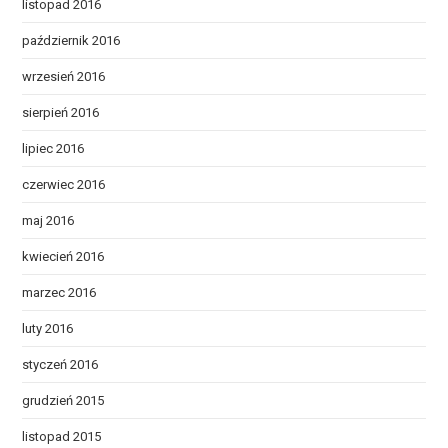
listopad 2016
październik 2016
wrzesień 2016
sierpień 2016
lipiec 2016
czerwiec 2016
maj 2016
kwiecień 2016
marzec 2016
luty 2016
styczeń 2016
grudzień 2015
listopad 2015