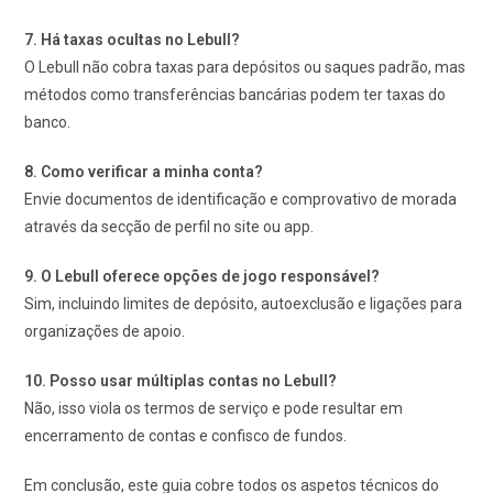
7. Há taxas ocultas no Lebull?
O Lebull não cobra taxas para depósitos ou saques padrão, mas
métodos como transferências bancárias podem ter taxas do
banco.
8. Como verificar a minha conta?
Envie documentos de identificação e comprovativo de morada
através da secção de perfil no site ou app.
9. O Lebull oferece opções de jogo responsável?
Sim, incluindo limites de depósito, autoexclusão e ligações para
organizações de apoio.
10. Posso usar múltiplas contas no Lebull?
Não, isso viola os termos de serviço e pode resultar em
encerramento de contas e confisco de fundos.
Em conclusão, este guia cobre todos os aspetos técnicos do