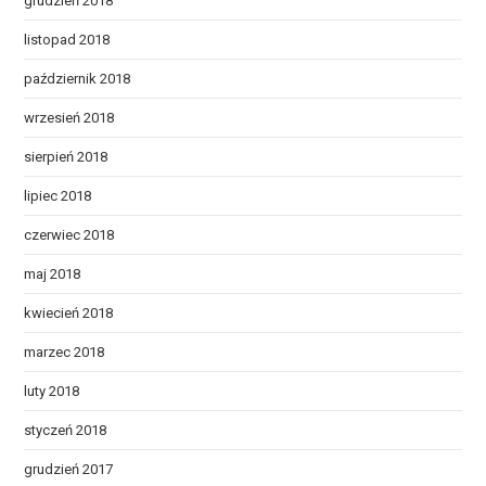
grudzień 2018
listopad 2018
październik 2018
wrzesień 2018
sierpień 2018
lipiec 2018
czerwiec 2018
maj 2018
kwiecień 2018
marzec 2018
luty 2018
styczeń 2018
grudzień 2017