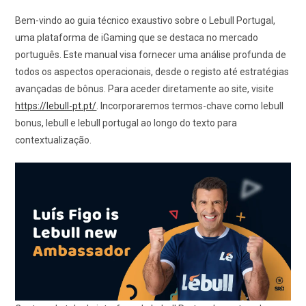
Bem-vindo ao guia técnico exaustivo sobre o Lebull Portugal,
uma plataforma de iGaming que se destaca no mercado
português. Este manual visa fornecer uma análise profunda de
todos os aspectos operacionais, desde o registo até estratégias
avançadas de bônus. Para aceder diretamente ao site, visite
https://lebull-pt.pt/
. Incorporaremos termos-chave como lebull
bonus, lebull e lebull portugal ao longo do texto para
contextualização.