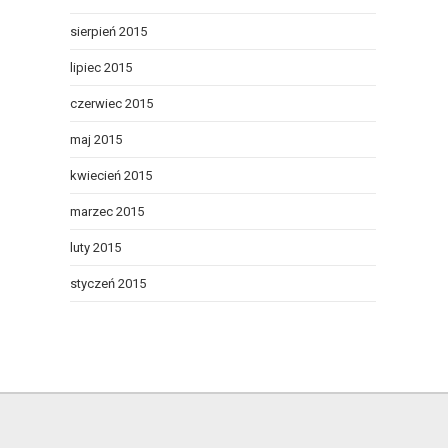
sierpień 2015
lipiec 2015
czerwiec 2015
maj 2015
kwiecień 2015
marzec 2015
luty 2015
styczeń 2015