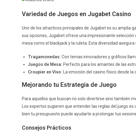
Variedad de Juegos en Jugabet Casino
Uno de los atractivos principales de Jugabet es su amplia g
sus opciones, Jugabet ofrece una impresionante selección
mesa como el blackjack y la ruleta. Esta diversidad asegur
Tragamonedas:
Con temas innovadores y gráficos llam
Juegos de Mesa:
Perfecto para los amantes de las estr
Croupier en Vivo:
La emoción del casino físico desde la
Mejorando tu Estrategia de Juego
Para aquellos que buscan no solo divertirse sino también m
Los expertos sugieren que entender las reglas del juego es
bien tu presupuesto puede ayudarte a prolongar tus sesion
Consejos Prácticos