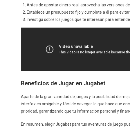
Antes de apostar dinero real, aprovecha las versiones de
Establece un presupuesto fijo y cúmplete a él para evita
Investiga sobre los juegos que te interesan para entend
Beneficios de Jugar en Jugabet
Aparte de la gran variedad de juegos y la posibilidad de mej
interfaz es amigable y fácil de navegar, lo que hace que en
prioridad, garantizando que tu información personal y fina
En resumen, elegir Jugabet para tus aventuras de juego pue