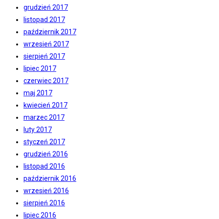
grudzień 2017
listopad 2017
październik 2017
wrzesień 2017
sierpień 2017
lipiec 2017
czerwiec 2017
maj 2017
kwiecień 2017
marzec 2017
luty 2017
styczeń 2017
grudzień 2016
listopad 2016
październik 2016
wrzesień 2016
sierpień 2016
lipiec 2016