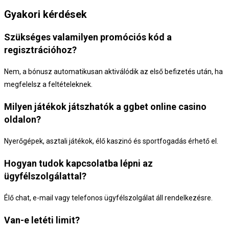
Gyakori kérdések
Szükséges valamilyen promóciós kód a
regisztrációhoz?
Nem, a bónusz automatikusan aktiválódik az első befizetés után, ha
megfelelsz a feltételeknek.
Milyen játékok játszhatók a ggbet online casino
oldalon?
Nyerőgépek, asztali játékok, élő kaszinó és sportfogadás érhető el.
Hogyan tudok kapcsolatba lépni az
ügyfélszolgálattal?
Élő chat, e-mail vagy telefonos ügyfélszolgálat áll rendelkezésre.
Van-e letéti limit?