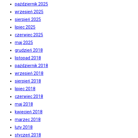
październik 2025
wrzesień 2025
sierpień 2025
lipiec 2025
czerwiec 2025
maj 2025
grudzień 2018
listopad 2018
październik 2018
wrzesień 2018
sierpień 2018
lipiec 2018
czerwiec 2018
maj 2018
kwiecień 2018
marzec 2018
luty 2018
styczeń 2018