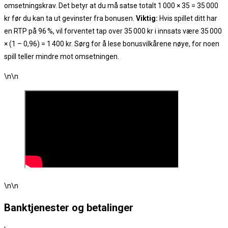
omsetningskrav. Det betyr at du må satse totalt 1 000 × 35 = 35 000
kr før du kan ta ut gevinster fra bonusen.
Viktig:
Hvis spillet ditt har
en RTP på 96 %, vil forventet tap over 35 000 kr i innsats være 35 000
× (1 – 0,96) = 1 400 kr. Sørg for å lese bonusvilkårene nøye, for noen
spill teller mindre mot omsetningen.
\n\n
\n\n
Banktjenester og betalinger