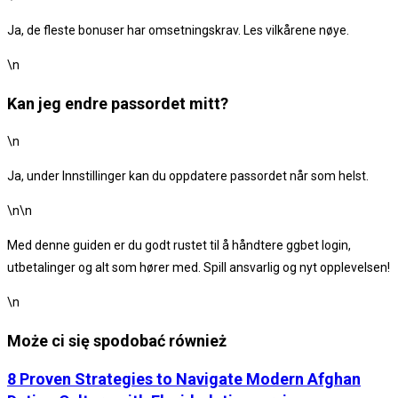
Ja, de fleste bonuser har omsetningskrav. Les vilkårene nøye.
\n
Kan jeg endre passordet mitt?
\n
Ja, under Innstillinger kan du oppdatere passordet når som helst.
\n\n
Med denne guiden er du godt rustet til å håndtere ggbet login,
utbetalinger og alt som hører med. Spill ansvarlig og nyt opplevelsen!
\n
Może ci się spodobać również
8 Proven Strategies to Navigate Modern Afghan