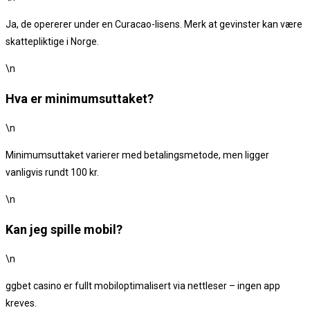
Ja, de opererer under en Curacao-lisens. Merk at gevinster kan være
skattepliktige i Norge.
\n
Hva er minimumsuttaket?
\n
Minimumsuttaket varierer med betalingsmetode, men ligger
vanligvis rundt 100 kr.
\n
Kan jeg spille mobil?
\n
ggbet casino er fullt mobiloptimalisert via nettleser – ingen app
kreves.