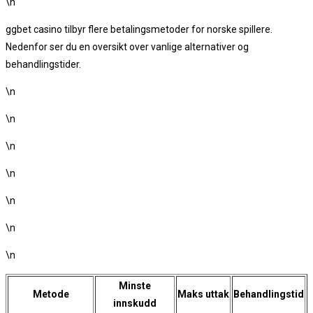
\n
ggbet casino tilbyr flere betalingsmetoder for norske spillere.
Nedenfor ser du en oversikt over vanlige alternativer og
behandlingstider.
\n
\n
\n
\n
\n
\n
\n
Minste
Metode
Maks uttak
Behandlingstid
innskudd