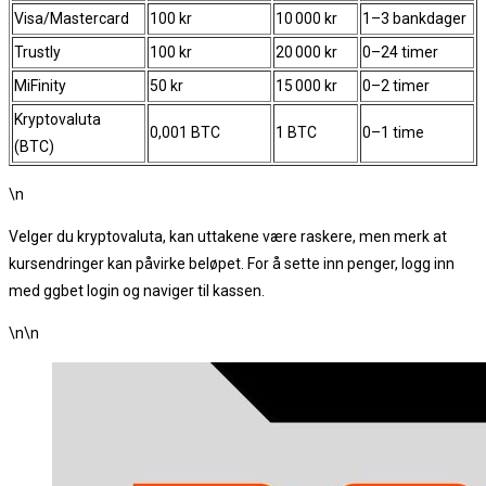
Visa/Mastercard
100 kr
10 000 kr
1–3 bankdager
Trustly
100 kr
20 000 kr
0–24 timer
MiFinity
50 kr
15 000 kr
0–2 timer
Kryptovaluta
0,001 BTC
1 BTC
0–1 time
(BTC)
\n
Velger du kryptovaluta, kan uttakene være raskere, men merk at
kursendringer kan påvirke beløpet. For å sette inn penger, logg inn
med ggbet login og naviger til kassen.
\n\n