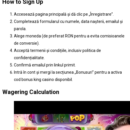
How to Sign Up
Accesează pagina principală și dă clic pe „Înregistrare”.
Completează formularul cu numele, data nașterii, emailul și
parola.
Alege moneda (de preferat RON pentru a evita comisioanele
de conversie).
Acceptă termenii și condițiile, inclusiv politica de
confidențialitate.
Confirmă emailul prin linkul primit.
Intră în cont și mergi la secțiunea „Bonusuri” pentru a activa
cod bonus king casino disponibil.
Wagering Calculation