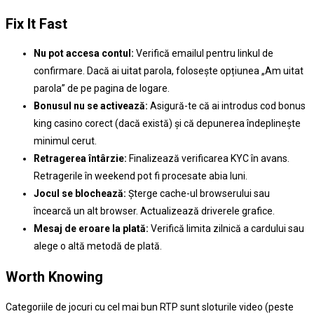
Fix It Fast
Nu pot accesa contul:
Verifică emailul pentru linkul de
confirmare. Dacă ai uitat parola, folosește opțiunea „Am uitat
parola” de pe pagina de logare.
Bonusul nu se activează:
Asigură-te că ai introdus cod bonus
king casino corect (dacă există) și că depunerea îndeplinește
minimul cerut.
Retragerea întârzie:
Finalizează verificarea KYC în avans.
Retragerile în weekend pot fi procesate abia luni.
Jocul se blochează:
Șterge cache-ul browserului sau
încearcă un alt browser. Actualizează driverele grafice.
Mesaj de eroare la plată:
Verifică limita zilnică a cardului sau
alege o altă metodă de plată.
Worth Knowing
Categoriile de jocuri cu cel mai bun RTP sunt sloturile video (peste