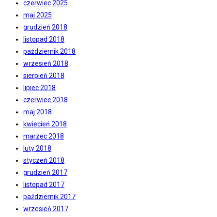
czerwiec 2025
maj 2025
grudzień 2018
listopad 2018
październik 2018
wrzesień 2018
sierpień 2018
lipiec 2018
czerwiec 2018
maj 2018
kwiecień 2018
marzec 2018
luty 2018
styczeń 2018
grudzień 2017
listopad 2017
październik 2017
wrzesień 2017