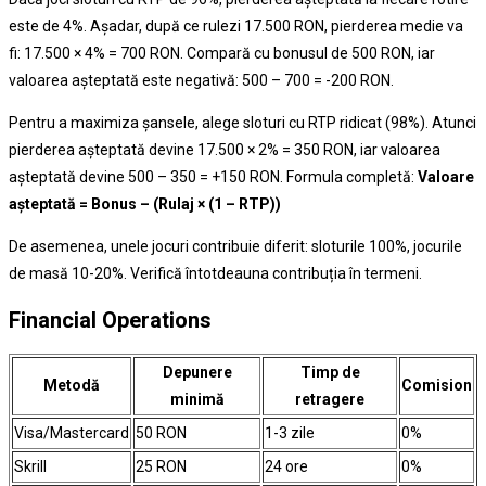
este de 4%. Așadar, după ce rulezi 17.500 RON, pierderea medie va
fi: 17.500 × 4% = 700 RON. Compară cu bonusul de 500 RON, iar
valoarea așteptată este negativă: 500 – 700 = -200 RON.
Pentru a maximiza șansele, alege sloturi cu RTP ridicat (98%). Atunci
pierderea așteptată devine 17.500 × 2% = 350 RON, iar valoarea
așteptată devine 500 – 350 = +150 RON. Formula completă:
Valoare
așteptată = Bonus – (Rulaj × (1 – RTP))
De asemenea, unele jocuri contribuie diferit: sloturile 100%, jocurile
de masă 10-20%. Verifică întotdeauna contribuția în termeni.
Financial Operations
Depunere
Timp de
Metodă
Comision
minimă
retragere
Visa/Mastercard
50 RON
1-3 zile
0%
Skrill
25 RON
24 ore
0%