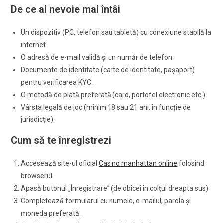
De ce ai nevoie mai întâi
Un dispozitiv (PC, telefon sau tabletă) cu conexiune stabilă la
internet.
O adresă de e-mail validă și un număr de telefon.
Documente de identitate (carte de identitate, pașaport)
pentru verificarea KYC.
O metodă de plată preferată (card, portofel electronic etc.).
Vârsta legală de joc (minim 18 sau 21 ani, în funcție de
jurisdicție).
Cum să te înregistrezi
Accesează site-ul oficial
Casino manhattan online
folosind
browserul.
Apasă butonul „Înregistrare” (de obicei în colțul dreapta sus).
Completează formularul cu numele, e-mailul, parola și
moneda preferată.