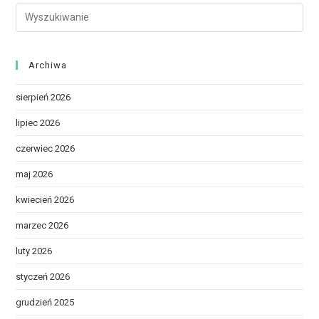
Archiwa
sierpień 2026
lipiec 2026
czerwiec 2026
maj 2026
kwiecień 2026
marzec 2026
luty 2026
styczeń 2026
grudzień 2025