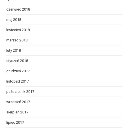
czerwiec 2018
maj 2018
kwiecień 2018
marzec 2018
luty 2018
styczeń 2018
grudzień 2017
listopad 2017
październik 2017
wrzesień 2017
sierpień 2017
lipiec 2017