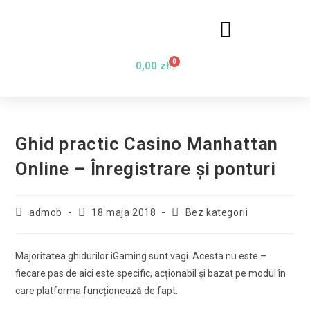
0
0,00
zł
Ghid practic Casino Manhattan
Online – Înregistrare și ponturi
admob
18 maja 2018
Bez kategorii
Majoritatea ghidurilor iGaming sunt vagi. Acesta nu este –
fiecare pas de aici este specific, acționabil și bazat pe modul în
care platforma funcționează de fapt.