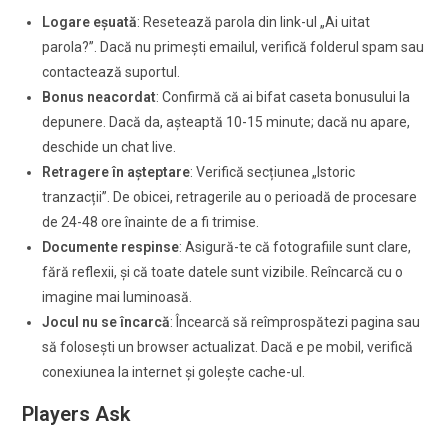
Logare eșuată
: Resetează parola din link-ul „Ai uitat
parola?”. Dacă nu primești emailul, verifică folderul spam sau
contactează suportul.
Bonus neacordat
: Confirmă că ai bifat caseta bonusului la
depunere. Dacă da, așteaptă 10-15 minute; dacă nu apare,
deschide un chat live.
Retragere în așteptare
: Verifică secțiunea „Istoric
tranzacții”. De obicei, retragerile au o perioadă de procesare
de 24-48 ore înainte de a fi trimise.
Documente respinse
: Asigură-te că fotografiile sunt clare,
fără reflexii, și că toate datele sunt vizibile. Reîncarcă cu o
imagine mai luminoasă.
Jocul nu se încarcă
: Încearcă să reîmprospătezi pagina sau
să folosești un browser actualizat. Dacă e pe mobil, verifică
conexiunea la internet și golește cache-ul.
Players Ask