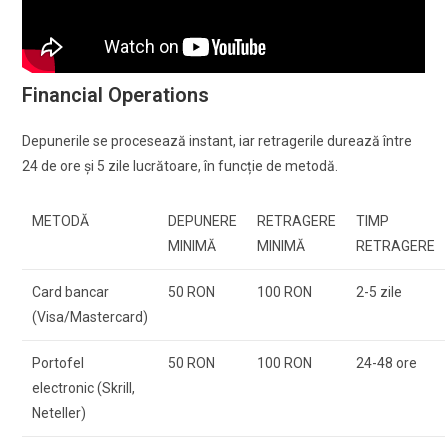
Financial Operations
Depunerile se procesează instant, iar retragerile durează între
24 de ore și 5 zile lucrătoare, în funcție de metodă.
METODĂ
DEPUNERE
RETRAGERE
TIMP
MINIMĂ
MINIMĂ
RETRAGERE
Card bancar
50 RON
100 RON
2-5 zile
(Visa/Mastercard)
Portofel
50 RON
100 RON
24-48 ore
electronic (Skrill,
Neteller)