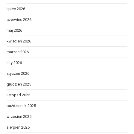
lipiec 2026
czerwiec 2026
maj 2026
kwiecień 2026
marzec 2026
luty 2026
styczeń 2026
grudzień 2025
listopad 2025
październik 2025
wrzesień 2025
sierpień 2025