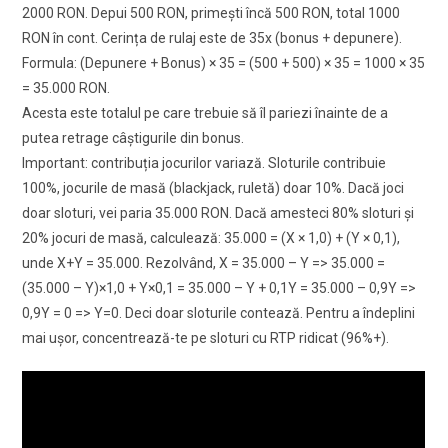
2000 RON. Depui 500 RON, primești încă 500 RON, total 1000
RON în cont. Cerința de rulaj este de 35x (bonus + depunere).
Formula: (Depunere + Bonus) × 35 = (500 + 500) × 35 = 1000 × 35
= 35.000 RON.
Acesta este totalul pe care trebuie să îl pariezi înainte de a
putea retrage câștigurile din bonus.
Important: contribuția jocurilor variază. Sloturile contribuie
100%, jocurile de masă (blackjack, ruletă) doar 10%. Dacă joci
doar sloturi, vei paria 35.000 RON. Dacă amesteci 80% sloturi și
20% jocuri de masă, calculează: 35.000 = (X × 1,0) + (Y × 0,1),
unde X+Y = 35.000. Rezolvând, X = 35.000 – Y => 35.000 =
(35.000 – Y)×1,0 + Y×0,1 = 35.000 – Y + 0,1Y = 35.000 – 0,9Y =>
0,9Y = 0 => Y=0. Deci doar sloturile contează. Pentru a îndeplini
mai ușor, concentrează-te pe sloturi cu RTP ridicat (96%+).