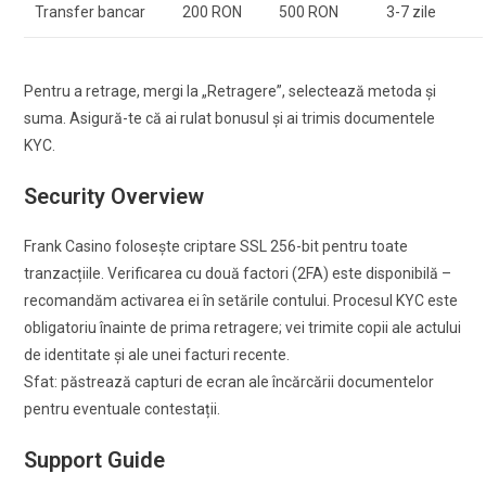
Transfer bancar
200 RON
500 RON
3-7 zile
Pentru a retrage, mergi la „Retragere”, selectează metoda și
suma. Asigură-te că ai rulat bonusul și ai trimis documentele
KYC.
Security Overview
Frank Casino folosește criptare SSL 256-bit pentru toate
tranzacțiile. Verificarea cu două factori (2FA) este disponibilă –
recomandăm activarea ei în setările contului. Procesul KYC este
obligatoriu înainte de prima retragere; vei trimite copii ale actului
de identitate și ale unei facturi recente.
Sfat: păstrează capturi de ecran ale încărcării documentelor
pentru eventuale contestații.
Support Guide