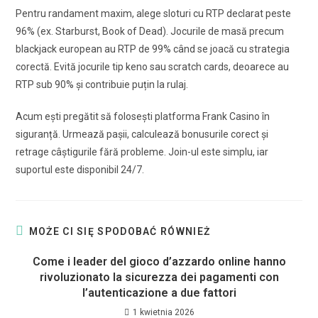
Pentru randament maxim, alege sloturi cu RTP declarat peste
96% (ex. Starburst, Book of Dead). Jocurile de masă precum
blackjack european au RTP de 99% când se joacă cu strategia
corectă. Evită jocurile tip keno sau scratch cards, deoarece au
RTP sub 90% și contribuie puțin la rulaj.
Acum ești pregătit să folosești platforma Frank Casino în
siguranță. Urmează pașii, calculează bonusurile corect și
retrage câștigurile fără probleme. Join-ul este simplu, iar
suportul este disponibil 24/7.
MOŻE CI SIĘ SPODOBAĆ RÓWNIEŻ
Come i leader del gioco d’azzardo online hanno
rivoluzionato la sicurezza dei pagamenti con
l’autenticazione a due fattori
1 kwietnia 2026