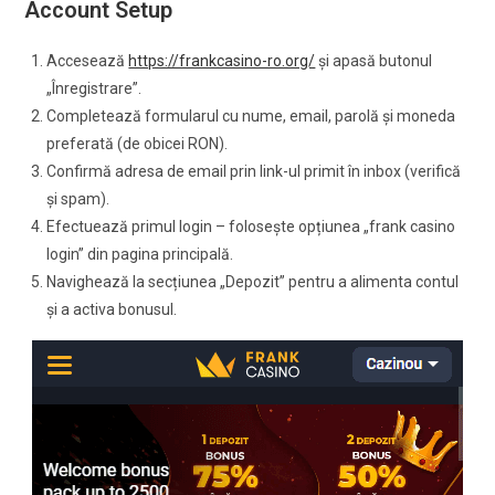
Account Setup
Accesează
https://frankcasino-ro.org/
și apasă butonul
„Înregistrare”.
Completează formularul cu nume, email, parolă și moneda
preferată (de obicei RON).
Confirmă adresa de email prin link-ul primit în inbox (verifică
și spam).
Efectuează primul login – folosește opțiunea „frank casino
login” din pagina principală.
Navighează la secțiunea „Depozit” pentru a alimenta contul
și a activa bonusul.