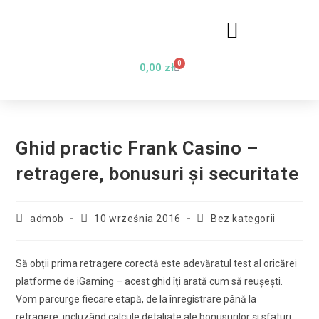
0
0,00
zł
Ghid practic Frank Casino –
retragere, bonusuri și securitate
admob
10 września 2016
Bez kategorii
Să obții prima retragere corectă este adevăratul test al oricărei
platforme de iGaming – acest ghid îți arată cum să reușești.
Vom parcurge fiecare etapă, de la înregistrare până la
retragere, incluzând calcule detaliate ale bonusurilor și sfaturi