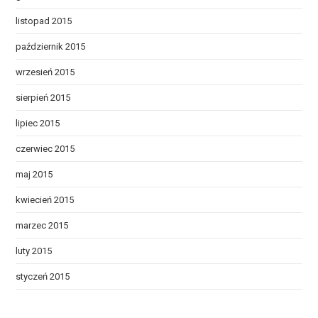
listopad 2015
październik 2015
wrzesień 2015
sierpień 2015
lipiec 2015
czerwiec 2015
maj 2015
kwiecień 2015
marzec 2015
luty 2015
styczeń 2015