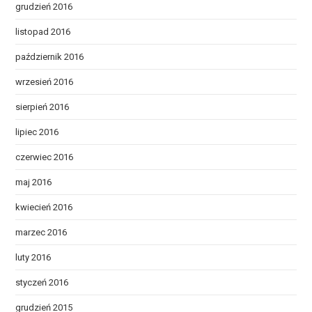
grudzień 2016
listopad 2016
październik 2016
wrzesień 2016
sierpień 2016
lipiec 2016
czerwiec 2016
maj 2016
kwiecień 2016
marzec 2016
luty 2016
styczeń 2016
grudzień 2015