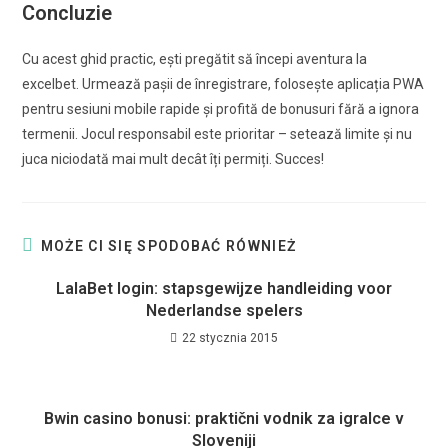
Concluzie
Cu acest ghid practic, ești pregătit să începi aventura la
excelbet. Urmează pașii de înregistrare, folosește aplicația PWA
pentru sesiuni mobile rapide și profită de bonusuri fără a ignora
termenii. Jocul responsabil este prioritar – setează limite și nu
juca niciodată mai mult decât îți permiți. Succes!
MOŻE CI SIĘ SPODOBAĆ RÓWNIEŻ
LalaBet login: stapsgewijze handleiding voor
Nederlandse spelers
22 stycznia 2015
Bwin casino bonusi: praktični vodnik za igralce v
Sloveniji