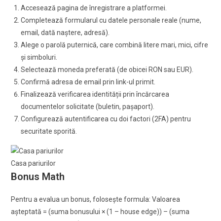
Accesează pagina de înregistrare a platformei.
Completează formularul cu datele personale reale (nume,
email, dată naștere, adresă).
Alege o parolă puternică, care combină litere mari, mici, cifre
și simboluri.
Selectează moneda preferată (de obicei RON sau EUR).
Confirmă adresa de email prin link-ul primit.
Finalizează verificarea identității prin încărcarea
documentelor solicitate (buletin, pașaport).
Configurează autentificarea cu doi factori (2FA) pentru
securitate sporită.
Casa pariurilor
Bonus Math
Pentru a evalua un bonus, folosește formula: Valoarea
așteptată = (suma bonusului × (1 – house edge)) – (suma