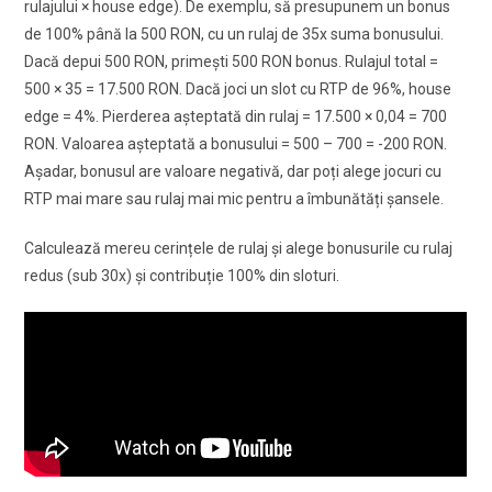
rulajului × house edge). De exemplu, să presupunem un bonus
de 100% până la 500 RON, cu un rulaj de 35x suma bonusului.
Dacă depui 500 RON, primești 500 RON bonus. Rulajul total =
500 × 35 = 17.500 RON. Dacă joci un slot cu RTP de 96%, house
edge = 4%. Pierderea așteptată din rulaj = 17.500 × 0,04 = 700
RON. Valoarea așteptată a bonusului = 500 – 700 = -200 RON.
Așadar, bonusul are valoare negativă, dar poți alege jocuri cu
RTP mai mare sau rulaj mai mic pentru a îmbunătăți șansele.
Calculează mereu cerințele de rulaj și alege bonusurile cu rulaj
redus (sub 30x) și contribuție 100% din sloturi.