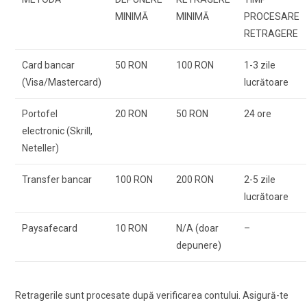
MINIMĂ
MINIMĂ
PROCESARE
RETRAGERE
Card bancar
50 RON
100 RON
1-3 zile
(Visa/Mastercard)
lucrătoare
Portofel
20 RON
50 RON
24 ore
electronic (Skrill,
Neteller)
Transfer bancar
100 RON
200 RON
2-5 zile
lucrătoare
Paysafecard
10 RON
N/A (doar
–
depunere)
Retragerile sunt procesate după verificarea contului. Asigură-te