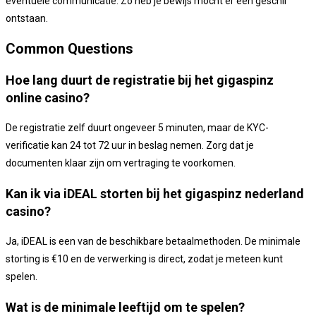
eventuele communicatie. Zo heb je bewijs mocht er een geschil
ontstaan.
Common Questions
Hoe lang duurt de registratie bij het gigaspinz
online casino?
De registratie zelf duurt ongeveer 5 minuten, maar de KYC-
verificatie kan 24 tot 72 uur in beslag nemen. Zorg dat je
documenten klaar zijn om vertraging te voorkomen.
Kan ik via iDEAL storten bij het gigaspinz nederland
casino?
Ja, iDEAL is een van de beschikbare betaalmethoden. De minimale
storting is €10 en de verwerking is direct, zodat je meteen kunt
spelen.
Wat is de minimale leeftijd om te spelen?