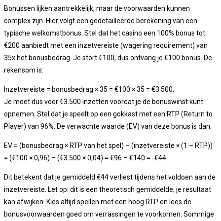
Bonussen lijken aantrekkelijk, maar de voorwaarden kunnen
complex zijn. Hier volgt een gedetailleerde berekening van een
typische welkomstbonus. Stel dat het casino een 100% bonus tot
€200 aanbiedt met een inzetvereiste (wagering requirement) van
35x het bonusbedrag. Je stort €100, dus ontvang je €100 bonus. De
rekensom is:
Inzetvereiste = bonusbedrag × 35 = €100 × 35 = €3.500.
Je moet dus voor €3.500 inzetten voordat je de bonuswinst kunt
opnemen. Stel dat je speelt op een gokkast met een RTP (Return to
Player) van 96%. De verwachte waarde (EV) van deze bonus is dan:
EV = (bonusbedrag × RTP van het spel) – (inzetvereiste × (1 – RTP))
= (€100 × 0,96) – (€3.500 × 0,04) = €96 – €140 = -€44.
Dit betekent dat je gemiddeld €44 verliest tijdens het voldoen aan de
inzetvereiste. Let op: dit is een theoretisch gemiddelde; je resultaat
kan afwijken. Kies altijd spellen met een hoog RTP en lees de
bonusvoorwaarden goed om verrassingen te voorkomen. Sommige