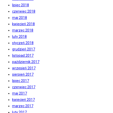
lipiec 2018
czerwiec 2018
maj 2018
kwiecień 2018
marzec 2018
luty 2018
styczeń 2018
grudzień 2017
listopad 2017
październik 2017
wrzesień 2017
sierpień 2017
lipiec 2017
czerwiec 2017
maj 2017
kwiecień 2017
marzec 2017
luty 2017