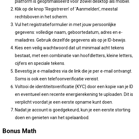
platform is geoptimaliseerd voor zowel desktop als mobiel.
Klik op de knop 'Registreren’ of 'Aanmelden’, meestal
rechtsboven in het scherm.
Vul het registratieformulier in met jouw persoonlijke
gegevens: volledige naam, geboortedatum, adres en e-
mailadres. Gebruik dezelfde gegevens als op je ID-bewijs.
Kies een veilig wachtwoord dat uit minimaal acht tekens
bestaat, met een combinatie van hoofdletters, kleine letters,
cijfers en speciale tekens.
Bevestig je e-mailadres via de link die je per e-mail ontvangt.
Soms is ook een telefoonverificatie vereist.
Voltooi de identiteitsverificatie (KYC) door een kopie van je ID
en eventueel een recente energierekening te uploaden. Dit is
verplicht voordat je een eerste opname kunt doen.
Nadat je account is goedgekeurd, kun je een eerste storting
doen en genieten van het spelaanbod.
Bonus Math