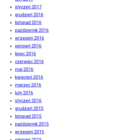
styczeń 2017
grudzień 2016
listopad 2016
październik 2016
wrzesień 2016
sierpień 2016
lipiec 2016
czerwiec 2016
maj 2016
kwiecień 2016
marzec 2016
luty 2016
styczeń 2016
grudzień 2015
listopad 2015
październik 2015
wrzesień 2015
sierpień 2015