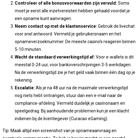
Controleer of alle bonusvoorwaarden zijn vervuld:
Soms
moet je eerst alle inzetvereisten hebben gehaald voordat je
een opname kunt aanvragen.
Neem contact op met de klantenservice:
Gebruik de livechat
voor snel antwoord. Vermeld je gebruikersnaam en het
opnameverzoeknummer. De meeste casino’s reageren binnen
5-10 minuten.
Wacht de standaard verwerkingstijd af:
Voor e-wallets is dit
meestal 0-24 uur, voor bankoverschrijvingen 3-5 werkdagen.
Na de verwerkingstijd zie je het geld vaak binnen één dag op je
rekening.
Escalatie:
Als je na 48 uur na de maximale verwerkingstijd
nog niets hebt ontvangen, stuur dan een e-mail naar de
compliance-afdeling. Vermeld duidelijk je casinonaam en
speelgedrag. Bij aanhoudende problemen kun je een klacht
indienen bij de licentiegever (Curacao eGaming).
Tip: Maak altijd een screenshot van je opnameaanvraag en