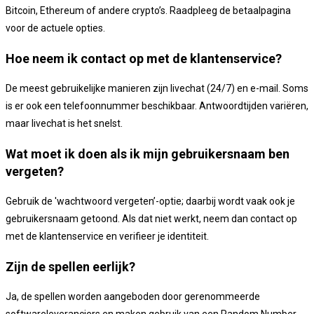
Bitcoin, Ethereum of andere crypto’s. Raadpleeg de betaalpagina
voor de actuele opties.
Hoe neem ik contact op met de klantenservice?
De meest gebruikelijke manieren zijn livechat (24/7) en e-mail. Soms
is er ook een telefoonnummer beschikbaar. Antwoordtijden variëren,
maar livechat is het snelst.
Wat moet ik doen als ik mijn gebruikersnaam ben
vergeten?
Gebruik de 'wachtwoord vergeten’-optie; daarbij wordt vaak ook je
gebruikersnaam getoond. Als dat niet werkt, neem dan contact op
met de klantenservice en verifieer je identiteit.
Zijn de spellen eerlijk?
Ja, de spellen worden aangeboden door gerenommeerde