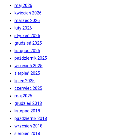
maj 2026
kwiecień 2026
marzec 2026
luty 2026
styczeń 2026
grudzień 2025
listopad 2025
październik 2025
wrzesień 2025
sierpień 2025
lipiec 2025
czerwiec 2025
maj 2025
grudzień 2018
listopad 2018
październik 2018
wrzesień 2018
sierpień 2018