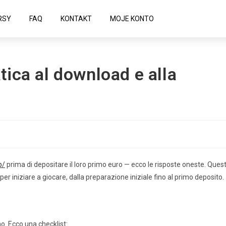
RSY
FAQ
KONTAKT
MOJE KONTO
tica al download e alla
p/
prima di depositare il loro primo euro — ecco le risposte oneste. Ques
er iniziare a giocare, dalla preparazione iniziale fino al primo deposito.
gno. Ecco una checklist: