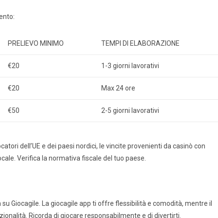
ento:
PRELIEVO MINIMO
TEMPI DI ELABORAZIONE
€20
1-3 giorni lavorativi
€20
Max 24 ore
€50
2-5 giorni lavorativi
ocatori dell’UE e dei paesi nordici, le vincite provenienti da casinò con
le. Verifica la normativa fiscale del tuo paese.
su Giocagile. La giocagile app ti offre flessibilità e comodità, mentre il
ionalità. Ricorda di giocare responsabilmente e di divertirti.