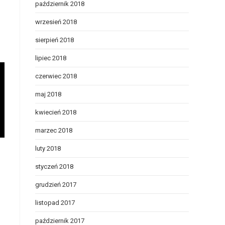
październik 2018
wrzesień 2018
sierpień 2018
lipiec 2018
czerwiec 2018
maj 2018
kwiecień 2018
marzec 2018
luty 2018
styczeń 2018
grudzień 2017
listopad 2017
październik 2017