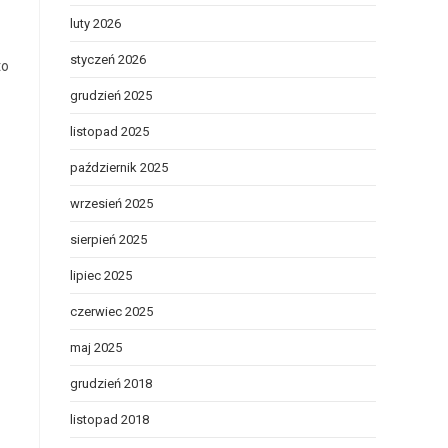
luty 2026
styczeń 2026
to
grudzień 2025
listopad 2025
październik 2025
wrzesień 2025
sierpień 2025
lipiec 2025
czerwiec 2025
maj 2025
grudzień 2018
listopad 2018