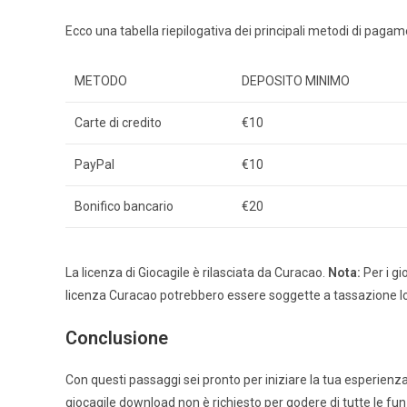
Ecco una tabella riepilogativa dei principali metodi di pagam
METODO
DEPOSITO MINIMO
Carte di credito
€10
PayPal
€10
Bonifico bancario
€20
La licenza di Giocagile è rilasciata da Curacao.
Nota:
Per i gi
licenza Curacao potrebbero essere soggette a tassazione loca
Conclusione
Con questi passaggi sei pronto per iniziare la tua esperienza 
giocagile download non è richiesto per godere di tutte le funz