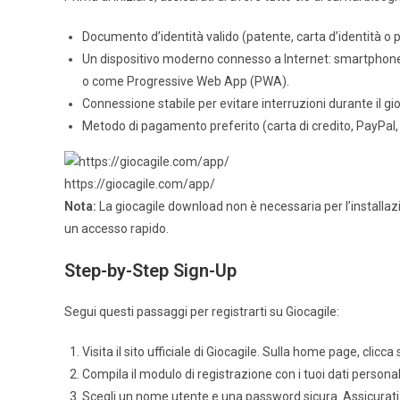
Documento d’identità valido (patente, carta d’identità o p
Un dispositivo moderno connesso a Internet: smartphone, 
o come Progressive Web App (PWA).
Connessione stabile per evitare interruzioni durante il gi
Metodo di pagamento preferito (carta di credito, PayPal, b
https://giocagile.com/app/
Nota:
La giocagile download non è necessaria per l’installazi
un accesso rapido.
Step-by-Step Sign-Up
Segui questi passaggi per registrarti su Giocagile:
Visita il sito ufficiale di Giocagile. Sulla home page, clicca s
Compila il modulo di registrazione con i tuoi dati persona
Scegli un nome utente e una password sicura. Assicurati d