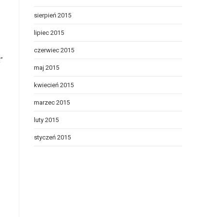
sierpień 2015
lipiec 2015
czerwiec 2015
”
maj 2015
kwiecień 2015
marzec 2015
luty 2015
styczeń 2015