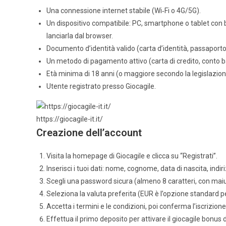
Una connessione internet stabile (Wi‑Fi o 4G/5G).
Un dispositivo compatibile: PC, smartphone o tablet con
lanciarla dal browser.
Documento d’identità valido (carta d’identità, passaporto 
Un metodo di pagamento attivo (carta di credito, conto ba
Età minima di 18 anni (o maggiore secondo la legislazione
Utente registrato presso Giocagile.
https://giocagile-it.it/
Creazione dell’account
Visita la homepage di Giocagile e clicca su “Registrati”.
Inserisci i tuoi dati: nome, cognome, data di nascita, indi
Scegli una password sicura (almeno 8 caratteri, con mai
Seleziona la valuta preferita (EUR è l’opzione standard per 
Accetta i termini e le condizioni, poi conferma l’iscrizione 
Effettua il primo deposito per attivare il giocagile bonus