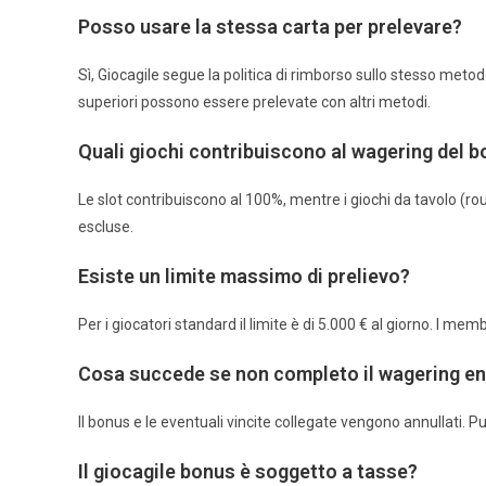
Posso usare la stessa carta per prelevare?
Sì, Giocagile segue la politica di rimborso sullo stesso metodo
superiori possono essere prelevate con altri metodi.
Quali giochi contribuiscono al wagering del 
Le slot contribuiscono al 100%, mentre i giochi da tavolo (r
escluse.
Esiste un limite massimo di prelievo?
Per i giocatori standard il limite è di 5.000 € al giorno. I mem
Cosa succede se non completo il wagering ent
Il bonus e le eventuali vincite collegate vengono annullati. P
Il giocagile bonus è soggetto a tasse?