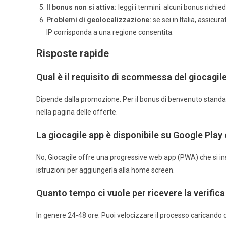
Il bonus non si attiva:
leggi i termini: alcuni bonus rich
Problemi di geolocalizzazione:
se sei in Italia, assicura
IP corrisponda a una regione consentita.
Risposte rapide
Qual è il requisito di scommessa del giocagil
Dipende dalla promozione. Per il bonus di benvenuto standard,
nella pagina delle offerte.
La giocagile app è disponibile su Google Play
No, Giocagile offre una progressive web app (PWA) che si inst
istruzioni per aggiungerla alla home screen.
Quanto tempo ci vuole per ricevere la verific
In genere 24-48 ore. Puoi velocizzare il processo caricando d