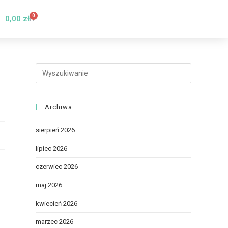
0
0,00
zł
Archiwa
sierpień 2026
lipiec 2026
czerwiec 2026
maj 2026
kwiecień 2026
marzec 2026