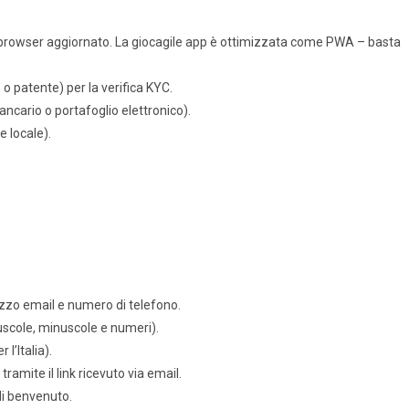
 browser aggiornato. La giocagile app è ottimizzata come PWA – basta
o patente) per la verifica KYC.
ncario o portafoglio elettronico).
 locale).
rizzo email e numero di telefono.
uscole, minuscole e numeri).
l’Italia).
tramite il link ricevuto via email.
 di benvenuto.