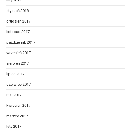
luty 2018
styczeń 2018
grudzień 2017
listopad 2017
październik 2017
wrzesień 2017
sierpień 2017
lipiec 2017
czerwiec 2017
maj 2017
kwiecień 2017
marzec 2017
luty 2017