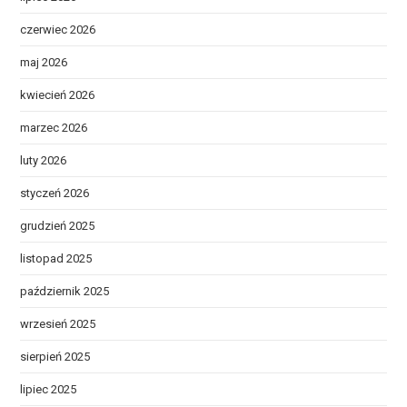
czerwiec 2026
maj 2026
kwiecień 2026
marzec 2026
luty 2026
styczeń 2026
grudzień 2025
listopad 2025
październik 2025
wrzesień 2025
sierpień 2025
lipiec 2025