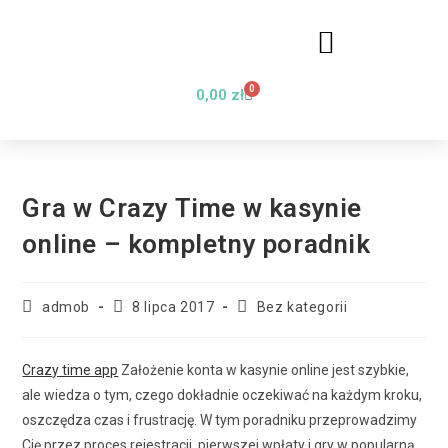
0
0,00
zł
Gra w Crazy Time w kasynie
online – kompletny poradnik
admob
8 lipca 2017
Bez kategorii
Crazy time app
Założenie konta w kasynie online jest szybkie,
ale wiedza o tym, czego dokładnie oczekiwać na każdym kroku,
oszczędza czas i frustrację. W tym poradniku przeprowadzimy
Cię przez proces rejestracji, pierwszej wpłaty i gry w popularną