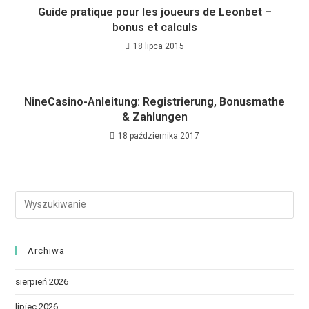
Guide pratique pour les joueurs de Leonbet –
bonus et calculs
18 lipca 2015
NineCasino-Anleitung: Registrierung, Bonusmathe
& Zahlungen
18 października 2017
Archiwa
sierpień 2026
lipiec 2026