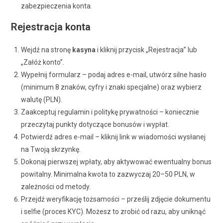
zabezpieczenia konta.
Rejestracja konta
Wejdź na stronę
kasyna
i kliknij przycisk „Rejestracja” lub
„Załóż konto”.
Wypełnij formularz – podaj adres e-mail, utwórz silne hasło
(minimum 8 znaków, cyfry i znaki specjalne) oraz wybierz
walutę (PLN).
Zaakceptuj regulamin i politykę prywatności – koniecznie
przeczytaj punkty dotyczące bonusów i wypłat.
Potwierdź adres e-mail – kliknij link w wiadomości wysłanej
na Twoją skrzynkę.
Dokonaj pierwszej wpłaty, aby aktywować ewentualny bonus
powitalny. Minimalna kwota to zazwyczaj 20–50 PLN, w
zależności od metody.
Przejdź weryfikację tożsamości – prześlij zdjęcie dokumentu
i selfie (proces KYC). Możesz to zrobić od razu, aby uniknąć