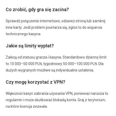
Co zrobić, gdy gra się zacina?
Sprawdź połączenie internetowe, odśwież stronę lub zamknij
inne karty. Jeśli problem powtarza się, zgłoś to do wsparcia
technicznego kasyna.
Jakie są limity wypłat?
Zależą od statusu gracza i kasyna. Standardowo dzienny limit
to 10 000–50 000 PLN, tygodniowy 50 000–100 000 PLN. Dla
dużych wygranych możliwe są indywidualne ustalenia.
Czy mogę korzystać z VPN?
Większość kasyn zabrania używania VPN, ponieważ narusza to
regulamin i może skutkować blokadą konta. Graj z terytorium,
na które licencja zezwala.