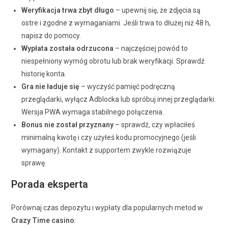
Weryfikacja trwa zbyt długo
– upewnij się, że zdjęcia są
ostre i zgodne z wymaganiami. Jeśli trwa to dłużej niż 48 h,
napisz do pomocy.
Wypłata została odrzucona
– najczęściej powód to
niespełniony wymóg obrotu lub brak weryfikacji. Sprawdź
historię konta.
Gra nie ładuje się
– wyczyść pamięć podręczną
przeglądarki, wyłącz Adblocka lub spróbuj innej przeglądarki.
Wersja PWA wymaga stabilnego połączenia.
Bonus nie został przyznany
– sprawdź, czy wpłaciłeś
minimalną kwotę i czy użyłeś kodu promocyjnego (jeśli
wymagany). Kontakt z supportem zwykle rozwiązuje
sprawę.
Porada eksperta
Porównaj czas depozytu i wypłaty dla popularnych metod w
Crazy Time casino
: