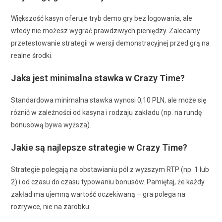
Większość kasyn oferuje tryb demo gry bez logowania, ale
wtedy nie możesz wygrać prawdziwych pieniędzy. Zalecamy
przetestowanie strategii w wersji demonstracyjnej przed grą na
realne środki.
Jaka jest minimalna stawka w Crazy Time?
Standardowa minimalna stawka wynosi 0,10 PLN, ale może się
różnić w zależności od kasyna i rodzaju zakładu (np. na rundę
bonusową bywa wyższa).
Jakie są najlepsze strategie w Crazy Time?
Strategie polegają na obstawianiu pól z wyższym RTP (np. 1 lub
2) i od czasu do czasu typowaniu bonusów. Pamiętaj, że każdy
zakład ma ujemną wartość oczekiwaną – gra polega na
rozrywce, nie na zarobku.