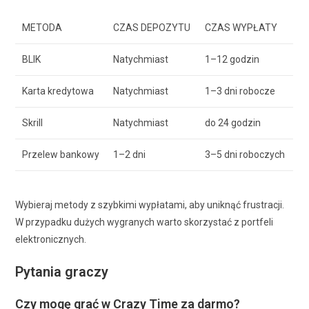
METODA
CZAS DEPOZYTU
CZAS WYPŁATY
BLIK
Natychmiast
1–12 godzin
Karta kredytowa
Natychmiast
1–3 dni robocze
Skrill
Natychmiast
do 24 godzin
Przelew bankowy
1–2 dni
3–5 dni roboczych
Wybieraj metody z szybkimi wypłatami, aby uniknąć frustracji.
W przypadku dużych wygranych warto skorzystać z portfeli
elektronicznych.
Pytania graczy
Czy mogę grać w Crazy Time za darmo?