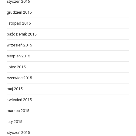
styczeń 2016
grudzień 2015
listopad 2015
październik 2015
wrzesień 2015
sierpień 2015
lipiec 2015
czerwiec 2015
maj 2015
kwiecień 2015
marzec 2015
luty 2015
styczeń 2015