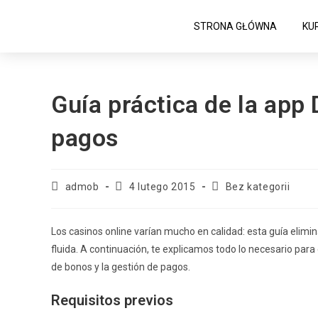
STRONA GŁÓWNA
KU
Guía práctica de la app 
pagos
admob
4 lutego 2015
Bez kategorii
Los casinos online varían mucho en calidad: esta guía elimin
fluida. A continuación, te explicamos todo lo necesario para
de bonos y la gestión de pagos.
Requisitos previos