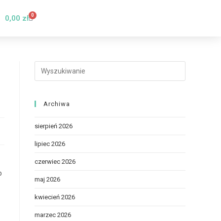
0
0,00
zł
Archiwa
sierpień 2026
lipiec 2026
czerwiec 2026
o
maj 2026
kwiecień 2026
marzec 2026