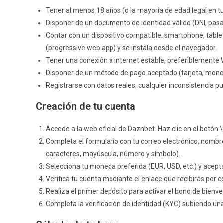
Tener al menos 18 años (o la mayoría de edad legal en tu
Disponer de un documento de identidad válido (DNI, pasa
Contar con un dispositivo compatible: smartphone, tab
(progressive web app) y se instala desde el navegador.
Tener una conexión a internet estable, preferiblemente 
Disponer de un método de pago aceptado (tarjeta, mone
Registrarse con datos reales; cualquier inconsistencia pu
Creación de tu cuenta
Accede a la web oficial de Daznbet. Haz clic en el botón 
Completa el formulario con tu correo electrónico, nombre
caracteres, mayúscula, número y símbolo).
Selecciona tu moneda preferida (EUR, USD, etc.) y acepta
Verifica tu cuenta mediante el enlace que recibirás por 
Realiza el primer depósito para activar el bono de bienve
Completa la verificación de identidad (KYC) subiendo un