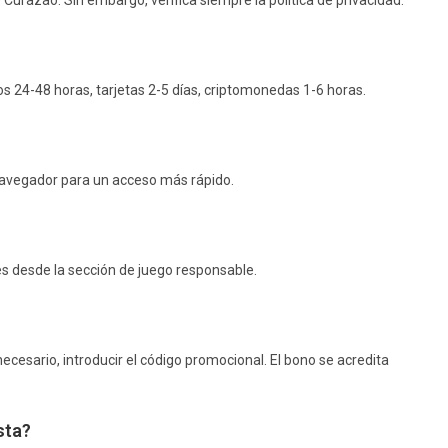
 24-48 horas, tarjetas 2-5 días, criptomonedas 1-6 horas.
 navegador para un acceso más rápido.
es desde la sección de juego responsable.
necesario, introducir el código promocional. El bono se acredita
sta?