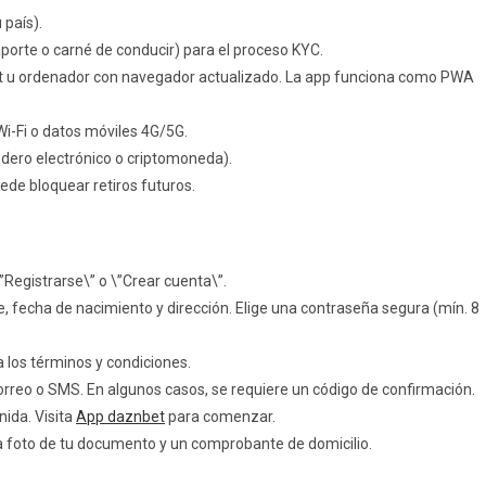
 país).
porte o carné de conducir) para el proceso KYC.
let u ordenador con navegador actualizado. La app funciona como PWA
Wi-Fi o datos móviles 4G/5G.
dero electrónico o criptomoneda).
ede bloquear retiros futuros.
\”Registrarse\” o \”Crear cuenta\”.
, fecha de nacimiento y dirección. Elige una contraseña segura (mín. 8
 los términos y condiciones.
correo o SMS. En algunos casos, se requiere un código de confirmación.
nida. Visita
App daznbet
para comenzar.
a foto de tu documento y un comprobante de domicilio.