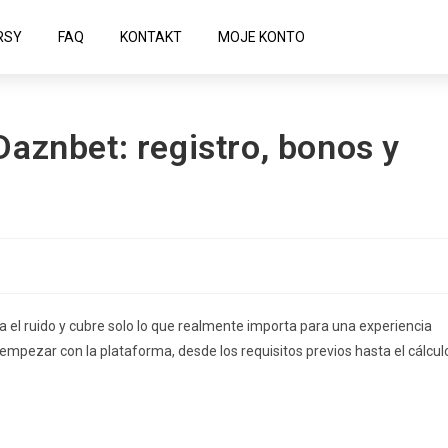
RSY
FAQ
KONTAKT
MOJE KONTO
Daznbet: registro, bonos y
a el ruido y cubre solo lo que realmente importa para una experiencia
 empezar con la plataforma, desde los requisitos previos hasta el cálcul