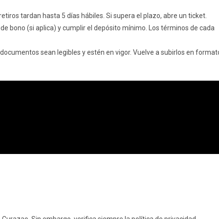
tiros tardan hasta 5 días hábiles. Si supera el plazo, abre un ticket.
de bono (si aplica) y cumplir el depósito mínimo. Los términos de cada
ocumentos sean legibles y estén en vigor. Vuelve a subirlos en format
de Curazao. Sin embargo, verifica siempre la política de privacidad.