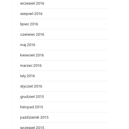
wrzesień 2016
sierpień 2016
lipiec 2016
czerwiec 2016
maj 2016
kwiecień 2016
marzec 2016
luty 2016
styczeń 2016
grudzień 2015
listopad 2015
październik 2015
wrzesień 2015