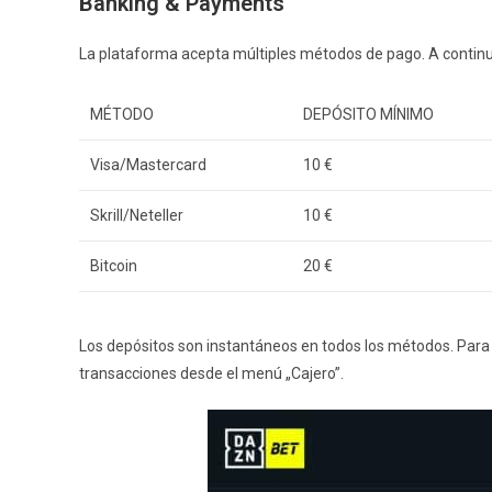
Banking & Payments
La plataforma acepta múltiples métodos de pago. A continu
MÉTODO
DEPÓSITO MÍNIMO
Visa/Mastercard
10 €
Skrill/Neteller
10 €
Bitcoin
20 €
Los depósitos son instantáneos en todos los métodos. Para r
transacciones desde el menú „Cajero”.