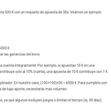
a 500 € con un requisito de apuesta de 30x. Veamos un ejemplo
 6000 €
rar las ganancias del bono.
a cuenta íntegramente. Por ejemplo, si apuestas 10 € en una
ontribuye solo al 10% (ruleta), una apuesta de 10 € contribuye con 1 €.
iplicador. En nuestro caso, (100+100)×30 = 6000 €. Para cumplirlo con
s de bajo aporte, necesitarás más volumen.
, ya que algunos excluyen juegos o limitan el tiempo (ej. 30 días).