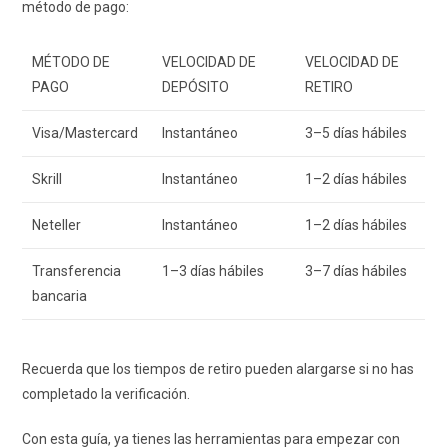
método de pago:
MÉTODO DE
VELOCIDAD DE
VELOCIDAD DE
PAGO
DEPÓSITO
RETIRO
Visa/Mastercard
Instantáneo
3–5 días hábiles
Skrill
Instantáneo
1–2 días hábiles
Neteller
Instantáneo
1–2 días hábiles
Transferencia
1–3 días hábiles
3–7 días hábiles
bancaria
Recuerda que los tiempos de retiro pueden alargarse si no has
completado la verificación.
Con esta guía, ya tienes las herramientas para empezar con