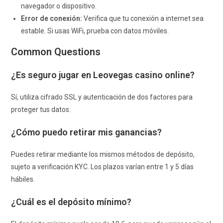
navegador o dispositivo.
Error de conexión:
Verifica que tu conexión a internet sea
estable. Si usas WiFi, prueba con datos móviles.
Common Questions
¿Es seguro jugar en Leovegas casino online?
Sí, utiliza cifrado SSL y autenticación de dos factores para
proteger tus datos.
¿Cómo puedo retirar mis ganancias?
Puedes retirar mediante los mismos métodos de depósito,
sujeto a verificación KYC. Los plazos varían entre 1 y 5 días
hábiles.
¿Cuál es el depósito mínimo?