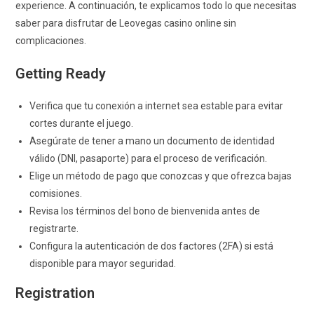
experience. A continuación, te explicamos todo lo que necesitas
saber para disfrutar de Leovegas casino online sin
complicaciones.
Getting Ready
Verifica que tu conexión a internet sea estable para evitar
cortes durante el juego.
Asegúrate de tener a mano un documento de identidad
válido (DNI, pasaporte) para el proceso de verificación.
Elige un método de pago que conozcas y que ofrezca bajas
comisiones.
Revisa los términos del bono de bienvenida antes de
registrarte.
Configura la autenticación de dos factores (2FA) si está
disponible para mayor seguridad.
Registration