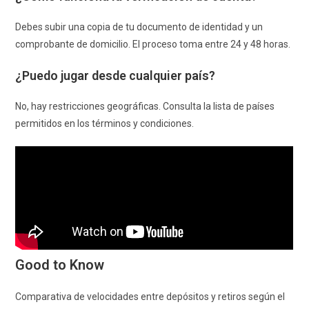
Debes subir una copia de tu documento de identidad y un
comprobante de domicilio. El proceso toma entre 24 y 48 horas.
¿Puedo jugar desde cualquier país?
No, hay restricciones geográficas. Consulta la lista de países
permitidos en los términos y condiciones.
Good to Know
Comparativa de velocidades entre depósitos y retiros según el