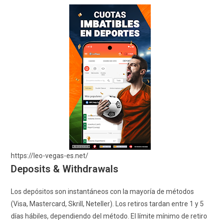
https://leo-vegas-es.net/
Deposits & Withdrawals
Los depósitos son instantáneos con la mayoría de métodos
(Visa, Mastercard, Skrill, Neteller). Los retiros tardan entre 1 y 5
días hábiles, dependiendo del método. El límite mínimo de retiro