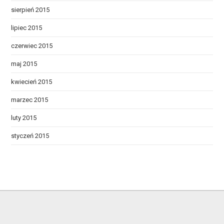
sierpień 2015
lipiec 2015
czerwiec 2015
maj 2015
kwiecień 2015
marzec 2015
luty 2015
styczeń 2015