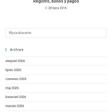
Registro, bonos y pagos
28 lipca 2016
Archiwa
sierpień 2026
lipiec 2026
czerwiec 2026
maj 2026
kwiecień 2026
marzec 2026