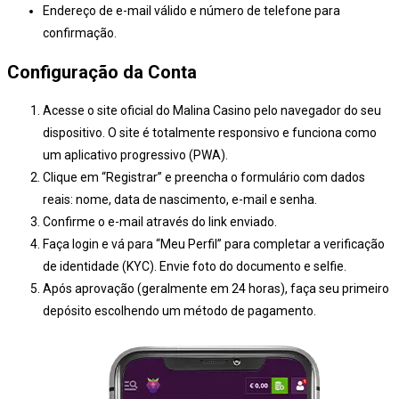
Endereço de e-mail válido e número de telefone para
confirmação.
Configuração da Conta
Acesse o site oficial do Malina Casino pelo navegador do seu
dispositivo. O site é totalmente responsivo e funciona como
um aplicativo progressivo (PWA).
Clique em “Registrar” e preencha o formulário com dados
reais: nome, data de nascimento, e-mail e senha.
Confirme o e-mail através do link enviado.
Faça login e vá para “Meu Perfil” para completar a verificação
de identidade (KYC). Envie foto do documento e selfie.
Após aprovação (geralmente em 24 horas), faça seu primeiro
depósito escolhendo um método de pagamento.