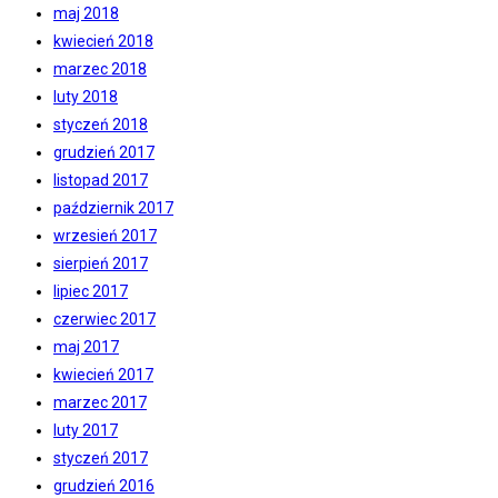
maj 2018
kwiecień 2018
marzec 2018
luty 2018
styczeń 2018
grudzień 2017
listopad 2017
październik 2017
wrzesień 2017
sierpień 2017
lipiec 2017
czerwiec 2017
maj 2017
kwiecień 2017
marzec 2017
luty 2017
styczeń 2017
grudzień 2016