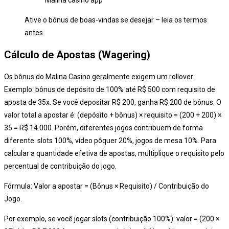
Ative o bônus de boas-vindas se desejar – leia os termos
antes.
Cálculo de Apostas (Wagering)
Os bônus do Malina Casino geralmente exigem um rollover.
Exemplo: bônus de depósito de 100% até R$ 500 com requisito de
aposta de 35x. Se você depositar R$ 200, ganha R$ 200 de bônus. O
valor total a apostar é: (depósito + bônus) × requisito = (200 + 200) ×
35 = R$ 14.000. Porém, diferentes jogos contribuem de forma
diferente: slots 100%, vídeo pôquer 20%, jogos de mesa 10%. Para
calcular a quantidade efetiva de apostas, multiplique o requisito pelo
percentual de contribuição do jogo.
Fórmula: Valor a apostar = (Bônus × Requisito) / Contribuição do
Jogo.
Por exemplo, se você jogar slots (contribuição 100%): valor = (200 ×