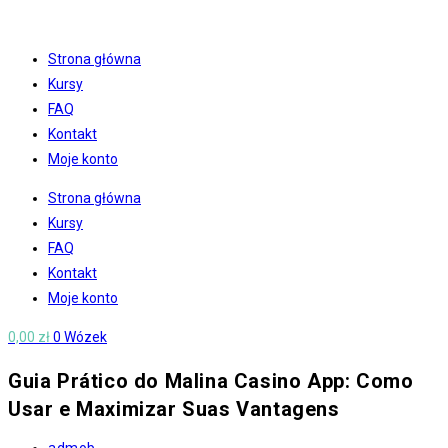
Skip
to
Strona główna
content
Kursy
FAQ
Kontakt
Moje konto
Strona główna
Kursy
FAQ
Kontakt
Moje konto
0,00
zł
0
Wózek
Guia Prático do Malina Casino App: Como
Usar e Maximizar Suas Vantagens
Post