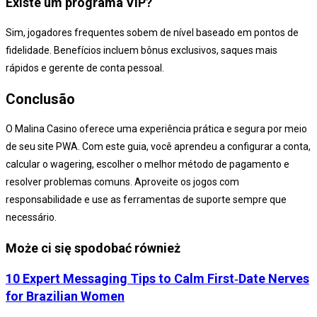
Existe um programa VIP?
Sim, jogadores frequentes sobem de nível baseado em pontos de
fidelidade. Benefícios incluem bônus exclusivos, saques mais
rápidos e gerente de conta pessoal.
Conclusão
O Malina Casino oferece uma experiência prática e segura por meio
de seu site PWA. Com este guia, você aprendeu a configurar a conta,
calcular o wagering, escolher o melhor método de pagamento e
resolver problemas comuns. Aproveite os jogos com
responsabilidade e use as ferramentas de suporte sempre que
necessário.
Może ci się spodobać również
10 Expert Messaging Tips to Calm First‑Date Nerves
for Brazilian Women