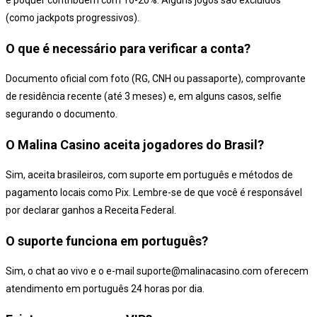
e pôquer contribuem com 10-20%. Alguns jogos são excluídos
(como jackpots progressivos).
O que é necessário para verificar a conta?
Documento oficial com foto (RG, CNH ou passaporte), comprovante
de residência recente (até 3 meses) e, em alguns casos, selfie
segurando o documento.
O Malina Casino aceita jogadores do Brasil?
Sim, aceita brasileiros, com suporte em português e métodos de
pagamento locais como Pix. Lembre-se de que você é responsável
por declarar ganhos a Receita Federal.
O suporte funciona em português?
Sim, o chat ao vivo e o e-mail suporte@malinacasino.com oferecem
atendimento em português 24 horas por dia.