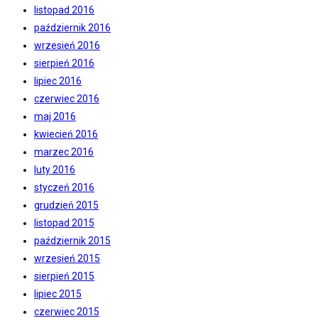
listopad 2016
październik 2016
wrzesień 2016
sierpień 2016
lipiec 2016
czerwiec 2016
maj 2016
kwiecień 2016
marzec 2016
luty 2016
styczeń 2016
grudzień 2015
listopad 2015
październik 2015
wrzesień 2015
sierpień 2015
lipiec 2015
czerwiec 2015