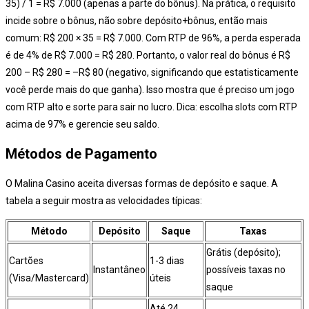
35) / 1 = R$ 7.000 (apenas a parte do bônus). Na prática, o requisito
incide sobre o bônus, não sobre depósito+bônus, então mais
comum: R$ 200 × 35 = R$ 7.000. Com RTP de 96%, a perda esperada
é de 4% de R$ 7.000 = R$ 280. Portanto, o valor real do bônus é R$
200 – R$ 280 = –R$ 80 (negativo, significando que estatisticamente
você perde mais do que ganha). Isso mostra que é preciso um jogo
com RTP alto e sorte para sair no lucro. Dica: escolha slots com RTP
acima de 97% e gerencie seu saldo.
Métodos de Pagamento
O Malina Casino aceita diversas formas de depósito e saque. A
tabela a seguir mostra as velocidades típicas:
Método
Depósito
Saque
Taxas
Grátis (depósito);
Cartões
1-3 dias
Instantâneo
possíveis taxas no
(Visa/Mastercard)
úteis
saque
Até 24