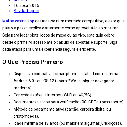
admob
author:
Post
16 lipca 2016
published:
Post
Bez kategorii
category:
Malina casino app
destaca-se num mercado competitivo, e este guia
passo a passo explica exatamente como aproveitá-lo ao máximo.
Seja para jogar slots, jogos de mesa ou ao vivo, este guia cobre
desde o primeiro acesso até o cálculo de apostas e suporte. Siga
cada etapa para uma experiência segura e eficiente.
O Que Precisa Primeiro
Dispositivo compatível: smartphone ou tablet com sistema
Android 6.0+ ou iOS 12+ (para PWA, qualquer navegador
moderno).
Conexão estável à internet (Wi-Fi ou 4G/5G).
Documentos válidos para verificação (RG, CPF ou passaporte).
Método de pagamento ativo (cartão, carteira digital ou
criptomoeda).
Idade mínima de 18 anos (ou maior em algumas jurisdições).