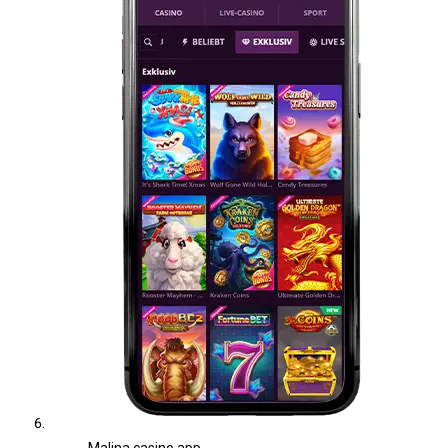
Malina casino app