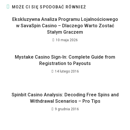
MOŻE CI SIĘ SPODOBAĆ RÓWNIEŻ
Ekskluzywna Analiza Programu Lojalnościowego
w SavaSpin Casino – Dlaczego Warto Zostać
Stałym Graczem
10 maja 2026
Mystake Casino Sign-In: Complete Guide from
Registration to Payouts
14 lutego 2016
Spinbit Casino Analysis: Decoding Free Spins and
Withdrawal Scenarios – Pro Tips
9 grudnia 2016