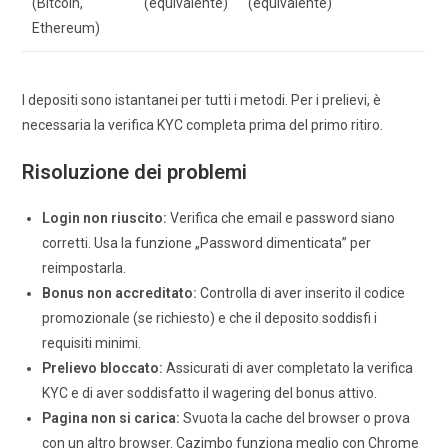
(Bitcoin,
(equivalente)
(equivalente)
Ethereum)
I depositi sono istantanei per tutti i metodi. Per i prelievi, è
necessaria la verifica KYC completa prima del primo ritiro.
Risoluzione dei problemi
Login non riuscito:
Verifica che email e password siano
corretti. Usa la funzione „Password dimenticata” per
reimpostarla.
Bonus non accreditato:
Controlla di aver inserito il codice
promozionale (se richiesto) e che il deposito soddisfi i
requisiti minimi.
Prelievo bloccato:
Assicurati di aver completato la verifica
KYC e di aver soddisfatto il wagering del bonus attivo.
Pagina non si carica:
Svuota la cache del browser o prova
con un altro browser. Cazimbo funziona meglio con Chrome