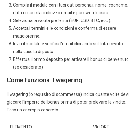
Compila il modulo con i tuoi dati personali: nome, cognome,
data di nascita, indirizzo email e password sicura.
Seleziona la valuta preferita (EUR, USD, BTC, ecc.).
Accetta i termini e le condizioni e conferma di essere
maggiorenne.
Invia il modulo e verifica l’email cliccando sul link ricevuto
nella casella di posta.
Effettua il primo deposito per attivare il bonus di benvenuto
(se desiderato).
Come funziona il wagering
Il wagering (o requisito di scommessa) indica quante volte devi
giocare l’importo del bonus prima di poter prelevare le vincite.
Ecco un esempio concreto:
ELEMENTO
VALORE