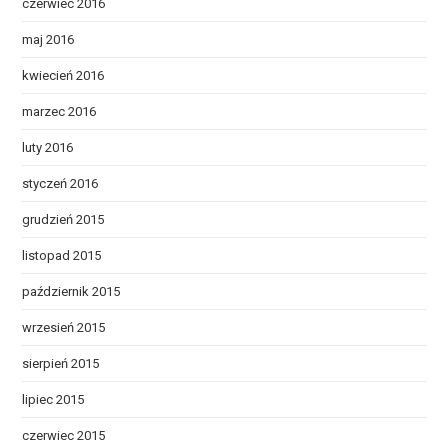
czerwiec 2016
maj 2016
kwiecień 2016
marzec 2016
luty 2016
styczeń 2016
grudzień 2015
listopad 2015
październik 2015
wrzesień 2015
sierpień 2015
lipiec 2015
czerwiec 2015