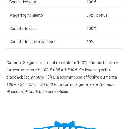
Bonus ricevuto
100 €
Wagering richiesto
35x il bonus
Contributo slot
100%
Contributo giochi da tavolo
10%
Calcolo:
Se giochi solo slot (contributo 100%), l’importo totale
da scommettere è:
100 € × 35 = 3.500 €
. Se invece giochi a
blackjack (contributo 10%), la scommessa effettiva aumenta:
100 € × 35 ÷ 0,10 = 35.000 €
. La formula generale è:
(Bonus ×
Wagering) ÷ Contributo percentuale
.