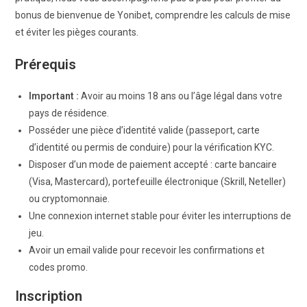
bonus de bienvenue de Yonibet, comprendre les calculs de mise
et éviter les pièges courants.
Prérequis
Important :
Avoir au moins 18 ans ou l’âge légal dans votre
pays de résidence.
Posséder une pièce d’identité valide (passeport, carte
d’identité ou permis de conduire) pour la vérification KYC.
Disposer d’un mode de paiement accepté : carte bancaire
(Visa, Mastercard), portefeuille électronique (Skrill, Neteller)
ou cryptomonnaie.
Une connexion internet stable pour éviter les interruptions de
jeu.
Avoir un email valide pour recevoir les confirmations et
codes promo.
Inscription