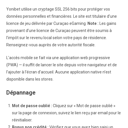
Yonibet utilise un cryptage SSL 256 bits pour protéger vos
données personnelles et financières. Le site est titulaire d’une
licence de jeu délivrée par Curaçao eGaming.
Note :
Les gains
provenant d’une licence de Curaçao peuvent être soumis à
l’impôt sur le revenu local selon votre pays de résidence.
Renseignez-vous auprès de votre autorité fiscale.
L’accès mobile se fait via une application web progressive
(PWA) — il suffit de lancer le site depuis votre navigateur et de
l’ajouter à l’écran d’accueil. Aucune application native n’est
disponible dans les stores.
Dépannage
Mot de passe oublié :
Cliquez sur « Mot de passe oublié »
sur la page de connexion, suivez le lien reçu par email pour le
réinitialiser.
Bonus non crédité :
Vérifiez que vous avez bien saisi un