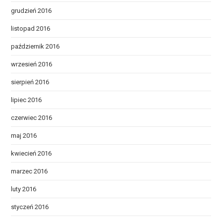
grudzień 2016
listopad 2016
październik 2016
wrzesień 2016
sierpień 2016
lipiec 2016
czerwiec 2016
maj 2016
kwiecień 2016
marzec 2016
luty 2016
styczeń 2016