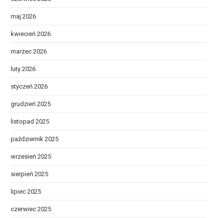
maj 2026
kwiecień 2026
marzec 2026
luty 2026
styczeń 2026
grudzień 2025
listopad 2025
październik 2025
wrzesień 2025
sierpień 2025
lipiec 2025
czerwiec 2025