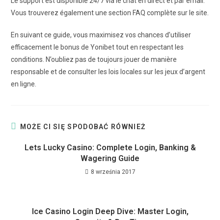
Le support est disponible 24/7 via le chat en direct et par email.
Vous trouverez également une section FAQ complète sur le site.
En suivant ce guide, vous maximisez vos chances d’utiliser
efficacement le bonus de Yonibet tout en respectant les
conditions. N’oubliez pas de toujours jouer de manière
responsable et de consulter les lois locales sur les jeux d’argent
en ligne.
MOŻE CI SIĘ SPODOBAĆ RÓWNIEŻ
Lets Lucky Casino: Complete Login, Banking &
Wagering Guide
8 września 2017
Ice Casino Login Deep Dive: Master Login,