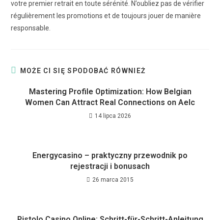
votre premier retrait en toute sérénité. N’oubliez pas de vérifier
régulièrement les promotions et de toujours jouer de manière
responsable.
MOŻE CI SIĘ SPODOBAĆ RÓWNIEŻ
Mastering Profile Optimization: How Belgian
Women Can Attract Real Connections on Aelc
14 lipca 2026
Energycasino – praktyczny przewodnik po
rejestracji i bonusach
26 marca 2015
Pistolo Casino Online: Schritt-für-Schritt-Anleitung