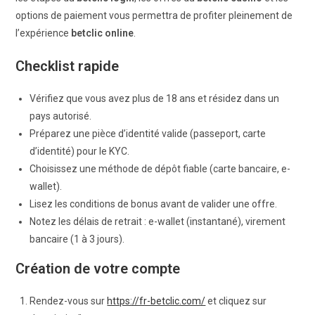
options de paiement vous permettra de profiter pleinement de
l’expérience
betclic online
.
Checklist rapide
Vérifiez que vous avez plus de 18 ans et résidez dans un
pays autorisé.
Préparez une pièce d’identité valide (passeport, carte
d’identité) pour le KYC.
Choisissez une méthode de dépôt fiable (carte bancaire, e-
wallet).
Lisez les conditions de bonus avant de valider une offre.
Notez les délais de retrait : e-wallet (instantané), virement
bancaire (1 à 3 jours).
Création de votre compte
Rendez-vous sur
https://fr-betclic.com/
et cliquez sur