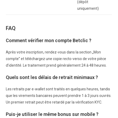
(dépôt
uniquement)
FAQ
Comment vérifier mon compte Betclic ?
Après votre inscription, rendez-vous dans la section „Mon
compte” et téléchargez une copie recto-verso de votre pièce
d’identité. Le traitement prend généralement 24 à 48 heures.
Quels sont les délais de retrait minimaux ?
Les retraits par e-wallet sont traités en quelques heures, tandis
que les virements bancaires peuvent prendre 1 à 3 jours ouvrés.
Un premier retrait peut être retardé par la vérification KYC.
Puis-je utiliser le même bonus sur mobile ?