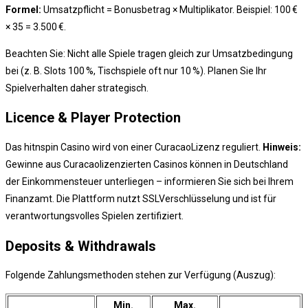
Formel:
Umsatzpflicht = Bonusbetrag × Multiplikator. Beispiel: 100 €
× 35 = 3.500 €.
Beachten Sie: Nicht alle Spiele tragen gleich zur Umsatzbedingung
bei (z. B. Slots 100 %, Tischspiele oft nur 10 %). Planen Sie Ihr
Spielverhalten daher strategisch.
Licence & Player Protection
Das hitnspin Casino wird von einer Curacao­Lizenz reguliert.
Hinweis:
Gewinne aus Curacao­lizenzierten Casinos können in Deutschland
der Einkommensteuer unterliegen – informieren Sie sich bei Ihrem
Finanzamt. Die Plattform nutzt SSL­Verschlüsselung und ist für
verantwortungsvolles Spielen zertifiziert.
Deposits & Withdrawals
Folgende Zahlungsmethoden stehen zur Verfügung (Auszug):
Min.
Max.