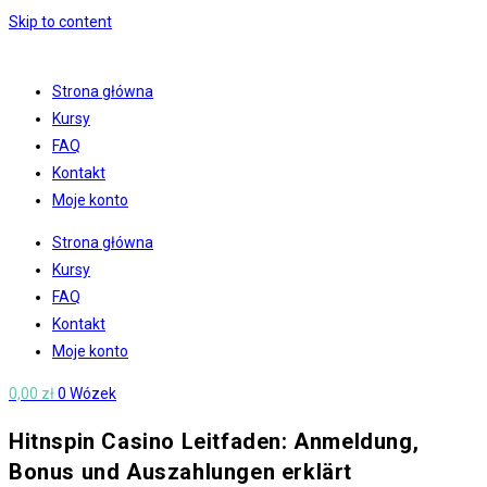
Skip to content
Strona główna
Kursy
FAQ
Kontakt
Moje konto
Strona główna
Kursy
FAQ
Kontakt
Moje konto
0,00
zł
0
Wózek
Hitnspin Casino Leitfaden: Anmeldung,
Bonus und Auszahlungen erklärt