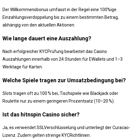
Der Willkommensbonus umfasst in der Regel eine 100%ige
Einzahlungsverdoppelung bis zu einem bestimmten Betrag,
abhängig von den aktuellen Aktionen.
Wie lange dauert eine Auszahlung?
Nach erfolgreicher KYC­Prüfung bearbeitet das Casino
Auszahlungen innerhalb von 24 Stunden für E­Wallets und 1–3
Werktage für Karten.
Welche Spiele tragen zur Umsatzbedingung bei?
Slots tragen oft zu 100 % bei, Tischspiele wie Blackjack oder
Roulette nur zu einem geringeren Prozentsatz (10–20 %).
Ist das hitnspin Casino sicher?
Ja, es verwendet SSL­Verschlüsselung und unterliegt der Curacao­
Lizenz. Zudem gelten strenge KYC­Richtlinien.