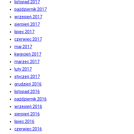
listopad 2017
październik 2017
wrzesień 2017
sierpień 2017
lipiec 2017
czerwiec 2017
maj 2017
kwiecień 2017
marzec 2017
luty 2017
styczeń 2017
grudzień 2016
listopad 2016
październik 2016
wrzesień 2016
sierpień 2016
lipiec 2016
czerwiec 2016