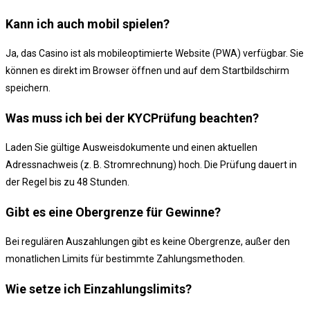
Kann ich auch mobil spielen?
Ja, das Casino ist als mobile­optimierte Website (PWA) verfügbar. Sie
können es direkt im Browser öffnen und auf dem Startbildschirm
speichern.
Was muss ich bei der KYC­Prüfung beachten?
Laden Sie gültige Ausweisdokumente und einen aktuellen
Adressnachweis (z. B. Stromrechnung) hoch. Die Prüfung dauert in
der Regel bis zu 48 Stunden.
Gibt es eine Obergrenze für Gewinne?
Bei regulären Auszahlungen gibt es keine Obergrenze, außer den
monatlichen Limits für bestimmte Zahlungsmethoden.
Wie setze ich Einzahlungslimits?