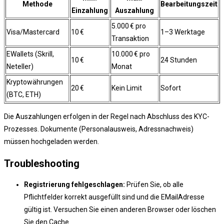
Methode
Bearbeitungszeit
Einzahlung
Auszahlung
5.000 € pro
Visa/Mastercard
10 €
1–3 Werktage
Transaktion
E­Wallets (Skrill,
10.000 € pro
10 €
24 Stunden
Neteller)
Monat
Kryptowährungen
20 €
Kein Limit
Sofort
(BTC, ETH)
Die Auszahlungen erfolgen in der Regel nach Abschluss des KYC­
Prozesses. Dokumente (Personalausweis, Adressnachweis)
müssen hochgeladen werden.
Troubleshooting
Registrierung fehlgeschlagen:
Prüfen Sie, ob alle
Pflichtfelder korrekt ausgefüllt sind und die E­Mail­Adresse
gültig ist. Versuchen Sie einen anderen Browser oder löschen
Sie den Cache.