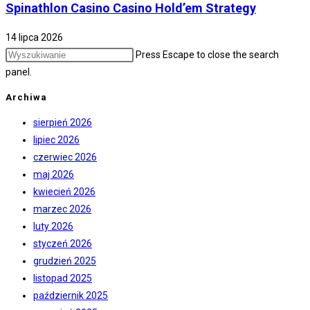
Spinathlon Casino Casino Hold’em Strategy
14 lipca 2026
Press Escape to close the search
panel.
Archiwa
sierpień 2026
lipiec 2026
czerwiec 2026
maj 2026
kwiecień 2026
marzec 2026
luty 2026
styczeń 2026
grudzień 2025
listopad 2025
październik 2025