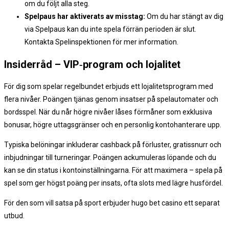
om du följt alla steg.
Spelpaus har aktiverats av misstag:
Om du har stängt av dig
via Spelpaus kan du inte spela förrän perioden är slut.
Kontakta Spelinspektionen för mer information.
Insiderråd – VIP‑program och lojalitet
För dig som spelar regelbundet erbjuds ett lojalitetsprogram med
flera nivåer. Poängen tjänas genom insatser på spelautomater och
bordsspel. När du når högre nivåer låses förmåner som exklusiva
bonusar, högre uttagsgränser och en personlig kontohanterare upp.
Typiska belöningar inkluderar cashback på förluster, gratissnurr och
inbjudningar till turneringar. Poängen ackumuleras löpande och du
kan se din status i kontoinställningarna. För att maximera – spela på
spel som ger högst poäng per insats, ofta slots med lägre husfördel.
För den som vill satsa på sport erbjuder hugo bet casino ett separat
utbud.