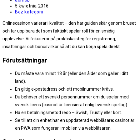
admob
author:
Post
5 kwietnia 2016
published:
Post
Bez kategorii
category:
Onlinecasinon varierar i kvalitet – den här guiden skär genom bruset
och tar upp bara det som faktiskt spelar roll för en smidig
upplevelse. Vi fokuserar på praktiska steg för registrering,
insättningar och bonusvillkor så att du kan börja spela direkt.
Förutsättningar
Du måste vara minst 18 år (eller den ålder som gäller i ditt
land).
En giltig e‑postadress och ett mobilnummer krävs.
Du behöver ett svenskt personnummer om du spelar med
svensk licens (casinot är licensierat enligt svensk spellag).
Ha en betalningsmetod redo – Swish, Trustly eller kort.
Se till att din enhet har en uppdaterad webbläsare; casinot är
en PWA som fungerar i mobilen via webbläsaren.