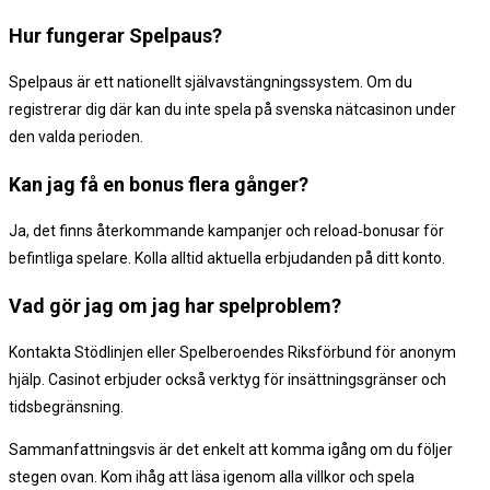
Hur fungerar Spelpaus?
Spelpaus är ett nationellt självavstängningssystem. Om du
registrerar dig där kan du inte spela på svenska nätcasinon under
den valda perioden.
Kan jag få en bonus flera gånger?
Ja, det finns återkommande kampanjer och reload‑bonusar för
befintliga spelare. Kolla alltid aktuella erbjudanden på ditt konto.
Vad gör jag om jag har spelproblem?
Kontakta Stödlinjen eller Spelberoendes Riksförbund för anonym
hjälp. Casinot erbjuder också verktyg för insättningsgränser och
tidsbegränsning.
Sammanfattningsvis är det enkelt att komma igång om du följer
stegen ovan. Kom ihåg att läsa igenom alla villkor och spela