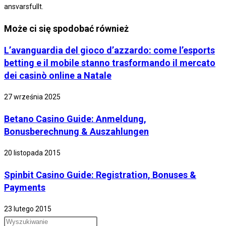
ansvarsfullt.
Może ci się spodobać również
L’avanguardia del gioco d’azzardo: come l’esports
betting e il mobile stanno trasformando il mercato
dei casinò online a Natale
27 września 2025
Betano Casino Guide: Anmeldung,
Bonusberechnung & Auszahlungen
20 listopada 2015
Spinbit Casino Guide: Registration, Bonuses &
Payments
23 lutego 2015
Press