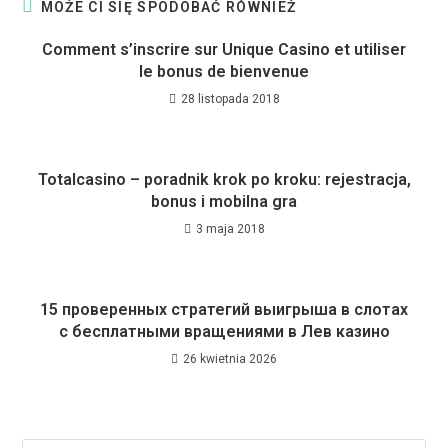
MOŻE CI SIĘ SPODOBAĆ RÓWNIEŻ
Comment s’inscrire sur Unique Casino et utiliser
le bonus de bienvenue
28 listopada 2018
Totalcasino – poradnik krok po kroku: rejestracja,
bonus i mobilna gra
3 maja 2018
15 проверенных стратегий выигрыша в слотах
с бесплатными вращениями в Лев казино
26 kwietnia 2026