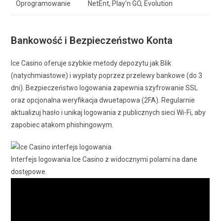
Oprogramowanie
NetEnt, Play’n GO, Evolution
Bankowość i Bezpieczeństwo Konta
Ice Casino oferuje szybkie metody depozytu jak Blik
(natychmiastowe) i wypłaty poprzez przelewy bankowe (do 3
dni). Bezpieczeństwo logowania zapewnia szyfrowanie SSL
oraz opcjonalna weryfikacja dwuetapowa (2FA). Regularnie
aktualizuj hasło i unikaj logowania z publicznych sieci Wi-Fi, aby
zapobiec atakom phishingowym.
Interfejs logowania Ice Casino z widocznymi polami na dane
dostępowe.