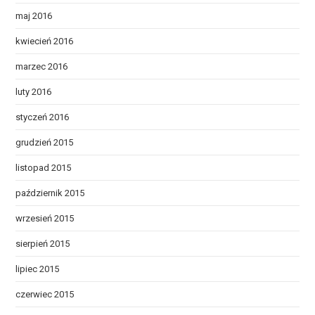
maj 2016
kwiecień 2016
marzec 2016
luty 2016
styczeń 2016
grudzień 2015
listopad 2015
październik 2015
wrzesień 2015
sierpień 2015
lipiec 2015
czerwiec 2015