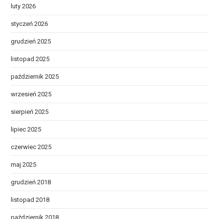
luty 2026
styczeń 2026
grudzień 2025
listopad 2025
październik 2025
wrzesień 2025
sierpień 2025
lipiec 2025
czerwiec 2025
maj 2025
grudzień 2018
listopad 2018
październik 2018