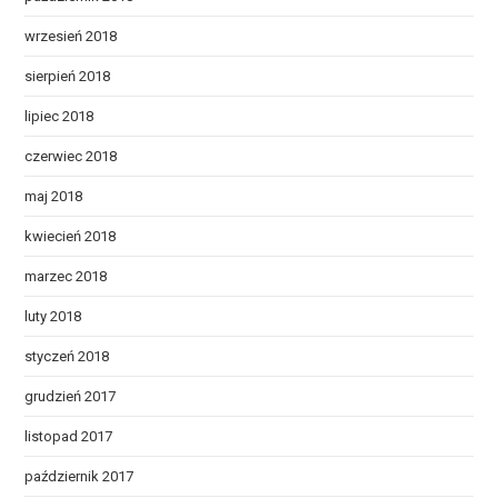
wrzesień 2018
sierpień 2018
lipiec 2018
czerwiec 2018
maj 2018
kwiecień 2018
marzec 2018
luty 2018
styczeń 2018
grudzień 2017
listopad 2017
październik 2017