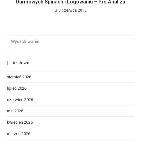
Darmowych Spinach i Logowaniu – Pro Analiza
3 czerwca 2018
Archiwa
sierpień 2026
lipiec 2026
czerwiec 2026
maj 2026
kwiecień 2026
marzec 2026