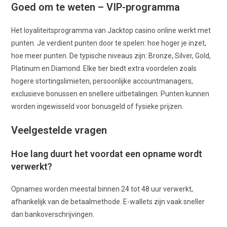
Goed om te weten – VIP-programma
Het loyaliteitsprogramma van Jacktop casino online werkt met
punten. Je verdient punten door te spelen: hoe hoger je inzet,
hoe meer punten. De typische niveaus zijn: Bronze, Silver, Gold,
Platinum en Diamond. Elke tier biedt extra voordelen zoals
hogere stortingslimieten, persoonlijke accountmanagers,
exclusieve bonussen en snellere uitbetalingen. Punten kunnen
worden ingewisseld voor bonusgeld of fysieke prijzen.
Veelgestelde vragen
Hoe lang duurt het voordat een opname wordt
verwerkt?
Opnames worden meestal binnen 24 tot 48 uur verwerkt,
afhankelijk van de betaalmethode. E-wallets zijn vaak sneller
dan bankoverschrijvingen.