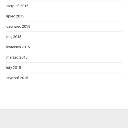
sierpień 2015
lipiec 2015
czerwiec 2015
maj 2015
kwiecień 2015
marzec 2015
luty 2015
styczeń 2015