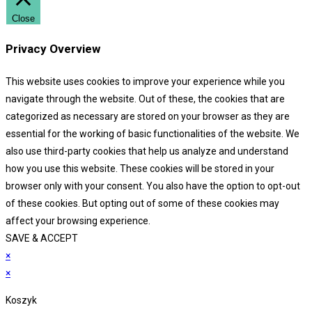
Close
Privacy Overview
This website uses cookies to improve your experience while you
navigate through the website. Out of these, the cookies that are
categorized as necessary are stored on your browser as they are
essential for the working of basic functionalities of the website. We
also use third-party cookies that help us analyze and understand
how you use this website. These cookies will be stored in your
browser only with your consent. You also have the option to opt-out
of these cookies. But opting out of some of these cookies may
affect your browsing experience.
SAVE & ACCEPT
×
×
Koszyk