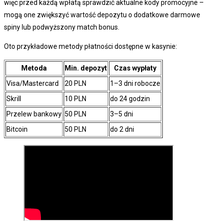
więc przed każdą wpłatą sprawdzić aktualne kody promocyjne –
mogą one zwiększyć wartość depozytu o dodatkowe darmowe
spiny lub podwyższony match bonus.
Oto przykładowe metody płatności dostępne w kasynie:
Metoda
Min. depozyt
Czas wypłaty
Visa/Mastercard
20 PLN
1–3 dni robocze
Skrill
10 PLN
do 24 godzin
Przelew bankowy
50 PLN
3–5 dni
Bitcoin
50 PLN
do 2 dni