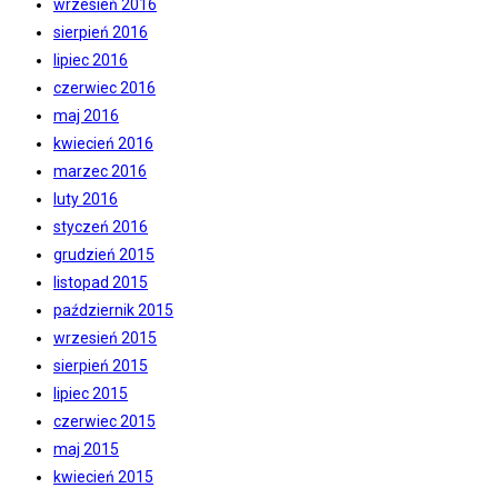
wrzesień 2016
sierpień 2016
lipiec 2016
czerwiec 2016
maj 2016
kwiecień 2016
marzec 2016
luty 2016
styczeń 2016
grudzień 2015
listopad 2015
październik 2015
wrzesień 2015
sierpień 2015
lipiec 2015
czerwiec 2015
maj 2015
kwiecień 2015