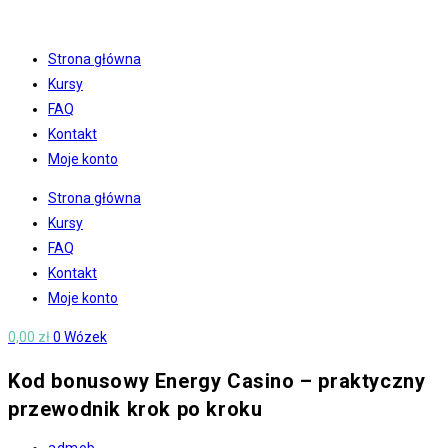
Skip
to
Strona główna
content
Kursy
FAQ
Kontakt
Moje konto
Strona główna
Kursy
FAQ
Kontakt
Moje konto
0,00
zł
0
Wózek
Kod bonusowy Energy Casino – praktyczny
przewodnik krok po kroku
Post