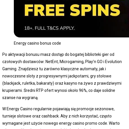
Energy casino bonus code
Po aktywacji bonusu masz dostęp do bogatej biblioteki gier od
czołowych dostawców: NetEnt, Microgaming, Play’n GO i Evolution
Gaming. Znajdziesz tu zarówno klasyczne automaty, jak i
nowoczesne sloty z progresywnymi jackpotami, gry stołowe
(blackjack, ruletka, bakaraty) oraz kasyno na żywo z prawdziwymi
krupierami. Średni RTP ofert wynosi około 96%, co daje solidne
szanse na wygraną.
W Energy Casino regularnie pojawiają się promocje sezonowe,
turnieje slotowe oraz cashback. Aby z nich korzystać, często
wymagane jest użycie nowego energy casino promo code. Warto