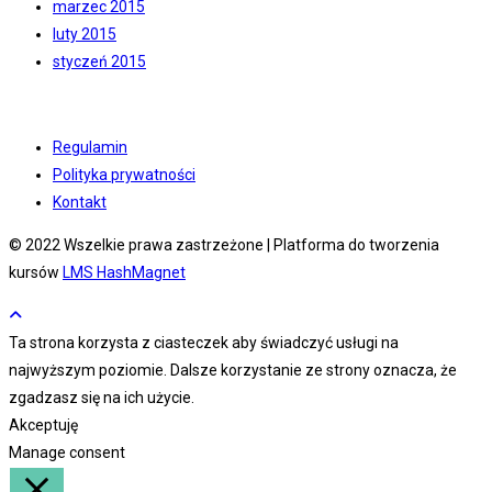
marzec 2015
luty 2015
styczeń 2015
Regulamin
Polityka prywatności
Kontakt
© 2022 Wszelkie prawa zastrzeżone | Platforma do tworzenia
kursów
LMS HashMagnet
Ta strona korzysta z ciasteczek aby świadczyć usługi na
najwyższym poziomie. Dalsze korzystanie ze strony oznacza, że
zgadzasz się na ich użycie.
Akceptuję
Manage consent