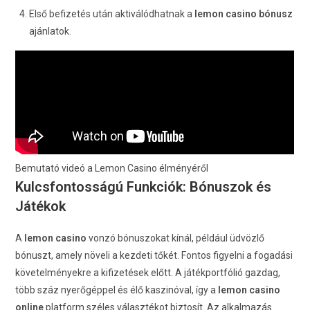
Első befizetés után aktiválódhatnak a
lemon casino bónusz
ajánlatok.
Bemutató videó a Lemon Casino élményéről
Kulcsfontosságú Funkciók: Bónuszok és
Játékok
A
lemon casino
vonzó bónuszokat kínál, például üdvözlő
bónuszt, amely növeli a kezdeti tőkét. Fontos figyelni a fogadási
követelményekre a kifizetések előtt. A játékportfólió gazdag,
több száz nyerőgéppel és élő kaszinóval, így a
lemon casino
online
platform széles választékot biztosít. Az alkalmazás