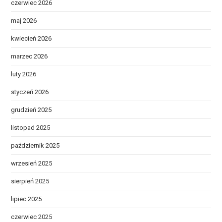
czerwiec 2026
maj 2026
kwiecień 2026
marzec 2026
luty 2026
styczeń 2026
grudzień 2025
listopad 2025
październik 2025
wrzesień 2025
sierpień 2025
lipiec 2025
czerwiec 2025