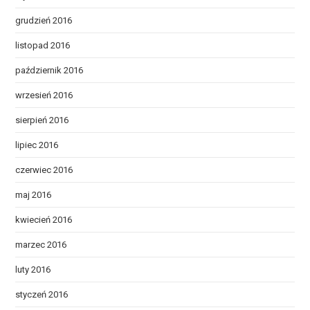
grudzień 2016
listopad 2016
październik 2016
wrzesień 2016
sierpień 2016
lipiec 2016
czerwiec 2016
maj 2016
kwiecień 2016
marzec 2016
luty 2016
styczeń 2016