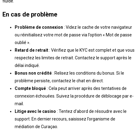
fluide.
En cas de problème
Problème de connexion
: Videz le cache de votre navigateur
ou réinitialisez votre mot de passe via l’option « Mot de passe
oublié ».
Retard de retrait
: Vérifiez que le KYC est complet et que vous
respectez les limites de retrait. Contactez le support après le
délai indiqué.
Bonus non crédité
: Relisez les conditions du bonus. Si le
problème persiste, contactez le chat en direct.
Compte bloqué
: Cela peut arriver après des tentatives de
connexion échouées. Suivez la procédure de déblocage par e-
mail.
Litige avec le casino
: Tentez d’abord de résoudre avec le
support. En dernier recours, saisissez l’organisme de
médiation de Curaçao.