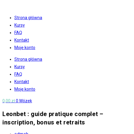
Skip
to
Strona główna
content
Kursy
FAQ
Kontakt
Moje konto
Strona główna
Kursy
FAQ
Kontakt
Moje konto
0,00
zł
0
Wózek
Leonbet : guide pratique complet –
inscription, bonus et retraits
Post