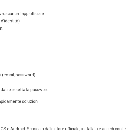
a, scarica l’app ufficiale.
d’identità).
n.
ti (email, password).
i dati o resetta la password.
rapidamente soluzioni.
iOS e Android. Scaricala dallo store ufficiale, installala e accedi con le