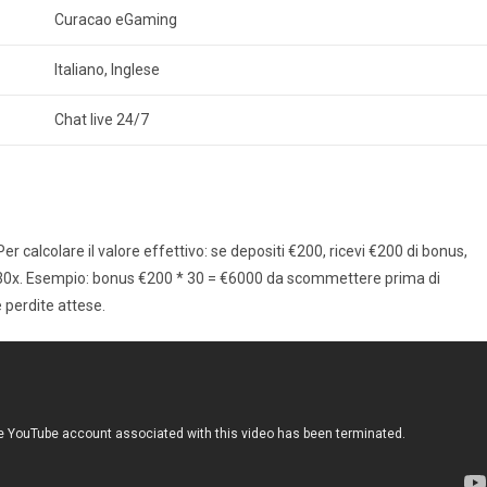
Curacao eGaming
Italiano, Inglese
Chat live 24/7
 calcolare il valore effettivo: se depositi €200, ricevi €200 di bonus,
o 30x. Esempio: bonus €200 * 30 = €6000 da scommettere prima di
 perdite attese.