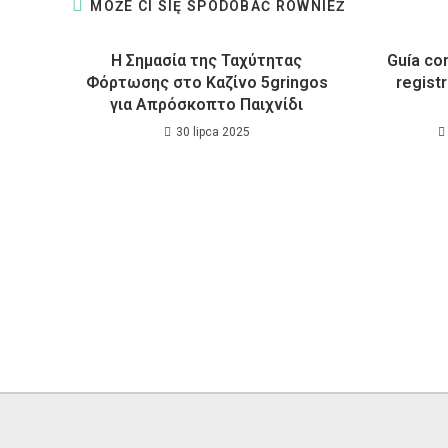
MOŻE CI SIĘ SPODOBAĆ RÓWNIEŻ
Η Σημασία της Ταχύτητας
Guía co
Φόρτωσης στο Καζίνο 5gringos
regist
για Απρόσκοπτο Παιχνίδι
30 lipca 2025