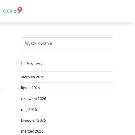
0
0,00
zł
Archiwa
sierpień 2026
lipiec 2026
czerwiec 2026
maj 2026
kwiecień 2026
marzec 2026