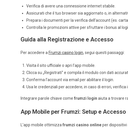
Verifica di avere una connessione internet stabile.
Assicurati che il tuo browser sia aggiornato o, in alternativ
Prepara i documenti per la verifica dell’account (es. carta 
Controlla le promozioni attive per sfruttare i bonus al logi
Guida alla Registrazione e Accesso
Per accedere a
Frumzi casino login
, segui questi passaggi:
Visita il sito ufficiale o apri l’app mobile.
Clicca su „Registrati” e compila il modulo con dati accura
Conferma l’account via email per abilitare il login.
Usa le credenziali per accedere; in caso di errori, verifica 
Integrare parole chiave come
frumzi login
aiuta a trovare 
App Mobile per Frumzi: Setup e Accesso
L’app mobile ottimizza
frumzi casino online
per dispositivi 