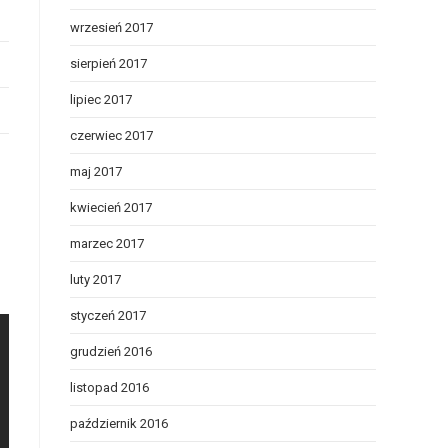
wrzesień 2017
sierpień 2017
lipiec 2017
czerwiec 2017
maj 2017
kwiecień 2017
marzec 2017
luty 2017
styczeń 2017
grudzień 2016
listopad 2016
październik 2016