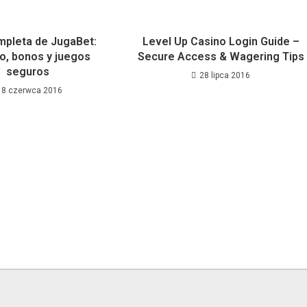
mpleta de JugaBet:
Level Up Casino Login Guide –
ro, bonos y juegos
Secure Access & Wagering Tips
seguros
28 lipca 2016
8 czerwca 2016