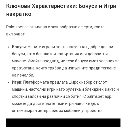
Ключови Характеристики: Бонуси и Игри
накратко
Palmsbet се отличава с разнообразни оферти, които
включват:
Бонуси:
Новите играчи често получават добре дошли
бонуси, като безплатни завъртания или депозитни
мачове. Имайте предвид, че тези бонуси имат условия за
превъртане, които трябва да изпълните преди теглене
на печалби.
Игри:
Платформата предлага широк избор от слот
машини, настолни игри като рулетка и блекджек, както и
спортни залози на различни събития. С palmsbet app,
можете да достъпвате тези игри навсякъде, с
оптимизиран интерфейс за мобилни устройства.