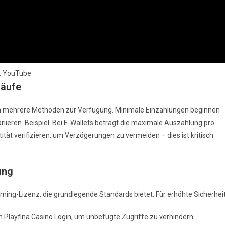
e: YouTube
läufe
hen mehrere Methoden zur Verfügung. Minimale Einzahlungen beginnen
riieren. Beispiel: Bei E-Wallets beträgt die maximale Auszahlung pro
entität verifizieren, um Verzögerungen zu vermeiden – dies ist kritisch
ung
aming-Lizenz, die grundlegende Standards bietet. Für erhöhte Sicherheit
en Playfina Casino Login, um unbefugte Zugriffe zu verhindern.