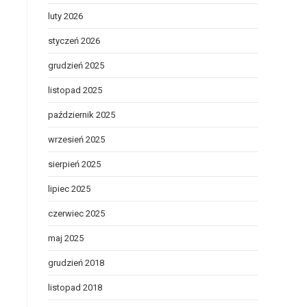
luty 2026
styczeń 2026
grudzień 2025
listopad 2025
październik 2025
wrzesień 2025
sierpień 2025
lipiec 2025
czerwiec 2025
maj 2025
grudzień 2018
listopad 2018