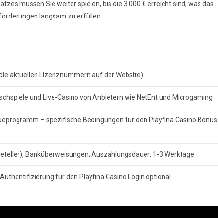
es müssen Sie weiter spielen, bis die 3.000 € erreicht sind, was das
nforderungen langsam zu erfüllen.
die aktuellen Lizenznummern auf der Website)
 Tischspiele und Live-Casino von Anbietern wie NetEnt und Microgaming
eueprogramm – spezifische Bedingungen für den Playfina Casino Bonus
ll, Neteller), Banküberweisungen; Auszahlungsdauer: 1-3 Werktage
uthentifizierung für den Playfina Casino Login optional