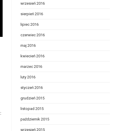
wrzesień 2016
sierpień 2016
lipiec 2016
czerwiec 2016
maj 2016
kwiecień 2016
marzec 2016
luty 2016
styczeń 2016
grudzień 2015
listopad 2015
:
październik 2015
wrzesień 2015