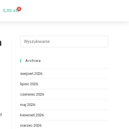
0
0,00
zł
n
Archiwa
sierpień 2026
lipiec 2026
czerwiec 2026
maj 2026
it
kwiecień 2026
marzec 2026