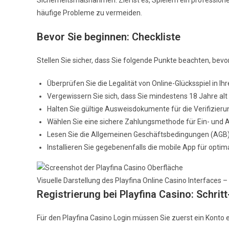
Sicherheitsmaßnahmen. Ziel ist es, Spielern ein profession
häufige Probleme zu vermeiden.
Bevor Sie beginnen: Checkliste
Stellen Sie sicher, dass Sie folgende Punkte beachten, bevo
Überprüfen Sie die Legalität von Online-Glücksspiel in Ihr
Vergewissern Sie sich, dass Sie mindestens 18 Jahre alt 
Halten Sie gültige Ausweisdokumente für die Verifizierun
Wählen Sie eine sichere Zahlungsmethode für Ein- und 
Lesen Sie die Allgemeinen Geschäftsbedingungen (AGB) 
Installieren Sie gegebenenfalls die mobile App für optim
Visuelle Darstellung des Playfina Online Casino Interfaces 
Registrierung bei Playfina Casino: Schritt
Für den Playfina Casino Login müssen Sie zuerst ein Konto er