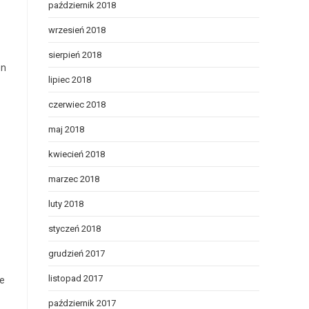
październik 2018
wrzesień 2018
sierpień 2018
en
lipiec 2018
czerwiec 2018
maj 2018
kwiecień 2018
marzec 2018
luty 2018
styczeń 2018
grudzień 2017
listopad 2017
ne
październik 2017