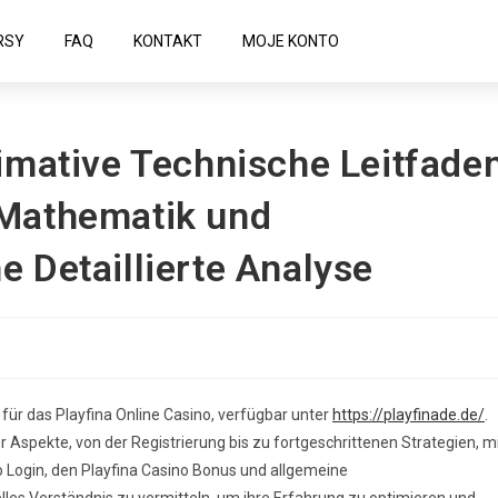
RSY
FAQ
KONTAKT
MOJE KONTO
timative Technische Leitfade
-Mathematik und
e Detaillierte Analyse
ür das Playfina Online Casino, verfügbar unter
https://playfinade.de/
.
 Aspekte, von der Registrierung bis zu fortgeschrittenen Strategien, m
 Login, den Playfina Casino Bonus und allgemeine