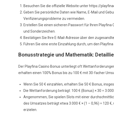
Besuchen Sie die offizielle Website unter https://playfina
Geben Sie persönliche Daten wie Name, E-Mail und Geburt
Verifizierungsprobleme zu vermeiden.
Erstellen Sie einen sicheren Passwort für Ihren Playfina
und Sonderzeichen.
Bestätigen Sie Ihre E-Mail-Adresse über den zugesandten
Führen Sie eine erste Einzahlung durch, um den Playfina 
Bonusstrategie und Mathematik: Detailli
Der Playfina Casino Bonus unterliegt oft Wettanforderunge
erhalten einen 100% Bonus bis zu 100 € mit 30-facher Umsa
Wenn Sie 50 € einzahlen, erhalten Sie 50 € Bonus, insg
Die Wettanforderung beträgt: 100 € (Bonus) × 30 = 3.000
Angenommen, Sie spielen Slots mit einer durchschnittl
des Umsatzes beträgt etwa 3.000 € × (1 – 0,96) = 120 €,
erzielen.